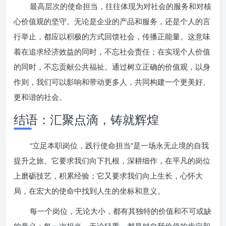
最高层次的使命担当，往往体现为对社会的服务和对核
心价值观的坚守。无论是企业的产品和服务，还是个人的言
行举止，都应以积极的方式回馈社会，传播正能量。这意味
着在追求经济效益的同时，不忘社会责任；在实现个人价值
的同时，不忘贡献公共福祉。通过树立正确的价值观，以身
作则，我们可以影响和带动更多人，共同构建一个更美好、
更和谐的社会。
结语：汇聚点滴，铸就辉煌
“立足本职岗位，践行使命担当”是一场永无止境的自我
提升之旅。它要求我们向下扎根，深耕细作，在平凡的岗位
上磨砺技艺，积累经验；它又要求我们向上生长，心怀大
局，在宏大的使命中找到人生的坐标和意义。
每一个岗位，无论大小，都有其独特的价值和不可或缺