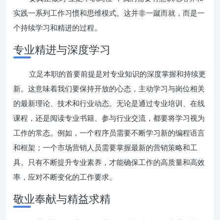
实践一系列工作习惯和思维模式。这并非一蹴而就，而是一
个持续学习和精进的过程。
专业精进与深度学习
立足本职的首要前提是对专业知识的深度掌握和持续更
新。这意味着我们要保持开放的心态，主动学习与岗位相关
的最新理论、技术和行业动态。无论是通过专业培训、在线
课程，还是阅读专业书籍、参与行业交流，都要将学习视为
工作的常态。例如，一个程序员需要不断学习新的编程语言
和框架；一个市场营销人员需要掌握最新的营销策略和工
具。只有不断提升专业素养，才能确保工作的高质量和高效
率，应对不断变化的工作要求。
敬业奉献与精益求精