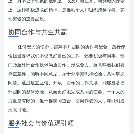
上，对不公平现象的抵制上，以及对新任务、新领域的探索
上。这种积极进取的精神，是推动个人和组织跨越障碍、实
现突破的重要品质。
协同合作与共生共赢
任何宏大的使命，都离不开团队的协作与配合。践行使
命担当要求我们不仅做好自己的工作，还要积极与同事、部
门乃至外部合作伙伴沟通协作，形成合力。这意味着我们要
尊重差异，倾听不同意见，乐于分享知识和经验，共同解决
问题。通过建立互信、开放、协作的工作关系，能够显著提
升团队的整体效能，从而更好地完成共同的使命。一个人的
力量是有限的，但一群志同道合、协同作战的人，却能创造
无限可能。
服务社会与价值观引领