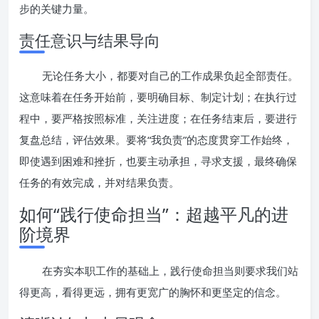
步的关键力量。
责任意识与结果导向
无论任务大小，都要对自己的工作成果负起全部责任。
这意味着在任务开始前，要明确目标、制定计划；在执行过
程中，要严格按照标准，关注进度；在任务结束后，要进行
复盘总结，评估效果。要将“我负责”的态度贯穿工作始终，
即使遇到困难和挫折，也要主动承担，寻求支援，最终确保
任务的有效完成，并对结果负责。
如何“践行使命担当”：超越平凡的进
阶境界
在夯实本职工作的基础上，践行使命担当则要求我们站
得更高，看得更远，拥有更宽广的胸怀和更坚定的信念。