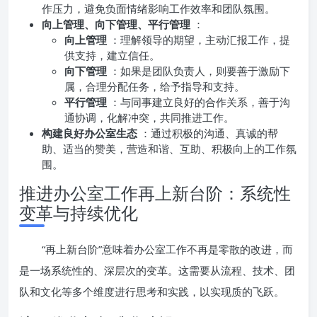
作压力，避免负面情绪影响工作效率和团队氛围。
向上管理、向下管理、平行管理
：
向上管理
：理解领导的期望，主动汇报工作，提
供支持，建立信任。
向下管理
：如果是团队负责人，则要善于激励下
属，合理分配任务，给予指导和支持。
平行管理
：与同事建立良好的合作关系，善于沟
通协调，化解冲突，共同推进工作。
构建良好办公室生态
：通过积极的沟通、真诚的帮
助、适当的赞美，营造和谐、互助、积极向上的工作氛
围。
推进办公室工作再上新台阶：系统性
变革与持续优化
“再上新台阶”意味着办公室工作不再是零散的改进，而
是一场系统性的、深层次的变革。这需要从流程、技术、团
队和文化等多个维度进行思考和实践，以实现质的飞跃。