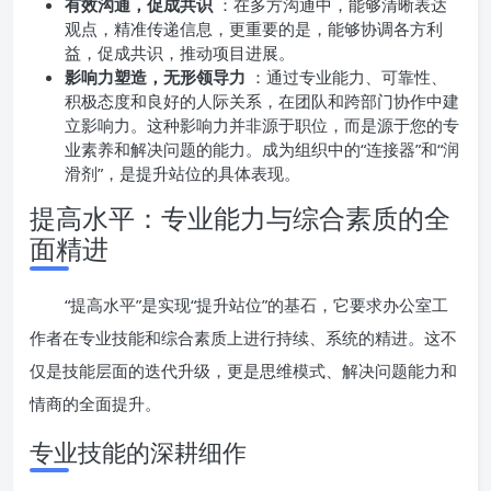
有效沟通，促成共识
：在多方沟通中，能够清晰表达
观点，精准传递信息，更重要的是，能够协调各方利
益，促成共识，推动项目进展。
影响力塑造，无形领导力
：通过专业能力、可靠性、
积极态度和良好的人际关系，在团队和跨部门协作中建
立影响力。这种影响力并非源于职位，而是源于您的专
业素养和解决问题的能力。成为组织中的“连接器”和“润
滑剂”，是提升站位的具体表现。
提高水平：专业能力与综合素质的全
面精进
“提高水平”是实现“提升站位”的基石，它要求办公室工
作者在专业技能和综合素质上进行持续、系统的精进。这不
仅是技能层面的迭代升级，更是思维模式、解决问题能力和
情商的全面提升。
专业技能的深耕细作