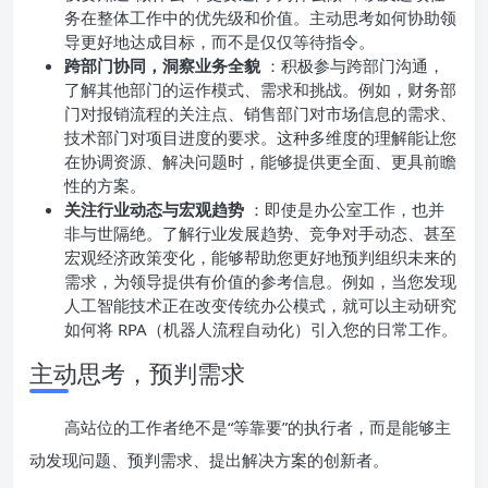
务在整体工作中的优先级和价值。主动思考如何协助领
导更好地达成目标，而不是仅仅等待指令。
跨部门协同，洞察业务全貌
：积极参与跨部门沟通，
了解其他部门的运作模式、需求和挑战。例如，财务部
门对报销流程的关注点、销售部门对市场信息的需求、
技术部门对项目进度的要求。这种多维度的理解能让您
在协调资源、解决问题时，能够提供更全面、更具前瞻
性的方案。
关注行业动态与宏观趋势
：即使是办公室工作，也并
非与世隔绝。了解行业发展趋势、竞争对手动态、甚至
宏观经济政策变化，能够帮助您更好地预判组织未来的
需求，为领导提供有价值的参考信息。例如，当您发现
人工智能技术正在改变传统办公模式，就可以主动研究
如何将 RPA（机器人流程自动化）引入您的日常工作。
主动思考，预判需求
高站位的工作者绝不是“等靠要”的执行者，而是能够主
动发现问题、预判需求、提出解决方案的创新者。