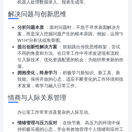
机器人处理数据录入、报表生成等。
解决问题与创新思维
分析问题本质
：面对问题时，不急于寻求表面解决方
案，而是深入挖掘问题产生的根本原因。例如，运用“5
W1H”分析法或鱼骨图。
提出创新性解决方案
：鼓励跳出传统思维框架，尝试
不同的角度和方法。在日常工作中寻求改进现有流程、
引入新技术、优化资源配置的机会，为组织带来新的价
值。
拥抱变化，终身学习
：积极学习新知识、新工具、新
技能。保持开放的心态，适应不断变化的工作环境和技
术发展，将学习融入日常工作。
情商与人际关系管理
办公室工作常常涉及复杂的人际互动。
情绪管理与压力应对
：在快节奏、高压力的环境中保
持积极乐观的心态，学会有效地管理个人情绪和应对工