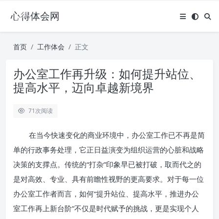
心得体会网
首页
工作体会
正文
办公室工作再升级：如何提升站位、
提高水平，迈向卓越新境界
71
次阅读
在当今快速变化的商业环境中，办公室工作已不再是简
单的行政事务处理，它正日益演变为组织运营的心脏和战略
决策的支撑点。传统的“打杂”印象早已被打破，取而代之的
是对高效、专业、具有前瞻性视野的更高要求。对于每一位
办公室工作者而言，如何“提升站位、提高水平，推进办公
室工作再上新台阶”不仅是时代赋予的挑战，更是实现个人