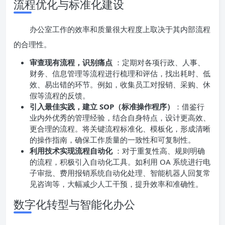
流程优化与标准化建设
办公室工作的效率和质量很大程度上取决于其内部流程
的合理性。
审查现有流程，识别痛点
：定期对各项行政、人事、
财务、信息管理等流程进行梳理和评估，找出耗时、低
效、易出错的环节。例如，收集员工对报销、采购、休
假等流程的反馈。
引入最佳实践，建立 SOP（标准操作程序）
：借鉴行
业内外优秀的管理经验，结合自身特点，设计更高效、
更合理的流程。将关键流程标准化、模板化，形成清晰
的操作指南，确保工作质量的一致性和可复制性。
利用技术实现流程自动化
：对于重复性高、规则明确
的流程，积极引入自动化工具。如利用 OA 系统进行电
子审批、费用报销系统自动化处理、智能机器人回复常
见咨询等，大幅减少人工干预，提升效率和准确性。
数字化转型与智能化办公