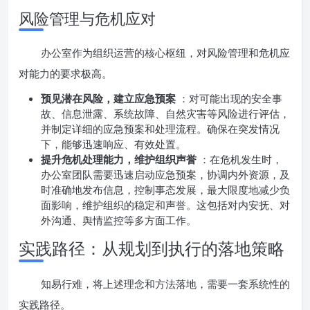
风险管理与危机应对
办公室作为组织运营的核心枢纽，对风险管理和危机应
对能力的要求极高。
预见潜在风险，建立应急预案
：对可能出现的安全事
故、信息泄露、系统故障、自然灾害等风险进行评估，
并制定详细的应急预案和处理流程。确保在突发情况
下，能够迅速响应、有效处置。
提升危机处理能力，维护组织声誉
：在危机发生时，
办公室团队需要迅速启动应急预案，协调内外资源，及
时准确地发布信息，控制事态发展，最大限度地减少负
面影响，维护组织的稳定和声誉。这包括对内安抚、对
外沟通、舆情监控等多方面工作。
实践路径：从规划到执行的落地策略
知易行难，将上述理念和方法落地，需要一套系统性的
实践路径。