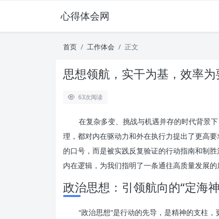
心得体会网
首页
工作体会
正文
思想领航，实干为基，效率为
63
次阅读
在复杂多变、挑战与机遇并存的时代背景下
理，都对内在驱动力和外在执行力提出了更高要
的口号，而是被实践反复验证的行动指南和制胜
内在逻辑，为我们指明了一条通往高质量发展的
政治思想：引领航向的“定海神
“政治思想”是行动的先导，是精神的支柱，