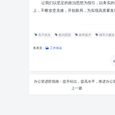
让我们以坚定的政治思想为指引，以务实的
上，不断攻坚克难，开创新局，为实现高质量发
实干担当
政治思想
效率提升
领导力建设
发表至：
工作体会
上一篇