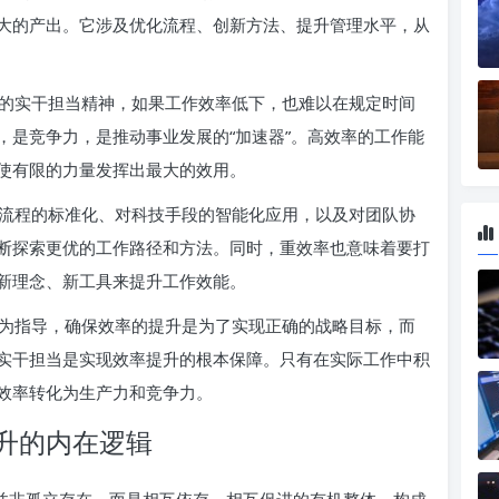
大的产出。它涉及优化流程、创新方法、提升管理水平，从
的实干担当精神，如果工作效率低下，也难以在规定时间
，是竞争力，是推动事业发展的“加速器”。高效率的工作能
使有限的力量发挥出最大的效用。
流程的标准化、对科技手段的智能化应用，以及对团队协
断探索更优的工作路径和方法。同时，重效率也意味着要打
新理念、新工具来提升工作效能。
为指导，确保效率的提升是为了实现正确的战略目标，而
实干担当是实现效率提升的根本保障。只有在实际工作中积
效率转化为生产力和竞争力。
升的内在逻辑