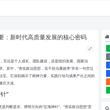
要：新时代高质量发展的核心密码
，无论是个人成长、团队建设，还是组织发展、国家治
求。其中，“夯实政治思想，实干担当重效率”并非一句空泛
法宝。它深刻揭示了精神力量、实践行动与成果产出之间的
康庄大道。
针”
更是判断是非、辨明方向的“定海神针”。“夯实政治思想”意