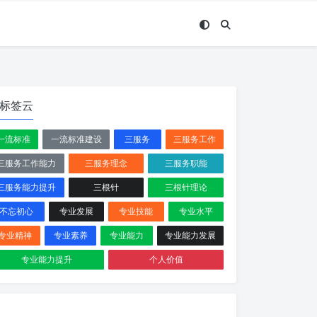
标签云
一流标准
一流标准建设
三服务
三服务工作
三服务工作能力
三服务理念
三服务职能
三服务能力提升
三根针
三根针理论
不忘初心
专业发展
专业技能
专业水平
专业精神
专业素养
专业能力
专业能力发展
专业能力提升
个人价值