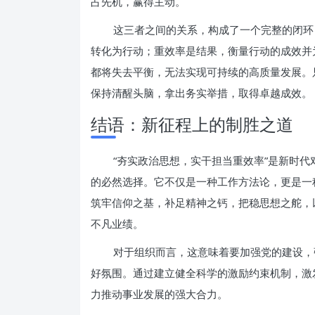
占先机，赢得主动。
这三者之间的关系，构成了一个完整的闭环
转化为行动；重效率是结果，衡量行动的成效并
都将失去平衡，无法实现可持续的高质量发展。
保持清醒头脑，拿出务实举措，取得卓越成效。
结语：新征程上的制胜之道
“夯实政治思想，实干担当重效率”是新时
的必然选择。它不仅是一种工作方法论，更是一
筑牢信仰之基，补足精神之钙，把稳思想之舵，
不凡业绩。
对于组织而言，这意味着要加强党的建设，
好氛围。通过建立健全科学的激励约束机制，激
力推动事业发展的强大合力。