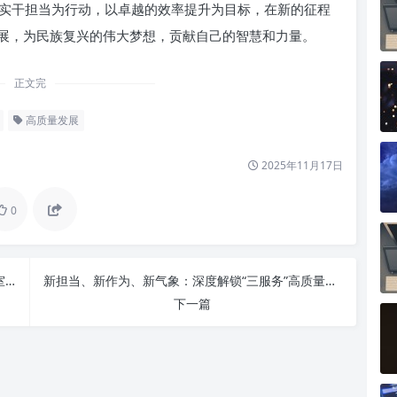
实干担当为行动，以卓越的效率提升为目标，在新的征程
展，为民族复兴的伟大梦想，贡献自己的智慧和力量。
正文完
高质量发展
2025年11月17日
0
办公室进阶指南：提升站位，提高水平，推进办公室工作再上新台阶
新担当、新作为、新气象：深度解锁“三服务”高质量发展的引擎与路径
下一篇