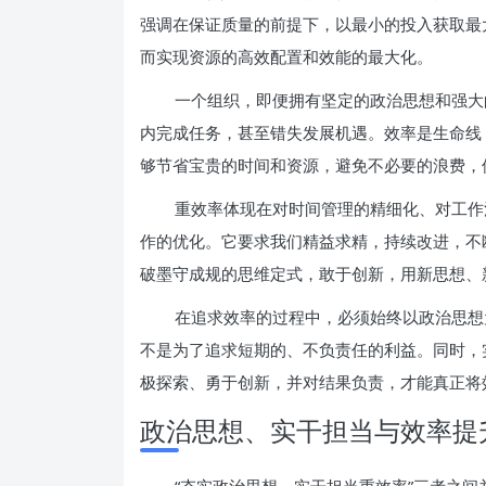
强调在保证质量的前提下，以最小的投入获取最
而实现资源的高效配置和效能的最大化。
一个组织，即便拥有坚定的政治思想和强大
内完成任务，甚至错失发展机遇。效率是生命线
够节省宝贵的时间和资源，避免不必要的浪费，
重效率体现在对时间管理的精细化、对工作
作的优化。它要求我们精益求精，持续改进，不
破墨守成规的思维定式，敢于创新，用新思想、
在追求效率的过程中，必须始终以政治思想
不是为了追求短期的、不负责任的利益。同时，
极探索、勇于创新，并对结果负责，才能真正将
政治思想、实干担当与效率提