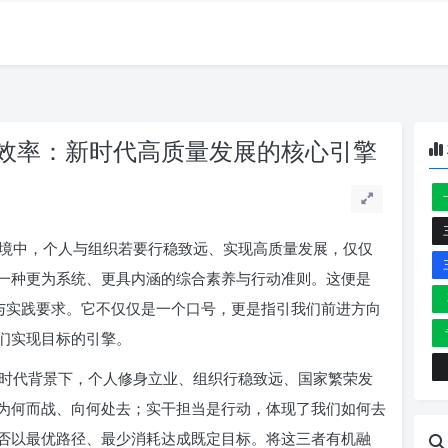
效率：新时代高质量发展的核心引擎
境中，个人与组织若要行稳致远、实现高质量发展，仅仅
一种更为系统、更具内涵的综合素养与行动准则。这便是
涵与实践要求。它不仅仅是一个口号，更是指引我们前进方向
们实现目标的引擎。
时代背景下，个人修身立业、组织行稳致远、国家繁荣发
为何而战、向何处去；实干担当是行动，体现了我们如何去
否以最优路径、最少消耗达成既定目标。将这三者有机融