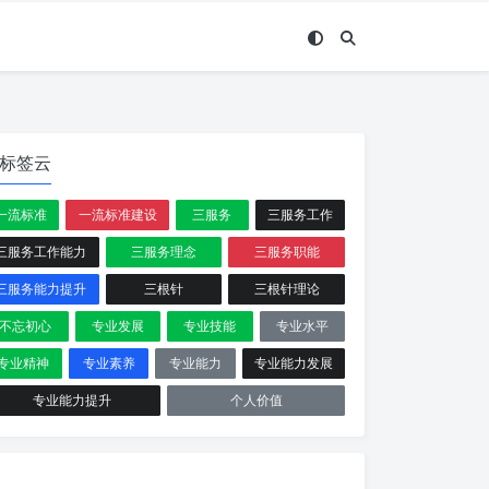
标签云
一流标准
一流标准建设
三服务
三服务工作
三服务工作能力
三服务理念
三服务职能
三服务能力提升
三根针
三根针理论
不忘初心
专业发展
专业技能
专业水平
专业精神
专业素养
专业能力
专业能力发展
专业能力提升
个人价值