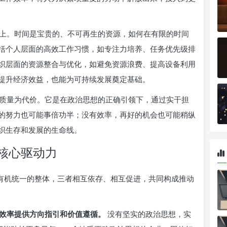
上。时间是宝贵的、不可再生的资源，如何在有限的时间
括个人层面的高效工作习惯，如专注力培养、任务优先级排
织层面的资源整合与优化，如避免资源浪费、提高设备利用
提升经济效益，也能为可持续发展奠定基础。
质量为代价。它是在政治思想的正确引领下，通过实干担
的努力也可能事倍功半；没有效率，再好的机会也可能稍纵
织生存和发展的生命线。
核心驱动力
个有机统一的整体，三者相互依存、相互促进，共同构成推动
效率提供方向指引和价值遵循。
没有坚实的政治思想，实