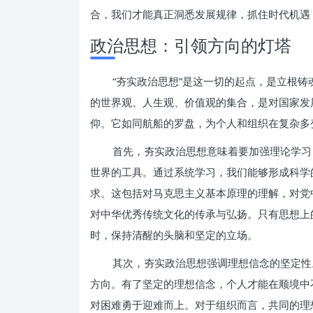
合，我们才能真正洞悉发展规律，抓住时代机遇
政治思想：引领方向的灯塔
“夯实政治思想”是这一切的起点，是立根
的世界观、人生观、价值观的集合，是对国家发
仰。它如同航船的罗盘，为个人和组织在复杂多
首先，夯实政治思想意味着要加强理论学习
世界的工具。通过系统学习，我们能够形成科学
求。这包括对马克思主义基本原理的理解，对党
对中华优秀传统文化的传承与弘扬。只有思想上
时，保持清醒的头脑和坚定的立场。
其次，夯实政治思想强调理想信念的坚定性
方向。有了坚定的理想信念，个人才能在顺境中
对困难勇于迎难而上。对于组织而言，共同的理