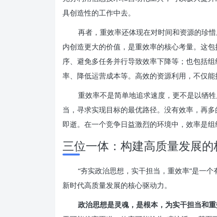
具创造性的工作中去。
再者，重效率还体现在对时间和资源的珍惜
内创造更大的价值，是重效率的核心考量。这包
序、避免多任务并行导致效率下降等；也包括组
率、降低运营成本等。高效的资源利用，不仅能
重效率不是简单地追求速度，更不是以牺牲
当，寻求实现目标的最优路径。没有效率，再多
即逝。在一个竞争日益激烈的环境中，效率是组
三位一体：构建高质量发展的
“夯实政治思想，实干担当，重效率”是一
新时代高质量发展的核心驱动力。
政治思想是灵魂，是根本，为实干担当和重