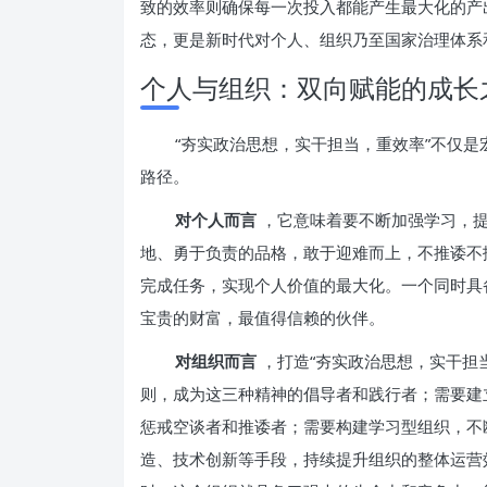
致的效率则确保每一次投入都能产生最大化的产
态，更是新时代对个人、组织乃至国家治理体系
个人与组织：双向赋能的成长
“夯实政治思想，实干担当，重效率”不仅
路径。
对个人而言
，它意味着要不断加强学习，
地、勇于负责的品格，敢于迎难而上，不推诿不
完成任务，实现个人价值的最大化。一个同时具
宝贵的财富，最值得信赖的伙伴。
对组织而言
，打造“夯实政治思想，实干担
则，成为这三种精神的倡导者和践行者；需要建
惩戒空谈者和推诿者；需要构建学习型组织，不
造、技术创新等手段，持续提升组织的整体运营