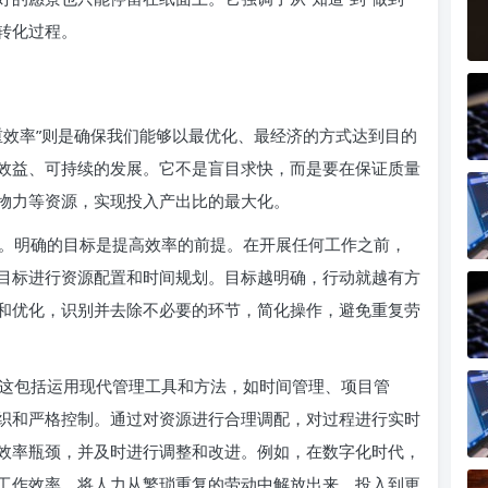
转化过程。
重效率”则是确保我们能够以最优化、最经济的方式达到目的
效益、可持续的发展。它不是盲目求快，而是要在保证质量
物力等资源，实现投入产出比的最大化。
。明确的目标是提高效率的前提。在开展任何工作之前，
目标进行资源配置和时间规划。目标越明确，行动就越有方
和优化，识别并去除不必要的环节，简化操作，避免重复劳
这包括运用现代管理工具和方法，如时间管理、项目管
织和严格控制。通过对资源进行合理调配，对过程进行实时
效率瓶颈，并及时进行调整和改进。例如，在数字化时代，
工作效率，将人力从繁琐重复的劳动中解放出来，投入到更