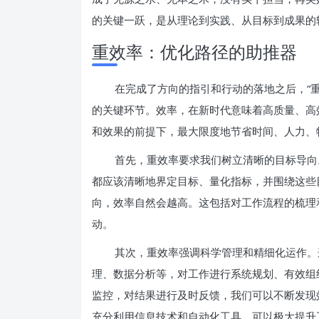
的关键一跃，是从理论到实践、从目标到成果的
重效率：优化路径的助推器
在完成了方向的指引和行动的落地之后，“
的关键环节。效率，在新时代意味着高质量、高
和效果的前提下，最大限度地节省时间、人力、
首先，重效率要求我们树立清晰的目标导向
都应该清晰地界定目标、量化指标，并围绕这些
向，效率自然会越高。这包括对工作流程的梳理
动。
其次，重效率强调科学管理和精细化运作。
理、数据分析等，对工作进行系统规划、有效组
监控，对结果进行及时反馈，我们可以不断发现
充分利用信息技术和自动化工具，可以极大提升