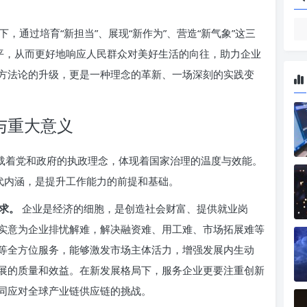
，通过培育“新担当”、展现“新作为”、营造“新气象”这三
水平，从而更好地响应人民群众对美好生活的向往，助力企业
方法论的升级，更是一种理念的革新、一场深刻的实践变
与重大意义
承载着党和政府的执政理念，体现着国家治理的温度与效能。
代内涵，是提升工作能力的前提和基础。
求。
企业是经济的细胞，是创造社会财富、提供就业岗
实意为企业排忧解难，解决融资难、用工难、市场拓展难等
等全方位服务，能够激发市场主体活力，增强发展内生动
展的质量和效益。在新发展格局下，服务企业更要注重创新
同应对全球产业链供应链的挑战。