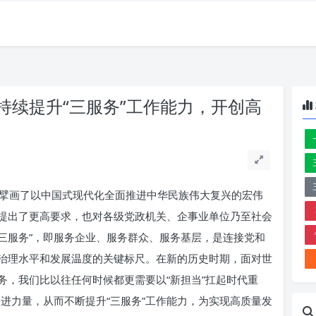
持续提升“三服务”工作能力，开创高
擘画了以中国式现代化全面推进中华民族伟大复兴的宏伟
提出了更高要求，也对各级党政机关、企事业单位乃至社会
“三服务”，即服务企业、服务群众、服务基层，是连接党和
治理水平和发展温度的关键标尺。在新的历史时期，面对世
务，我们比以往任何时候都更需要以“新担当”扛起时代重
奋进力量，从而不断提升“三服务”工作能力，为实现高质量发