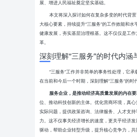
展、增进人民福祉奠定坚实基础。
本文将深入探讨如何在复杂多变的时代背景下
大核心要素，持续提升“三服务”的工作效能和
健康发展，夯实基层治理根基。这不仅仅是工作
革。
深刻理解“三服务”的时代内涵
“三服务”工作并非简单的事务性处理，它
在当前和今后一个时期，深刻理解“三服务”的时
服务企业，是推动经济高质量发展的内在要
位、推动科技创新的主体。优化营商环境，真心
实际问题，提供政策咨询、法律服务、人才支持
力。这不仅事关经济增长的速度，更关乎经济发
驱动，帮助企业转型升级，提升核心竞争力，共