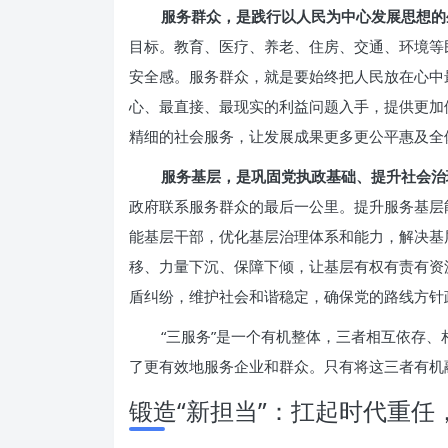
服务群众，是践行以人民为中心发展思想的
目标。教育、医疗、养老、住房、交通、环境等
安全感。服务群众，就是要始终把人民放在心中
心、最直接、最现实的利益问题入手，提供更加
精细的社会服务，让发展成果更多更公平惠及全
服务基层，是巩固党执政基础、提升社会治
政府联系服务群众的最后一公里。提升服务基层
能基层干部，优化基层治理体系和能力，解决基
移、力量下沉、保障下倾，让基层有权有责有资
盾纠纷，维护社会和谐稳定，确保党的路线方针
“三服务”是一个有机整体，三者相互依存
了更有效地服务企业和群众。只有将这三者有机
锻造“新担当”：扛起时代重任