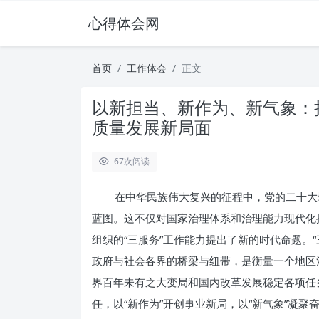
心得体会网
首页
工作体会
正文
以新担当、新作为、新气象：
质量发展新局面
67
次阅读
在中华民族伟大复兴的征程中，党的二十大
蓝图。这不仅对国家治理体系和治理能力现代化
组织的“三服务”工作能力提出了新的时代命题。
政府与社会各界的桥梁与纽带，是衡量一个地区
界百年未有之大变局和国内改革发展稳定各项任
任，以“新作为”开创事业新局，以“新气象”凝聚