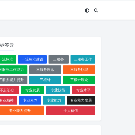
标签云
一流标准
一流标准建设
三服务
三服务工作
三服务工作能力
三服务理念
三服务职能
三服务能力提升
三根针
三根针理论
不忘初心
专业发展
专业技能
专业水平
专业精神
专业素养
专业能力
专业能力发展
专业能力提升
个人价值