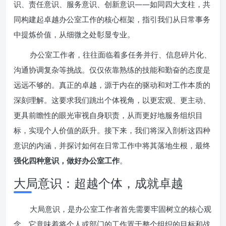
识、责任意识、服务意识、创新意识——如同四大支柱，共
同构建起卓越办公室工作的核心框架，指引我们从日常事务
中提炼价值，从细微之处彰显专业。
办公室工作者，往往面临着多任务并行、信息碎片化、
沟通协调复杂等挑战。仅仅依靠熟练的技能和勤奋的态度是
远远不够的。真正的卓越，源于内在的驱动和对工作本质的
深刻理解。这要求我们跳出个体视角，以更宏观、更主动、
更具前瞻性的眼光审视自身职责，从而更好地服务组织目
标，实现个人价值的跃升。接下来，我们将深入剖析这四种
意识的内涵，并探讨如何在日常工作中将其落地生根，最终
强化四种意识，做好办公室工作
。
大局意识：超越个体，成就卓越
大局意识，是办公室工作者首先需要牢固树立的核心观
念。它意味着将个人或部门的工作置于整个组织的目标和战