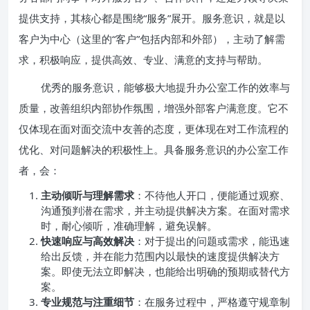
提供支持，其核心都是围绕“服务”展开。服务意识，就是以
客户为中心（这里的“客户”包括内部和外部），主动了解需
求，积极响应，提供高效、专业、满意的支持与帮助。
优秀的服务意识，能够极大地提升办公室工作的效率与
质量，改善组织内部协作氛围，增强外部客户满意度。它不
仅体现在面对面交流中友善的态度，更体现在对工作流程的
优化、对问题解决的积极性上。具备服务意识的办公室工作
者，会：
主动倾听与理解需求
：不待他人开口，便能通过观察、
沟通预判潜在需求，并主动提供解决方案。在面对需求
时，耐心倾听，准确理解，避免误解。
快速响应与高效解决
：对于提出的问题或需求，能迅速
给出反馈，并在能力范围内以最快的速度提供解决方
案。即使无法立即解决，也能给出明确的预期或替代方
案。
专业规范与注重细节
：在服务过程中，严格遵守规章制