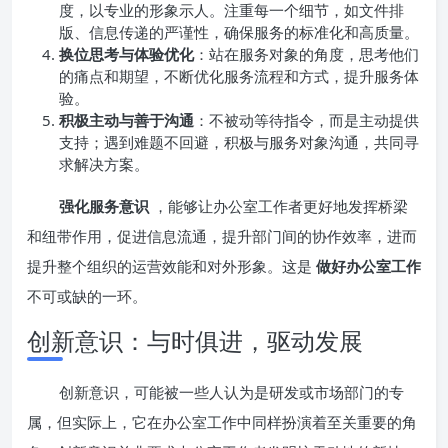
度，以专业的形象示人。注重每一个细节，如文件排
版、信息传递的严谨性，确保服务的标准化和高质量。
换位思考与体验优化
：站在服务对象的角度，思考他们
的痛点和期望，不断优化服务流程和方式，提升服务体
验。
积极主动与善于沟通
：不被动等待指令，而是主动提供
支持；遇到难题不回避，积极与服务对象沟通，共同寻
求解决方案。
强化服务意识
，能够让办公室工作者更好地发挥桥梁
和纽带作用，促进信息流通，提升部门间的协作效率，进而
提升整个组织的运营效能和对外形象。这是
做好办公室工作
不可或缺的一环。
创新意识：与时俱进，驱动发展
创新意识，可能被一些人认为是研发或市场部门的专
属，但实际上，它在办公室工作中同样扮演着至关重要的角