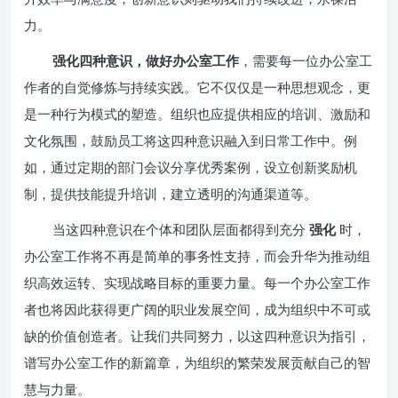
力。
强化四种意识，做好办公室工作
，需要每一位办公室工
作者的自觉修炼与持续实践。它不仅仅是一种思想观念，更
是一种行为模式的塑造。组织也应提供相应的培训、激励和
文化氛围，鼓励员工将这四种意识融入到日常工作中。例
如，通过定期的部门会议分享优秀案例，设立创新奖励机
制，提供技能提升培训，建立透明的沟通渠道等。
当这四种意识在个体和团队层面都得到充分
强化
时，
办公室工作将不再是简单的事务性支持，而会升华为推动组
织高效运转、实现战略目标的重要力量。每一个办公室工作
者也将因此获得更广阔的职业发展空间，成为组织中不可或
缺的价值创造者。让我们共同努力，以这四种意识为指引，
谱写办公室工作的新篇章，为组织的繁荣发展贡献自己的智
慧与力量。