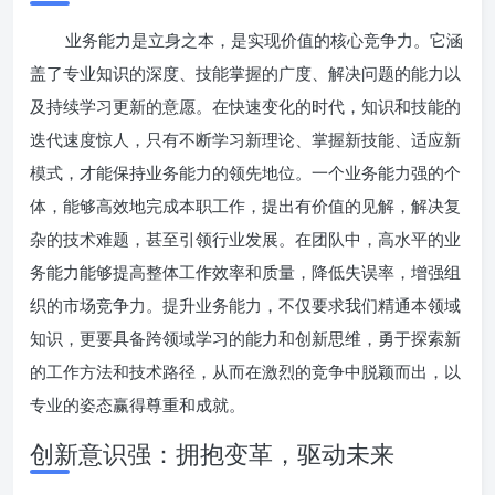
业务能力是立身之本，是实现价值的核心竞争力。它涵
盖了专业知识的深度、技能掌握的广度、解决问题的能力以
及持续学习更新的意愿。在快速变化的时代，知识和技能的
迭代速度惊人，只有不断学习新理论、掌握新技能、适应新
模式，才能保持业务能力的领先地位。一个业务能力强的个
体，能够高效地完成本职工作，提出有价值的见解，解决复
杂的技术难题，甚至引领行业发展。在团队中，高水平的业
务能力能够提高整体工作效率和质量，降低失误率，增强组
织的市场竞争力。提升业务能力，不仅要求我们精通本领域
知识，更要具备跨领域学习的能力和创新思维，勇于探索新
的工作方法和技术路径，从而在激烈的竞争中脱颖而出，以
专业的姿态赢得尊重和成就。
创新意识强：拥抱变革，驱动未来