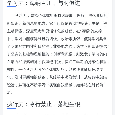
学习力：海纳百川，与时俱进
学习力，是指个体或组织持续获取、理解、消化并应用
新知识、新信息的能力。它不仅仅是被动地接受，更是一种
主动探索、深度思考和灵活转化的过程。在“四强”的支撑
下，学习力能够得到显著增强。政治素质强，使得学习具备
了明确的方向性和目的性；业务能力强，为学习新知识提供
了坚实的基础和理解框架；创新意识强，则激发了学习的内
在动力和探索精神；作风纪律强，保证了学习的持续性和系
统性。一个学习力强的个体或组织，能够快速适应环境变
化，及时更新知识储备，从经验中汲取教训，从失败中总结
经验，从而在不断学习中实现自我超越，始终站在时代前
沿。
执行力：令行禁止，落地生根