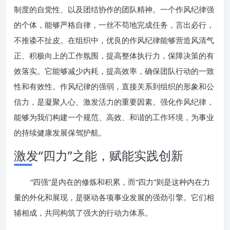
制度的自觉性、以及团结协作的团队精神。一个作风纪律强
的个体，能够严格自律，一丝不苟地完成任务，言出必行，
不推诿不扯皮。在组织中，优良的作风纪律能够营造风清气
正、积极向上的工作氛围，提高整体执行力，保障决策的有
效落实。它能够减少内耗，提高效率，确保团队行动的一致
性和有效性。作风纪律的强弱，直接关系到组织的形象和公
信力，是凝聚人心、激发活力的重要因素。强化作风纪律，
能够为我们构建一个规范、高效、和谐的工作环境，为事业
的持续健康发展保驾护航。
激发“四力”之能，赋能实践创新
“四强”是内在的修炼和积累，而“四力”则是这种内在力
量的外化和展现，是驱动各项事业发展的强劲引擎。它们相
辅相成，共同构筑了强大的行动力体系。