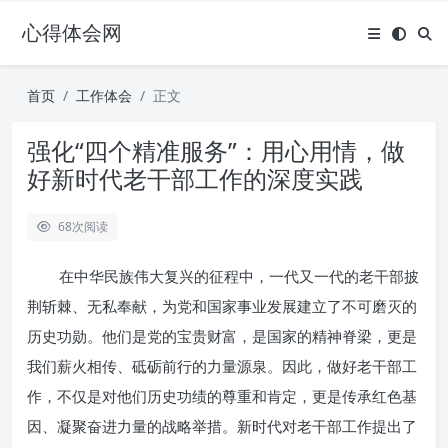
心得体会网
首页
工作体会
正文
强化“四个精准服务”：用心用情，做
好新时代老干部工作的深度实践
68
次阅读
在中华民族伟大复兴的征程中，一代又一代的老干部披
荆斩棘、无私奉献，为党和国家事业发展建立了不可磨灭的
历史功勋。他们是党的宝贵财富，是国家的精神脊梁，更是
我们薪火相传、砥砺前行的力量源泉。因此，做好老干部工
作，不仅是对他们历史功绩的尊重和肯定，更是传承红色基
因、凝聚奋进力量的战略举措。新时代对老干部工作提出了