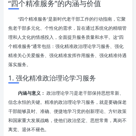
“四个精准服务”的内涵与价值
“四个精准服务”是新时代老干部工作的行动指南，它聚
焦老干部多元化、个性化的需求，旨在通过系统化的精细管
理和人文化的情感投入，全面提升服务质量和水平。这“四
个精准服务”通常包括：强化精准政治理论学习服务、强化
精准关心关爱服务、强化精准发挥作用服务、强化精准待遇
落实服务。
1. 强化精准政治理论学习服务
内涵与意义：
政治理论学习是老干部保持思想常新、
信念永恒的关键。精准的政治理论学习服务，就是要确保老
干部能够及时、准确、便捷地学习党的创新理论、方针政策
和国家重大发展战略，使他们政治坚定、思想常青，离岗不
离党、退休不褪色。