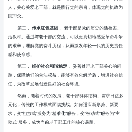
人，关心关爱老干部，就是践行党的宗旨，体现党的执政为
民理念。
第二，
传承红色基因
。老干部是党的历史的活档案、
活教材。通过与老干部的交流，可以更真切地感受革命斗争
的艰辛，理解党的奋斗历程，从而激发年轻一代的历史责任
感和使命感。
第三，
维护社会和谐稳定
。妥善处理老干部关心的问
题，保障他们的合法权益，能够有效化解矛盾，增进社会信
任，为改革发展创造良好的社会环境。
然而，随着时代的发展，老干部群体结构、需求日益多
元化，传统的工作模式面临挑战。如何适应新形势、新要
求，变“粗放式”服务为“精准化”服务，变“被动式”服务为“主
动式”服务，成为当前老干部工作的核心课题。