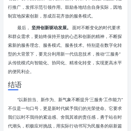
行推广，发挥示范引领作用。鼓励各地结合自身实际，因地
制宜地探索创新，形成百花齐放的服务模式。
最后，
坚持创新驱动发展。
面对不断变化的时代要求
和群众需求，要始终保持开放的心态和创新的精神，不断探
索新的服务理念、服务模式、服务技术。特别是在数字化转
型的大背景下，要充分利用新一代信息技术，推动“三服务”
从传统模式向智能化、协同化、精准化转变，实现更高水平
的便民利企。
结语
“以新担当、新作为、新气象不断提升‘三服务’工作能力”
不仅是一句口号，更是新时代赋予我们的光荣使命。它要求
我们以时不我待的紧迫感、舍我其谁的责任感，勇于站在时
代潮头，积极应对挑战，用实际行动书写为民服务的崭新篇