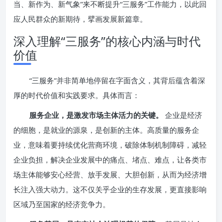
当、新作为、新气象”来不断提升“三服务”工作能力，以此回
应人民群众的新期待，擘画发展新篇章。
深入理解“三服务”的核心内涵与时代
价值
“三服务”并非简单地停留在字面含义，其背后蕴含着深
厚的时代价值和实践要求。具体而言：
服务企业，是激发市场主体活力的关键。
企业是经济
的细胞，是就业的源泉，是创新的主体。高质量的服务企
业，意味着要持续优化营商环境，破除体制机制障碍，减轻
企业负担，解决企业发展中的痛点、堵点、难点，让各类市
场主体能够安心经营、放手发展、大胆创新，从而为经济增
长注入强大动力。这不仅关乎企业的生存发展，更直接影响
区域乃至国家的经济竞争力。