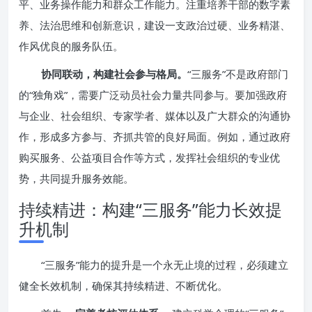
平、业务操作能力和群众工作能力。注重培养干部的数字素
养、法治思维和创新意识，建设一支政治过硬、业务精湛、
作风优良的服务队伍。
协同联动，构建社会参与格局。
“三服务”不是政府部门
的“独角戏”，需要广泛动员社会力量共同参与。要加强政府
与企业、社会组织、专家学者、媒体以及广大群众的沟通协
作，形成多方参与、齐抓共管的良好局面。例如，通过政府
购买服务、公益项目合作等方式，发挥社会组织的专业优
势，共同提升服务效能。
持续精进：构建“三服务”能力长效提
升机制
“三服务”能力的提升是一个永无止境的过程，必须建立
健全长效机制，确保其持续精进、不断优化。