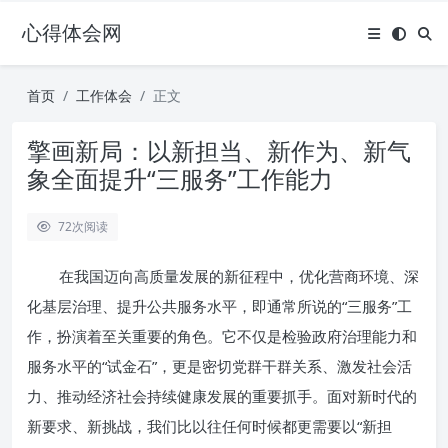
心得体会网
首页
工作体会
正文
擎画新局：以新担当、新作为、新气
象全面提升“三服务”工作能力
72
次阅读
在我国迈向高质量发展的新征程中，优化营商环境、深
化基层治理、提升公共服务水平，即通常所说的“三服务”工
作，扮演着至关重要的角色。它不仅是检验政府治理能力和
服务水平的“试金石”，更是密切党群干群关系、激发社会活
力、推动经济社会持续健康发展的重要抓手。面对新时代的
新要求、新挑战，我们比以往任何时候都更需要以“新担