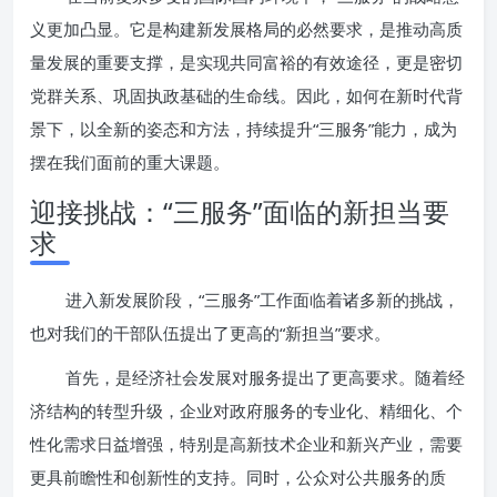
义更加凸显。它是构建新发展格局的必然要求，是推动高质
量发展的重要支撑，是实现共同富裕的有效途径，更是密切
党群关系、巩固执政基础的生命线。因此，如何在新时代背
景下，以全新的姿态和方法，持续提升“三服务”能力，成为
摆在我们面前的重大课题。
迎接挑战：“三服务”面临的新担当要
求
进入新发展阶段，“三服务”工作面临着诸多新的挑战，
也对我们的干部队伍提出了更高的“新担当”要求。
首先，是经济社会发展对服务提出了更高要求。随着经
济结构的转型升级，企业对政府服务的专业化、精细化、个
性化需求日益增强，特别是高新技术企业和新兴产业，需要
更具前瞻性和创新性的支持。同时，公众对公共服务的质