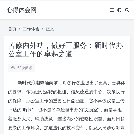
心得体会网
首页
工作体会
正文
苦修内外功，做好三服务：新时代办
公室工作的卓越之道
62
次阅读
新时代浪潮奔涌向前，对各行各业提出了更高、更具体
的要求。作为组织运转的枢纽、信息流通的中心、决策执行
的保障，办公室工作的重要性日益凸显。它不再仅仅是上传
下达的“听筒”，也不是简单处理事务的“文员室”，而是承担
着服务大局、辅助决策、连接内外的战略性职能。面对日趋
复杂的工作环境、加速迭代的技术变革，以及人民群众对高