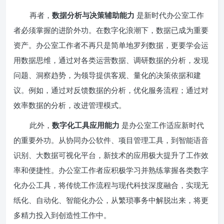
再者，
数据分析与决策辅助能力
是新时代办公室工作
者必须掌握的进阶外功。在数字化浪潮下，数据已成为重要
资产。办公室工作者不再只是简单地罗列数据，更要学会运
用数据思维，通过对各类运营数据、调研数据的分析，发现
问题、洞察趋势，为领导提供客观、量化的决策依据和建
议。例如，通过对反馈数据的分析，优化服务流程；通过对
效率数据的分析，改进管理模式。
此外，
数字化工具应用能力
是办公室工作适应新时代
的重要外功。从协同办公软件、项目管理工具，到智能语音
识别、大数据可视化平台，新技术的应用极大提升了工作效
率和便捷性。办公室工作者应积极学习并熟练掌握各类数字
化办公工具，将传统工作流程与现代科技深度融合，实现无
纸化、自动化、智能化办公，从繁琐事务中解脱出来，将更
多精力投入到创造性工作中。