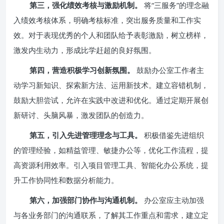
第三，强化绩效考核与激励机制。
将“三服务”的理念融
入绩效考核体系，明确考核标准，突出服务质量和工作实
效。对于表现优秀的个人和团队给予表彰激励，树立榜样，
激发内生动力，形成比学赶超的良好氛围。
第四，营造积极学习创新氛围。
鼓励办公室工作者主
动学习新知识、探索新方法、运用新技术。建立容错机制，
鼓励大胆尝试，允许在实践中改进和优化。通过定期开展创
新研讨、头脑风暴，激发团队的创造力。
第五，引入先进管理理念与工具。
积极借鉴先进组织
的管理经验，如精益管理、敏捷办公等，优化工作流程，提
高资源利用效率。引入项目管理工具、智能化办公系统，提
升工作协同性和数据分析能力。
第六，加强部门协作与沟通机制。
办公室应主动加强
与各业务部门的沟通联系，了解其工作重点和需求，建立定