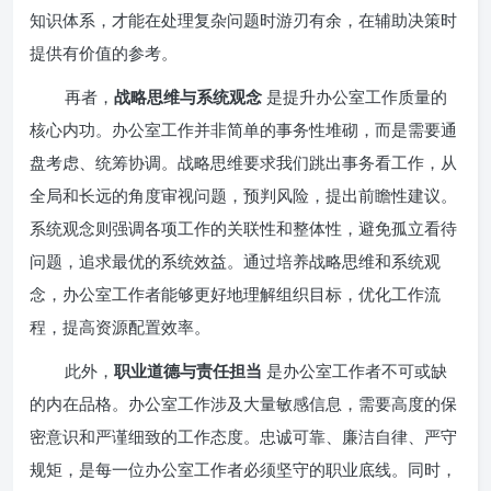
知识体系，才能在处理复杂问题时游刃有余，在辅助决策时
提供有价值的参考。
再者，
战略思维与系统观念
是提升办公室工作质量的
核心内功。办公室工作并非简单的事务性堆砌，而是需要通
盘考虑、统筹协调。战略思维要求我们跳出事务看工作，从
全局和长远的角度审视问题，预判风险，提出前瞻性建议。
系统观念则强调各项工作的关联性和整体性，避免孤立看待
问题，追求最优的系统效益。通过培养战略思维和系统观
念，办公室工作者能够更好地理解组织目标，优化工作流
程，提高资源配置效率。
此外，
职业道德与责任担当
是办公室工作者不可或缺
的内在品格。办公室工作涉及大量敏感信息，需要高度的保
密意识和严谨细致的工作态度。忠诚可靠、廉洁自律、严守
规矩，是每一位办公室工作者必须坚守的职业底线。同时，