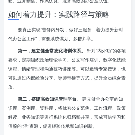
硬、业务精湛、作风优良、服务高效的办公室队伍。
如何着力提升：实践路径与策略
要真正实现“苦修内外功，做好三服务，着力提升新时
代办公室工作”，需要系统谋划、多措并举。
第一，建立健全常态化培训体系。
针对“内外功”的各项
要求，定期组织政治理论学习、公文写作培训、数字化技能
课程、情绪管理和沟通技巧讲座等。可以邀请专家授课，也
可以通过内部经验分享、导师带徒等方式，提升全员综合素
质。
第二，搭建高效知识管理平台。
建立健全办公室的知
识库、案例库、资料库，将优秀公文范例、工作流程、政策
解读、业务知识等进行系统化归档和共享，形成可供学习和
借鉴的“活”资源，促进经验传承和知识创新。