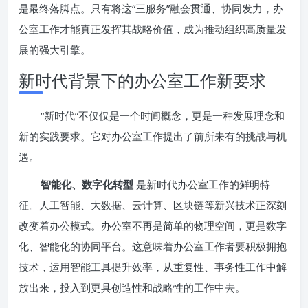
是最终落脚点。只有将这“三服务”融会贯通、协同发力，办
公室工作才能真正发挥其战略价值，成为推动组织高质量发
展的强大引擎。
新时代背景下的办公室工作新要求
“新时代”不仅仅是一个时间概念，更是一种发展理念和
新的实践要求。它对办公室工作提出了前所未有的挑战与机
遇。
智能化、数字化转型
是新时代办公室工作的鲜明特
征。人工智能、大数据、云计算、区块链等新兴技术正深刻
改变着办公模式。办公室不再是简单的物理空间，更是数字
化、智能化的协同平台。这意味着办公室工作者要积极拥抱
技术，运用智能工具提升效率，从重复性、事务性工作中解
放出来，投入到更具创造性和战略性的工作中去。