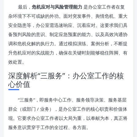
最后，
危机应对与风险管理能力
是办公室工作者在复
杂环境下不可或缺的外功。面对突发事件、舆情危机、重大
安全隐患等，办公室需迅速响应、沉着应对。这要求我们具
备预判风险的意识、制定应急预案的能力、以及高效沟通协
调和危机化解的执行力。通过模拟演练、案例分析，不断提
升危机应对的实战能力，确保在关键时刻能够稳住阵脚、有
效处置。
深度解析“三服务”：办公室工作的核
心价值
“三服务”，即服务中心工作、服务领导决策、服务基层
群众（或部门 / 业务），是办公室工作的核心职责和价值体
现。它要求办公室工作者以大局为重，以奉献为本，真正将
服务意识贯穿于工作的全过程、各方面。