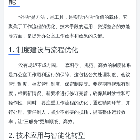
能
“外功”是方法，是工具，是实现“内功”价值的载体。它
聚焦于工作流程的优化、技术手段的运用、资源整合的效能
等方面，是提升办公室工作效率和效果的关键。
1. 制度建设与流程优化
没有规矩不成方圆。一套科学、规范、高效的制度体系
是办公室工作顺利运行的保障。这包括公文处理制度、会议
管理制度、档案管理制度、保密制度等。要定期审视现有制
度，根据新情况、新要求进行修订完善，确保其时效性和可
操作性。同时，要注重工作流程的优化，通过精简环节、并
行处理、责任到人，减少不必要的损耗，提高整体运转效
率，让“三服务”更加顺畅、高效。
2. 技术应用与智能化转型