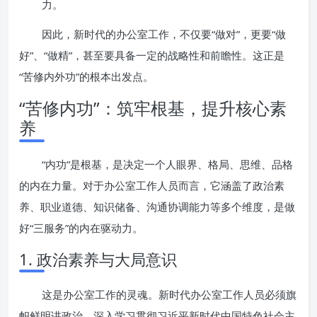
力。
因此，新时代的办公室工作，不仅要“做对”，更要“做
好”、“做精”，甚至要具备一定的战略性和前瞻性。这正是
“苦修内外功”的根本出发点。
“苦修内功”：筑牢根基，提升核心素
养
“内功”是根基，是决定一个人眼界、格局、思维、品格
的内在力量。对于办公室工作人员而言，它涵盖了政治素
养、职业道德、知识储备、沟通协调能力等多个维度，是做
好“三服务”的内在驱动力。
1. 政治素养与大局意识
这是办公室工作的灵魂。新时代办公室工作人员必须旗
帜鲜明讲政治，深入学习贯彻习近平新时代中国特色社会主