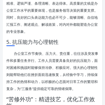
精准、逻辑严谨、条理清晰、表达得体。高质量的文稿是办
公室工作水平的重要体现，也是服务领导决策的重要支撑。
同时，良好的口头表达能力也必不可少，能够清晰、自信地
汇报工作、阐述观点、解读政策，对内对外都能塑造办公室
的专业形象。
5. 抗压能力与心理韧性
办公室工作节奏快、压力大、责任重，往往涉及突发事
件和多重任务并行。工作人员需要具备良好的抗压能力，面
对困难和挑战时能够保持冷静、积极应对。强大的心理韧性
则能帮助他们在挫折面前迅速恢复，从经验中学习，持续保
持工作的热情和动力，以积极的心态面对日常工作的繁琐和
复杂，为“三服务”提供稳定可靠的情绪保障。
“苦修外功”：精进技艺，优化工作效