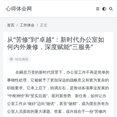
心得体会网
首页
工作体会
正文
从“苦修”到“卓越”：新时代办公室如
何内外兼修，深度赋能“三服务”
66
次阅读
在瞬息万变的新时代背景下，办公室工作不再是简单的
事物性处理，它被赋予了更加深远的战略意义和更为复杂的
职能要求。它承上启下，协调左右，是推动各项事业发展的
“中枢神经”和“坚实后盾”。面对新形势、新任务，如何让办
公室工作从“做好”迈向“做优”，甚至“做精”，成为摆在所有办
公室人员面前的重大课题。答案，或许就在于一份“苦修内