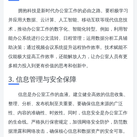
拥抱科技是新时代办公室工作的必由之路。要积极学习
并应用大数据、云计算、人工智能、移动互联等现代信息技
术，推动办公室工作的数字化、智能化转型。例如，利用智
能办公系统进行公文流转、日程管理；运用数据分析工具辅
助决策；通过视频会议系统提升远程协作效率。技术赋能不
仅能极大提高工作效率，还能解放人力，让办公室人员有更
多精力投入到更有价值的思考和创新中。
3. 信息管理与安全保障
信息是办公室工作的血液。建立健全高效的信息收集、
整理、分析、发布机制至关重要。要确保信息来源的广泛
性、内容的准确性、时效性。同时，信息安全是办公室工作
的生命线。严格执行保密规定，加强网络安全防护，防范数
据泄露和网络攻击，确保核心信息和数据资产的安全可靠。