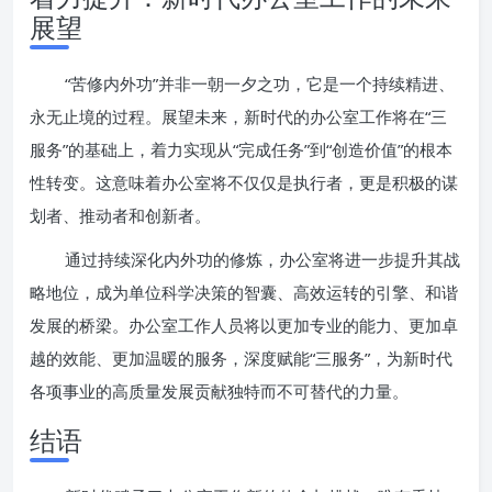
展望
“苦修内外功”并非一朝一夕之功，它是一个持续精进、
永无止境的过程。展望未来，新时代的办公室工作将在“三
服务”的基础上，着力实现从“完成任务”到“创造价值”的根本
性转变。这意味着办公室将不仅仅是执行者，更是积极的谋
划者、推动者和创新者。
通过持续深化内外功的修炼，办公室将进一步提升其战
略地位，成为单位科学决策的智囊、高效运转的引擎、和谐
发展的桥梁。办公室工作人员将以更加专业的能力、更加卓
越的效能、更加温暖的服务，深度赋能“三服务”，为新时代
各项事业的高质量发展贡献独特而不可替代的力量。
结语