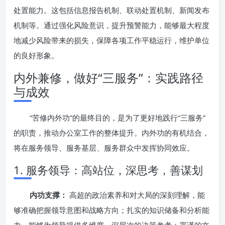
处置能力。这包括信息报告机制、联动处置机制、新闻发布
机制等。通过强化风险意识，提升预警能力，能够最大程度
地减少风险带来的损失，保障各项工作平稳运行，维护单位
的良好形象。
内外兼修，做好“三服务”：实践路径
与成效
“苦修内外功”的最终目的，是为了更好地践行“三服务”
的职责，推动办公室工作的整体提升。内外功的有机结合，
将在服务领导、服务基层、服务群众中发挥协同效应。
1. 服务领导：高站位，深思考，善谋划
内功支撑：
高超的政治素养和对大局的深刻理解，能
够准确把握领导意图和战略方向；扎实的知识储备和分析能