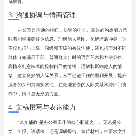
威解答。
3. 沟通协调与情商管理
办公室是沟通的枢纽，协调的中心。高效的沟通能力意
味着能够准确传达信息、理解他人意图、化解矛盾冲突。这
不仅包括与上级、同级和下级的有效沟通，还包括面对不同
群体（如基层干部、普通群众）时的语言艺术和方法策略。
高情商则意味着能控制自己的情绪，理解和影响他人的情
绪，建立良好的人际关系，从而促进工作的顺利开展，提升
服务的亲和力与实效性。在处理复杂的人际关系和跨部门协
作中，情商是无形的力量。
4. 文稿撰写与表达能力
“以文辅政”是办公室工作的核心职能之一。无论是公
文、汇报、讲话稿，还是调研报告、宣传材料，都要求文字