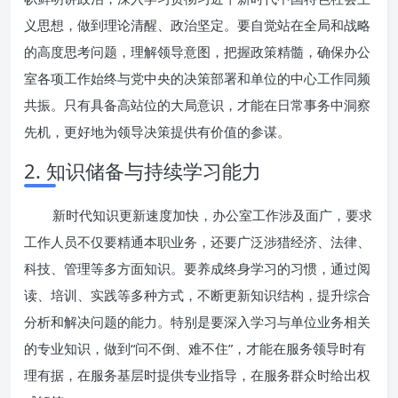
义思想，做到理论清醒、政治坚定。要自觉站在全局和战略
的高度思考问题，理解领导意图，把握政策精髓，确保办公
室各项工作始终与党中央的决策部署和单位的中心工作同频
共振。只有具备高站位的大局意识，才能在日常事务中洞察
先机，更好地为领导决策提供有价值的参谋。
2. 知识储备与持续学习能力
新时代知识更新速度加快，办公室工作涉及面广，要求
工作人员不仅要精通本职业务，还要广泛涉猎经济、法律、
科技、管理等多方面知识。要养成终身学习的习惯，通过阅
读、培训、实践等多种方式，不断更新知识结构，提升综合
分析和解决问题的能力。特别是要深入学习与单位业务相关
的专业知识，做到“问不倒、难不住”，才能在服务领导时有
理有据，在服务基层时提供专业指导，在服务群众时给出权