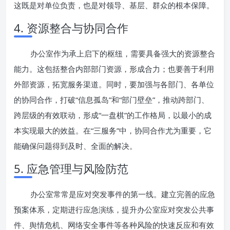
这既是对单位负责，也是对领导、基层、群众的根本保障。
4. 资源整合与协同合作
办公室作为承上启下的枢纽，需要具备强大的资源整合
能力。这包括整合内部部门资源，形成合力；也要善于利用
外部资源，拓宽服务渠道。同时，要加强与各部门、各单位
的协同合作，打破“信息孤岛”和“部门壁垒”，推动跨部门、
跨层级的有效联动，形成“一盘棋”的工作格局，以最小的成
本实现最大的效益。在“三服务”中，协同合作尤为重要，它
能确保问题得到及时、全面的解决。
5. 应急管理与风险防范
办公室常常是应对突发事件的第一线。建立完善的应急
预案体系，定期进行应急演练，提升办公室应对突发公共事
件、舆情危机、网络安全事件等各种风险的快速反应和有效