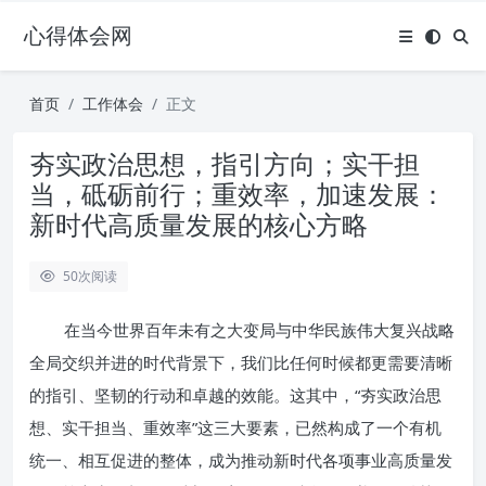
心得体会网
首页
工作体会
正文
夯实政治思想，指引方向；实干担
当，砥砺前行；重效率，加速发展：
新时代高质量发展的核心方略
50
次阅读
在当今世界百年未有之大变局与中华民族伟大复兴战略
全局交织并进的时代背景下，我们比任何时候都更需要清晰
的指引、坚韧的行动和卓越的效能。这其中，“夯实政治思
想、实干担当、重效率”这三大要素，已然构成了一个有机
统一、相互促进的整体，成为推动新时代各项事业高质量发