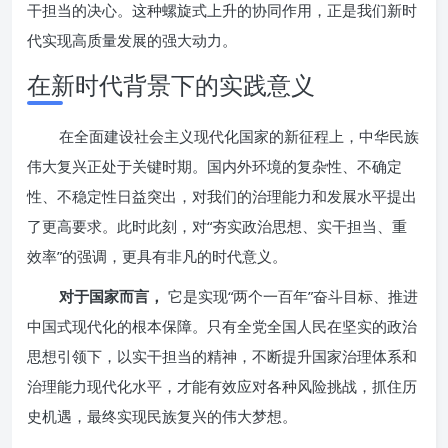
干担当的决心。这种螺旋式上升的协同作用，正是我们新时
代实现高质量发展的强大动力。
在新时代背景下的实践意义
在全面建设社会主义现代化国家的新征程上，中华民族
伟大复兴正处于关键时期。国内外环境的复杂性、不确定
性、不稳定性日益突出，对我们的治理能力和发展水平提出
了更高要求。此时此刻，对“夯实政治思想、实干担当、重
效率”的强调，更具有非凡的时代意义。
对于国家而言，
它是实现“两个一百年”奋斗目标、推进
中国式现代化的根本保障。只有全党全国人民在坚实的政治
思想引领下，以实干担当的精神，不断提升国家治理体系和
治理能力现代化水平，才能有效应对各种风险挑战，抓住历
史机遇，最终实现民族复兴的伟大梦想。