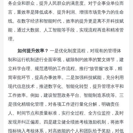
务企业和群众，提升人民群众的满意度。对于企事业单位而
言，重效率是降低成本、提升利润、增强市场竞争力的生命
线。在数字经济和智能时代，效率的提升更是离不开科技赋
能，通过大数据、人工智能等手段，实现流程再造和精准管
理。
如何提升效率？
一是优化制度流程，对现有的管理体
制和运行机制进行全面审视，破除制约效率的繁文缛节，建
立科学合理、规范透明的工作流程。推行“放管服”改革，精
简审批环节，提高办事效率。二是加强科技赋能，充分利用
现代信息技术，推进数字化、智能化转型，提升管理水平和
工作效率。例如，建设智慧政务平台、智能制造系统等。三
是强化精细化管理，对各项工作进行量化分解，明确责任
人、时间节点和质量标准，实行全过程、全方位监控，及时
发现并纠正偏差。四是建立健全绩效考核激励机制，将效率
指标纳入考核体系，对高效能的个人和团队给予奖励，对低