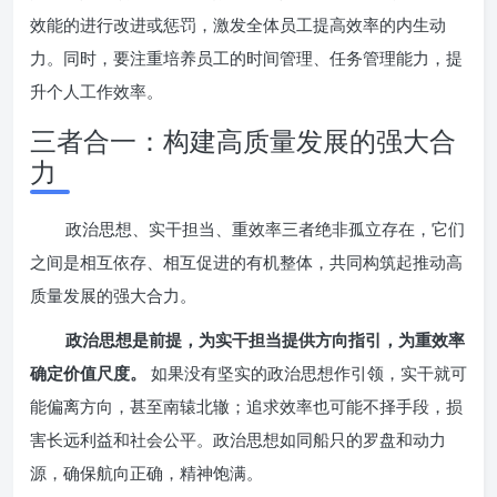
效能的进行改进或惩罚，激发全体员工提高效率的内生动
力。同时，要注重培养员工的时间管理、任务管理能力，提
升个人工作效率。
三者合一：构建高质量发展的强大合
力
政治思想、实干担当、重效率三者绝非孤立存在，它们
之间是相互依存、相互促进的有机整体，共同构筑起推动高
质量发展的强大合力。
政治思想是前提，为实干担当提供方向指引，为重效率
确定价值尺度。
如果没有坚实的政治思想作引领，实干就可
能偏离方向，甚至南辕北辙；追求效率也可能不择手段，损
害长远利益和社会公平。政治思想如同船只的罗盘和动力
源，确保航向正确，精神饱满。