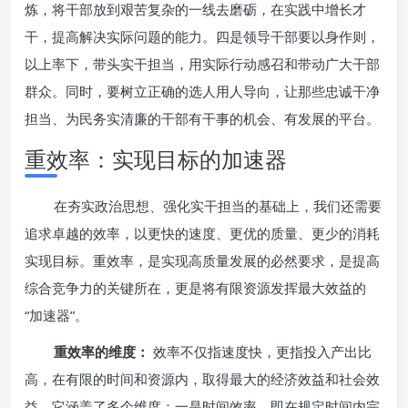
炼，将干部放到艰苦复杂的一线去磨砺，在实践中增长才
干，提高解决实际问题的能力。四是领导干部要以身作则，
以上率下，带头实干担当，用实际行动感召和带动广大干部
群众。同时，要树立正确的选人用人导向，让那些忠诚干净
担当、为民务实清廉的干部有干事的机会、有发展的平台。
重效率：实现目标的加速器
在夯实政治思想、强化实干担当的基础上，我们还需要
追求卓越的效率，以更快的速度、更优的质量、更少的消耗
实现目标。重效率，是实现高质量发展的必然要求，是提高
综合竞争力的关键所在，更是将有限资源发挥最大效益的
“加速器”。
重效率的维度：
效率不仅指速度快，更指投入产出比
高，在有限的时间和资源内，取得最大的经济效益和社会效
益。它涵盖了多个维度：一是时间效率，即在规定时间内完