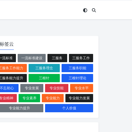
标签云
一流标准
一流标准建设
三服务
三服务工作
三服务工作能力
三服务理念
三服务职能
三服务能力提升
三根针
三根针理论
不忘初心
专业发展
专业技能
专业水平
专业精神
专业素养
专业能力
专业能力发展
专业能力提升
个人价值