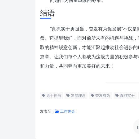
问题作为衡量成效的标准。
结语
“真抓实干勇担当，奋发有为促发展”不仅
盘。它提醒我们，面对前所未有的机遇与挑战，
取的精神锐意创新，才能汇聚起推动社会进步的
篇章。让我们每个人都成为这股力量的积极参与
和力量，共同奔向更加美好的未来！
勇于担当
发展理念
奋发有为
真抓实干
发表至：
工作体会