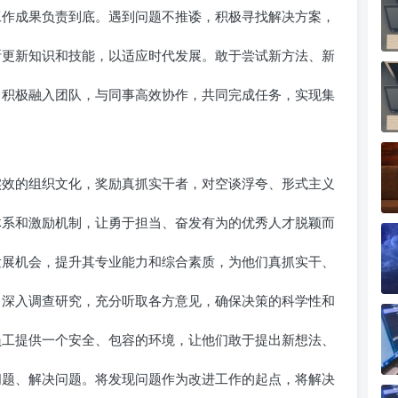
作成果负责到底。遇到问题不推诿，积极寻找解决方案，
更新知识和技能，以适应时代发展。敢于尝试新方法、新
积极融入团队，与同事高效协作，共同完成任务，实现集
效的组织文化，奖励真抓实干者，对空谈浮夸、形式主义
系和激励机制，让勇于担当、奋发有为的优秀人才脱颖而
展机会，提升其专业能力和综合素质，为他们真抓实干、
深入调查研究，充分听取各方意见，确保决策的科学性和
工提供一个安全、包容的环境，让他们敢于提出新想法、
题、解决问题。将发现问题作为改进工作的起点，将解决