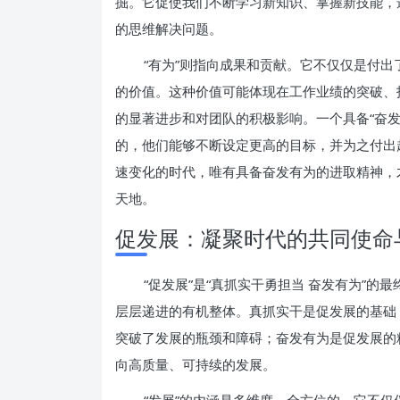
掘。它促使我们不断学习新知识、掌握新技能，
的思维解决问题。
“有为”则指向成果和贡献。它不仅仅是付
的价值。这种价值可能体现在工作业绩的突破、
的显著进步和对团队的积极影响。一个具备“奋
的，他们能够不断设定更高的目标，并为之付出
速变化的时代，唯有具备奋发有为的进取精神，
天地。
促发展：凝聚时代的共同使命
“促发展”是“真抓实干勇担当 奋发有为”
层层递进的有机整体。真抓实干是促发展的基础
突破了发展的瓶颈和障碍；奋发有为是促发展的
向高质量、可持续的发展。