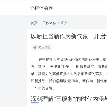
心得体会网
首页
工作体会
正文
以新担当新作为新气象，开启
52
次阅读
在构建社会主义现代化强国的新征程中，提
石。其中，“三服务”工作——即服务基层、服
梁，其能力的高低直接关系到各项政策的落实、
和新挑战，我们必须以“新担当、新作为、新气象
一个新的台阶。
深刻理解“三服务”的时代内涵