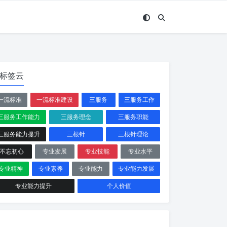
标签云
一流标准
一流标准建设
三服务
三服务工作
三服务工作能力
三服务理念
三服务职能
三服务能力提升
三根针
三根针理论
不忘初心
专业发展
专业技能
专业水平
专业精神
专业素养
专业能力
专业能力发展
专业能力提升
个人价值