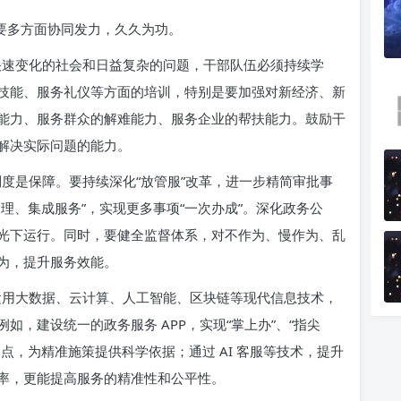
需要多方面协同发力，久久为功。
速变化的社会和日益复杂的问题，干部队伍必须持续学
技能、服务礼仪等方面的培训，特别是要加强对新经济、新
能力、服务群众的解难能力、服务企业的帮扶能力。鼓励干
解决实际问题的能力。
度是保障。要持续深化“放管服”改革，进一步精简审批事
理、集成服务”，实现更多事项“一次办成”。深化政务公
光下运行。同时，要健全监督体系，对不作为、慢作为、乱
为，提升服务效能。
用大数据、云计算、人工智能、区块链等现代信息技术，
，建设统一的政务服务 APP，实现“掌上办”、“指尖
点，为精准施策提供科学依据；通过 AI 客服等技术，提升
率，更能提高服务的精准性和公平性。