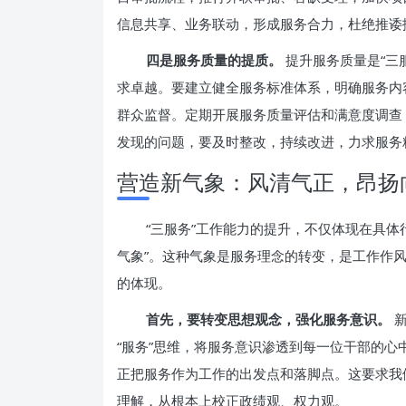
信息共享、业务联动，形成服务合力，杜绝推诿
四是服务质量的提质。
提升服务质量是“三
求卓越。要建立健全服务标准体系，明确服务内
群众监督。定期开展服务质量评估和满意度调查
发现的问题，要及时整改，持续改进，力求服务
营造新气象：风清气正，昂扬
“三服务”工作能力的提升，不仅体现在具体
气象”。这种气象是服务理念的转变，是工作作
的体现。
首先，要转变思想观念，强化服务意识。
新
“服务”思维，将服务意识渗透到每一位干部的心中。
正把服务作为工作的出发点和落脚点。这要求我
理解，从根本上校正政绩观、权力观。