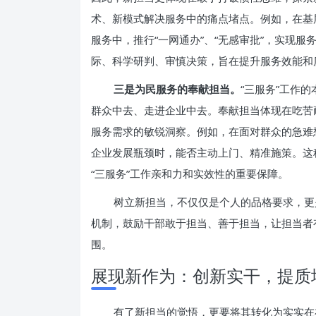
术、新模式解决服务中的痛点堵点。例如，在基
服务中，推行“一网通办”、“无感审批”，实现
际、科学研判、审慎决策，旨在提升服务效能和
三是为民服务的奉献担当。
“三服务”工作
群众中去、走进企业中去。奉献担当体现在吃苦
服务需求的敏锐洞察。例如，在面对群众的急难
企业发展瓶颈时，能否主动上门、精准施策。这
“三服务”工作亲和力和实效性的重要保障。
树立新担当，不仅仅是个人的品格要求，更
机制，鼓励干部敢于担当、善于担当，让担当者
围。
展现新作为：创新实干，提质
有了新担当的觉悟，更要将其转化为实实在在