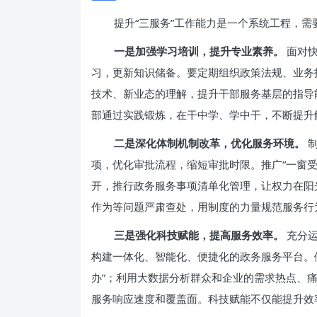
提升“三服务”工作能力是一个系统工程，
一是加强学习培训，提升专业素养。
面对快
习，更新知识储备。要定期组织政策法规、业务
技术、新业态的理解，提升干部服务基层的指导
部通过实践锻炼，在干中学、学中干，不断提升
二是深化体制机制改革，优化服务环境。
制
项，优化审批流程，缩短审批时限。推广“一窗受
开，推行政务服务事项清单化管理，让权力在阳
作为等问题严肃查处，用制度的力量规范服务行
三是强化科技赋能，提高服务效率。
充分运
构建一体化、智能化、便捷化的政务服务平台。例如
办”；利用大数据分析群众和企业的需求热点、痛
服务响应速度和覆盖面。科技赋能不仅能提升效