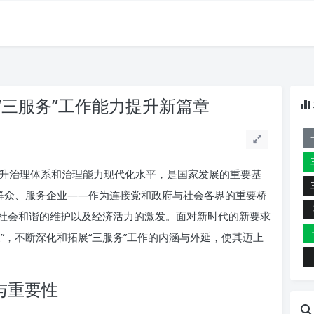
“三服务”工作能力提升新篇章
升治理体系和治理能力现代化水平，是国家发展的重要基
务群众、服务企业——作为连接党和政府与社会各界的重要桥
社会和谐的维护以及经济活力的激发。面对新时代的新要求
”，不断深化和拓展“三服务”工作的内涵与外延，使其迈上
与重要性