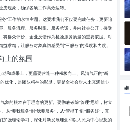
扯皮现象，确保各项工作高效运转。
服务”工作的永恒主题。这要求我们不仅要完成任务，更要追
容、服务流程、服务时限、服务承诺，并向社会公开，接受
，将群众评价、企业反馈作为检验服务质量的重要依据。对
精益求精，让服务对象真切感受到“三服务”的温度和力度。
向上的氛围
行动和成果上，更需要营造一种积极向上、风清气正的“新
风的优化，是团队精神的彰显，更是全社会对未来充满信心
气象的根本在于理念的更新。要彻底破除“管理”思维，树立
从“要我服务”到“我要服务”，从“管得了”到“服务好”，真
们加强理论学习，深化对新发展理念和以人民为中心思想的