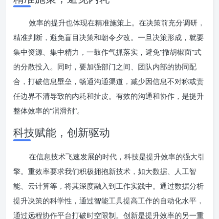
效率的提升也体现在精准施策上。在决策前充分调研，
精准判断，避免盲目决策和朝令夕改。一旦决策形成，就要
集中资源、集中精力，一鼓作气抓落实，避免“撒胡椒面”式
的分散投入。同时，要加强部门之间、团队内部的协同配
合，打破信息壁垒，畅通沟通渠道，减少因信息不对称或责
任边界不清导致的内耗和扯皮。有效的沟通和协作，是提升
整体效率的“润滑剂”。
科技赋能，创新驱动
在信息技术飞速发展的时代，科技是提升效率的强大引
擎。重效率要求我们积极拥抱新技术，如大数据、人工智
能、云计算等，将其深度融入到工作实践中。通过数据分析
提升决策的科学性，通过智能工具提高工作的自动化水平，
通过远程协作平台打破时空限制。创新是提升效率的另一重