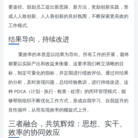
要途径。鼓励员工提出新思路、新方法，奖励创新实践，形
成人人敢创新、人人善创新的良好氛围，不断探索更高效的
工作模式。
结果导向，持续改进
重效率的本质是以结果为导向。所有工作的开展，最终
都要以实际产出和效益来衡量。这要求我们树立清晰的目
标，制定可量化的指标，并定期进行绩效评估。通过对结果
的分析，及时发现问题，总结经验教训，进行持续改进。这
种 PDCA（计划 - 执行 - 检查 - 处理）的闭环管理模式，能
够帮助组织不断优化工作方式，形成自我学习、自我提升的
良性循环，从而实现效率的螺旋式上升。
三者融合，共筑辉煌：思想、实干、
效率的协同效应