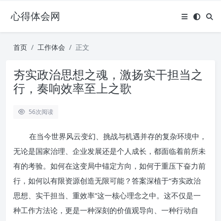
心得体会网
首页
工作体会
正文
夯实政治思想之魂，激扬实干担当之
行，奏响效率至上之歌
56
次阅读
在当今世界风云变幻、挑战与机遇并存的复杂环境中，
无论是国家治理、企业发展还是个人成长，都面临着前所未
有的考验。如何在这变局中锚定方向，如何于重压下奋力前
行，如何以有限资源创造无限可能？答案深植于“夯实政治
思想、实干担当、重效率”这一核心理念之中。这不仅是一
种工作方法论，更是一种深刻的价值观导向、一种行动自