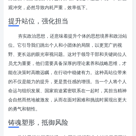
观冲突，必然导致内耗严重，效率低下。
提升站位，强化担当
夯实政治思想，还意味着提升个体的思想境界和政治站
位。它引导我们跳出个人和小团体的局限，以更宽广的视
野、更长远的眼光审视问题。这对于领导干部和关键岗位人
员尤为重要，他们需要具备深厚的理论素养和战略思维，才
能在决策时高瞻远瞩，在行动中稳健有力。这种高站位带来
的不仅是能力的提升，更是责任感的增强。当一个人将个人
命运与组织发展、国家前途紧密联系在一起时，其担当精神
会自然而然地被激发，从而在面对困难和挑战时展现出更大
的勇气和韧性。
铸魂塑形，抵御风险