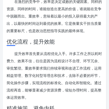
在激烈的竞争中，效率是决定成败的关键因素。同样的
资源、同样的时间，谁能创造出更高的价值，谁就能在竞争
中脱颖而出。重效率，意味着以最小的投入获得最大的产
出，以最快的时间达到最优的效果。它是衡量实干担当质量
的重要标尺，也是政治思想指导实践的最终体现。
优化流程，提升效能
提升效率首先要从流程优化入手。许多工作之所以耗时
费力、效果不佳，往往是因为流程设计不合理、环节冗余、
审批繁琐。重效率要求我们持续审视和改进工作流程，运用
精益管理、数字化转型等理念和技术，去除不必要的环节，
简化操作步骤，实现流程的标准化、自动化和智能化。通过
流程再造，能够显著减少资源浪费，缩短办理时间，提高整
体运营效率。
精准施策，避免内耗