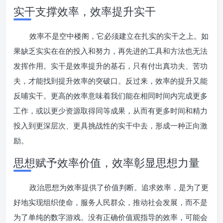
实干支撑效率，效率提升实干
效率不是空中楼阁，它必须建立在扎实的实干之上。如
果缺乏实实在在的投入和努力，再先进的工具和方法也无法
发挥作用。实干是效率提升的基石，只有付出真功夫、苦功
夫，才能找到提升效率的突破口。反过来，效率的提升又能
反哺实干。更高的效率意味着我们能在相同时间内完成更多
工作，或以更少资源取得同等成果，从而有更多时间和精力
投入到更深层次、更具挑战性的实干中去，形成一种正向激
励。
思想赋予效率价值，效率彰显思想力量
政治思想为效率提供了价值判断。追求效率，是为了更
好地实现组织使命，服务人民群众，推动社会发展，而不是
为了单纯的数字游戏。没有正确价值观指导的效率，可能会