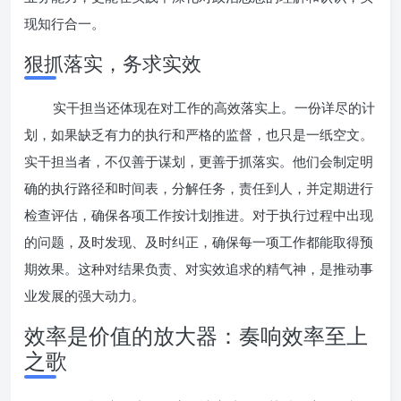
现知行合一。
狠抓落实，务求实效
实干担当还体现在对工作的高效落实上。一份详尽的计
划，如果缺乏有力的执行和严格的监督，也只是一纸空文。
实干担当者，不仅善于谋划，更善于抓落实。他们会制定明
确的执行路径和时间表，分解任务，责任到人，并定期进行
检查评估，确保各项工作按计划推进。对于执行过程中出现
的问题，及时发现、及时纠正，确保每一项工作都能取得预
期效果。这种对结果负责、对实效追求的精气神，是推动事
业发展的强大动力。
效率是价值的放大器：奏响效率至上
之歌