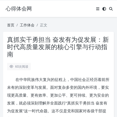
心得体会网
首页
工作体会
正文
真抓实干勇担当 奋发有为促发展：新
时代高质量发展的核心引擎与行动指
南
60
次阅读
在中华民族伟大复兴的征程上，中国社会正经历着前所
未有的深刻变革与发展。面对复杂多变的国内外环境，要实
现更高质量、更有效率、更加公平、更可持续、更为安全的
发展，就必须深刻理解并全面践行“真抓实干勇担当 奋发有
为促发展”这一时代命题。这不仅是党和国家对各级干部提