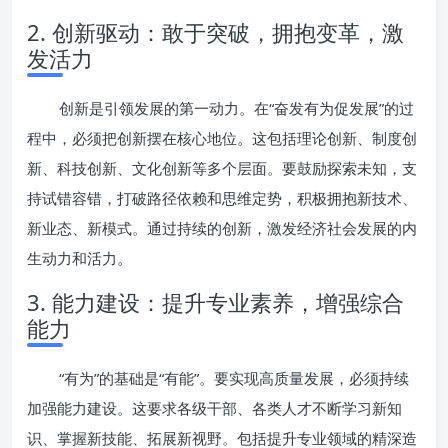
2. 创新驱动：敢于突破，拥抱变革，激
发活力
创新是引领发展的第一动力。在“奋发有为促发展”的过
程中，必须把创新摆在核心地位。这包括理论创新、制度创
新、科技创新、文化创新等多个层面。要鼓励探索未知，支
持试错容错，打破路径依赖和思维定势，积极拥抱新技术、
新业态、新模式。通过持续的创新，激发经济社会发展的内
生动力和活力。
3. 能力建设：提升专业素养，增强综合
能力
“有为”的基础是“有能”。要实现高质量发展，必须持续
加强能力建设。这要求各级干部、各类人才不断学习新知
识、掌握新技能、拓展新视野。包括提升专业领域的精深造