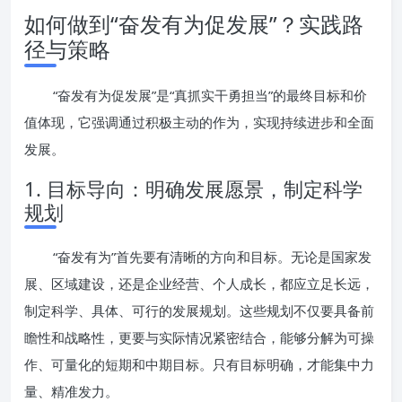
如何做到“奋发有为促发展”？实践路
径与策略
“奋发有为促发展”是“真抓实干勇担当”的最终目标和价
值体现，它强调通过积极主动的作为，实现持续进步和全面
发展。
1. 目标导向：明确发展愿景，制定科学
规划
“奋发有为”首先要有清晰的方向和目标。无论是国家发
展、区域建设，还是企业经营、个人成长，都应立足长远，
制定科学、具体、可行的发展规划。这些规划不仅要具备前
瞻性和战略性，更要与实际情况紧密结合，能够分解为可操
作、可量化的短期和中期目标。只有目标明确，才能集中力
量、精准发力。