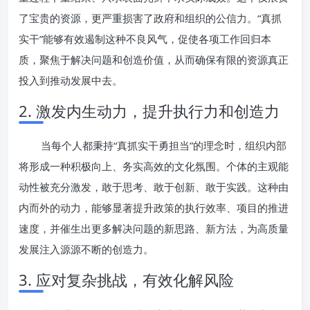
了宝贵的资源，更严重损害了政府和组织的公信力。“真抓
实干”能够有效遏制这种不良风气，促使各项工作回归本
质，聚焦于解决问题和创造价值，从而确保有限的资源真正
投入到推动发展中去。
2. 激发内生动力，提升执行力和创造力
当每个人都秉持“真抓实干勇担当”的理念时，组织内部
将形成一种积极向上、务实高效的文化氛围。个体的主观能
动性被充分激发，敢于思考、敢于创新、敢于实践。这种由
内而外的动力，能够显著提升政策的执行效率、项目的推进
速度，并催生出更多解决问题的新思路、新方法，为高质量
发展注入源源不断的创造力。
3. 应对复杂挑战，有效化解风险