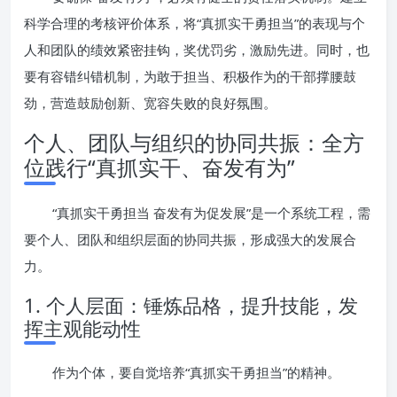
科学合理的考核评价体系，将“真抓实干勇担当”的表现与个
人和团队的绩效紧密挂钩，奖优罚劣，激励先进。同时，也
要有容错纠错机制，为敢于担当、积极作为的干部撑腰鼓
劲，营造鼓励创新、宽容失败的良好氛围。
个人、团队与组织的协同共振：全方
位践行“真抓实干、奋发有为”
“真抓实干勇担当 奋发有为促发展”是一个系统工程，需
要个人、团队和组织层面的协同共振，形成强大的发展合
力。
1. 个人层面：锤炼品格，提升技能，发
挥主观能动性
作为个体，要自觉培养“真抓实干勇担当”的精神。