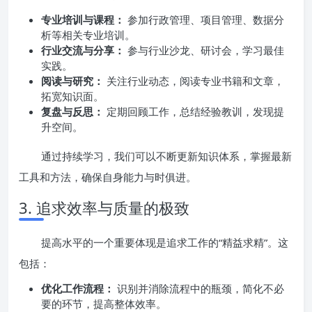
专业培训与课程：
参加行政管理、项目管理、数据分
析等相关专业培训。
行业交流与分享：
参与行业沙龙、研讨会，学习最佳
实践。
阅读与研究：
关注行业动态，阅读专业书籍和文章，
拓宽知识面。
复盘与反思：
定期回顾工作，总结经验教训，发现提
升空间。
通过持续学习，我们可以不断更新知识体系，掌握最新
工具和方法，确保自身能力与时俱进。
3. 追求效率与质量的极致
提高水平的一个重要体现是追求工作的“精益求精”。这
包括：
优化工作流程：
识别并消除流程中的瓶颈，简化不必
要的环节，提高整体效率。