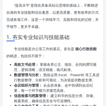
“提高水平”是指在具备高站位思维的基础上，不断精进
自身的专业技能和综合素质，以更高质量、更有效率的方式
完成各项工作。这是一个持续学习、实践和优化的过程，关
乎细节，更关乎卓越。
1. 夯实专业知识与技能基础
专业技能是办公室工作的基石。首先是
核心行政技能
的精进，包括但不限于：
高效文书处理：
掌握各类公文、报告、合同的撰写规
范，逻辑清晰，语言精炼，格式标准。
数据管理与分析：
熟练运用 Excel、PowerBI 等工具进
行数据整理、分析和可视化，为决策提供数据支撑。
会议组织与管理：
从会前准备、会中协调到会后纪
要，每一个环节都力求规范高效。
信息检索与档案管理：
建立科学的信息分类、存储、
检索系统，确保信息安全与可追溯性。