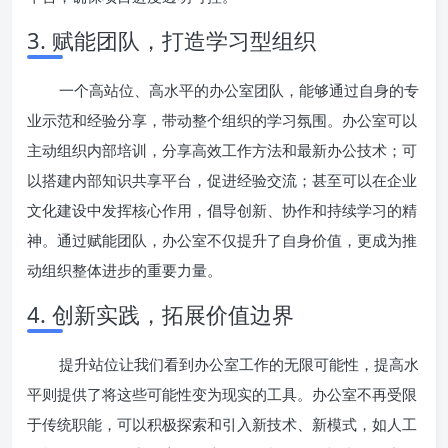
3. 赋能团队，打造学习型组织
一个高站位、高水平的办公室团队，能够通过自身的专
业示范和经验分享，带动整个组织的学习氛围。办公室可以
主动组织内部培训，分享高效工作方法和最新办公技术；可
以搭建内部知识共享平台，促进经验交流；甚至可以在企业
文化建设中发挥核心作用，倡导创新、协作和持续学习的精
神。通过赋能团队，办公室不仅提升了自身价值，更成为推
动组织整体进步的重要力量。
4. 创新实践，拓展价值边界
提升站位让我们看到办公室工作的无限可能性，提高水
平则提供了将这些可能性变为现实的工具。办公室不再受限
于传统职能，可以积极探索和引入新技术、新模式，如人工