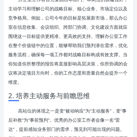
主动学习和理解公司的战略目标、核心业务、市场定位以及
竞争格局。例如，公司今年的目标是拓展新市场，那么办公
室在信息收集、会议组织、跨部门协调、文化建设方面就应
围绕这一目标提供更精准、更高效的支持。理解办公室工作
在整个价值链中的位置，能够帮助我们预判潜在需求，优化
服务流程，确保每一项工作都对战略目标构成有效支撑。当
你知道你所整理的报告将直接影响高层决策，你所协调的会
议将决定项目方向时，你的工作态度和质量自然会提升一个
维度。
2. 培养主动服务与前瞻思维
高站位的体现之一是变“被动响应”为“主动服务”，变“事
后补救”为“事前预判”。优秀的办公室工作者会像一名“雷
达”，提前感知业务部门的需求，预见到可能出现的问题。