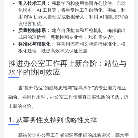
引入技术工具：
积极学习和使用协同办公软件、自动
化脚本、AI 工具等，将重复性工作自动化。例如，利
用 RPA 机器人自动完成数据录入，利用 AI 辅助撰写会
议纪要初稿。
质量控制体系：
建立自我检查和互检机制，确保输出
成果的准确性、完整性和专业性，力求“零失误”。
标准化与模板化：
将常用流程和文档进行标准化、模
板化处理，既提高效率又保证质量。
推进办公室工作再上新台阶：站位与
水平的协同效应
当“提升站位”的战略思维与“提高水平”的专业能力相互
融合、协同作用时，办公室工作便能真正实现质的飞跃，迈
上新的台阶。
1. 从事务性支持到战略性支撑
高站位让办公室工作者能洞察组织的战略需求，高水平