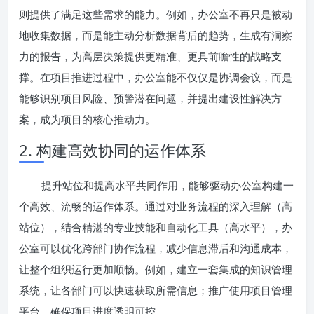
则提供了满足这些需求的能力。例如，办公室不再只是被动
地收集数据，而是能主动分析数据背后的趋势，生成有洞察
力的报告，为高层决策提供更精准、更具前瞻性的战略支
撑。在项目推进过程中，办公室能不仅仅是协调会议，而是
能够识别项目风险、预警潜在问题，并提出建设性解决方
案，成为项目的核心推动力。
2. 构建高效协同的运作体系
提升站位和提高水平共同作用，能够驱动办公室构建一
个高效、流畅的运作体系。通过对业务流程的深入理解（高
站位），结合精湛的专业技能和自动化工具（高水平），办
公室可以优化跨部门协作流程，减少信息滞后和沟通成本，
让整个组织运行更加顺畅。例如，建立一套集成的知识管理
系统，让各部门可以快速获取所需信息；推广使用项目管理
平台，确保项目进度透明可控。