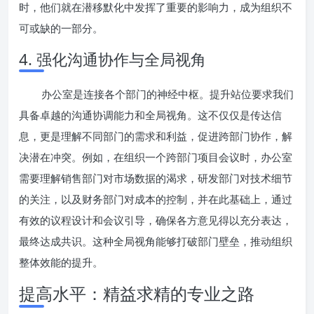
时，他们就在潜移默化中发挥了重要的影响力，成为组织不
可或缺的一部分。
4. 强化沟通协作与全局视角
办公室是连接各个部门的神经中枢。提升站位要求我们
具备卓越的沟通协调能力和全局视角。这不仅仅是传达信
息，更是理解不同部门的需求和利益，促进跨部门协作，解
决潜在冲突。例如，在组织一个跨部门项目会议时，办公室
需要理解销售部门对市场数据的渴求，研发部门对技术细节
的关注，以及财务部门对成本的控制，并在此基础上，通过
有效的议程设计和会议引导，确保各方意见得以充分表达，
最终达成共识。这种全局视角能够打破部门壁垒，推动组织
整体效能的提升。
提高水平：精益求精的专业之路