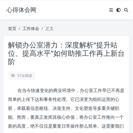
心得体会网
首页
工作体会
正文
解锁办公室潜力：深度解析“提升站
位、提高水平”如何助推工作再上新台
阶
57
次阅读
在当今快速变化的商业环境中，办公室工作早已不再是
简单的上传下达和事务性处理。它已演变为组织运营的心
脏，承载着信息枢纽、决策支持、文化塑造等多重关键职
能。然而，要真正发挥其核心价值，将办公室工作推向一个
新的高度，绝不仅仅是重复日常操作那么简单。这需要我们