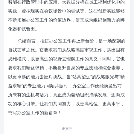
智能在行政管理中的应用、大数据分析在员工福利优化中的
实践、虚拟现实在会议场景中的尝试等。这些创新实践能够
不断拓展办公室工作的价值边界，使其成为组织创新力的孵
化器和试验田。
总结而言，推进办公室工作再上新台阶，是一场深刻的
自我变革之旅。它要求我们从战略高度审视工作，跳出固有
思维模式，以更高远的视野去理解工作的意义；同时，它也
要求我们精益求精，不断提升自身的专业技能和综合素养，
以更卓越的能力去应对挑战。当“站高望远”的战略眼光与“精
益求精”的专业能力同频共振时，办公室工作便能焕发出前
所未有的生机与活力，真正成为驱动组织持续发展、迈向成
功的核心引擎。让我们共同努力，以更高站位、更高水平，
书写办公室工作的新篇章！
正文完