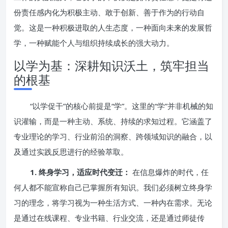
份责任感内化为积极主动、敢于创新、善于作为的行动自
觉。这是一种积极进取的人生态度，一种面向未来的发展哲
学，一种赋能个人与组织持续成长的强大动力。
以学为基：深耕知识沃土，筑牢担当
的根基
“以学促干”的核心前提是“学”。这里的“学”并非机械的知
识灌输，而是一种主动、系统、持续的求知过程。它涵盖了
专业理论的学习、行业前沿的洞察、跨领域知识的融合，以
及通过实践反思进行的经验萃取。
1. 终身学习，适应时代变迁：
在信息爆炸的时代，任
何人都不能宣称自己已掌握所有知识。我们必须树立终身学
习的理念，将学习视为一种生活方式、一种内在需求。无论
是通过在线课程、专业书籍、行业交流，还是通过师徒传