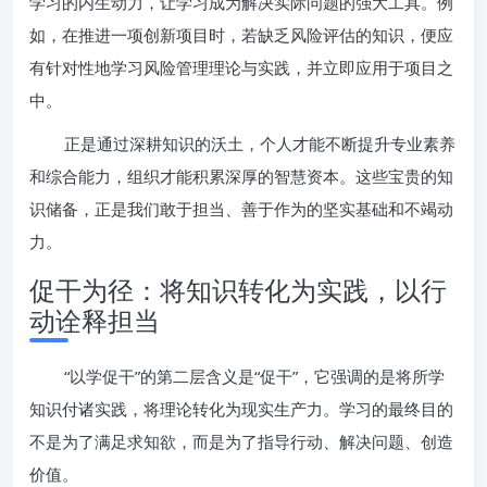
学习的内生动力，让学习成为解决实际问题的强大工具。例
如，在推进一项创新项目时，若缺乏风险评估的知识，便应
有针对性地学习风险管理理论与实践，并立即应用于项目之
中。
正是通过深耕知识的沃土，个人才能不断提升专业素养
和综合能力，组织才能积累深厚的智慧资本。这些宝贵的知
识储备，正是我们敢于担当、善于作为的坚实基础和不竭动
力。
促干为径：将知识转化为实践，以行
动诠释担当
“以学促干”的第二层含义是“促干”，它强调的是将所学
知识付诸实践，将理论转化为现实生产力。学习的最终目的
不是为了满足求知欲，而是为了指导行动、解决问题、创造
价值。