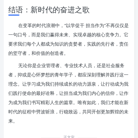
结语：新时代的奋进之歌
在变革的时代浪潮中，“以学促干 担当作为”不再仅仅是
一句口号，而是我们赢得未来、实现卓越的核心竞争力。它
要求我们每个人都成为知识的贪婪者，实践的先行者，责任
的坚守者，和价值的创造者。
无论你是企业管理者、专业技术人员，还是社会服务
者，抑或是心怀梦想的青年学子，都应深刻理解并践行这一
理念。让学习成为我们持续成长的动力源泉，让行动成为我
们践行使命的最好诠释，让担当成为我们内心的信仰，让作
为成为我们书写精彩人生的篇章。唯有如此，我们才能在新
时代的征程中劈波斩浪，行稳致远，共同开创更加辉煌的未
来。
正文完