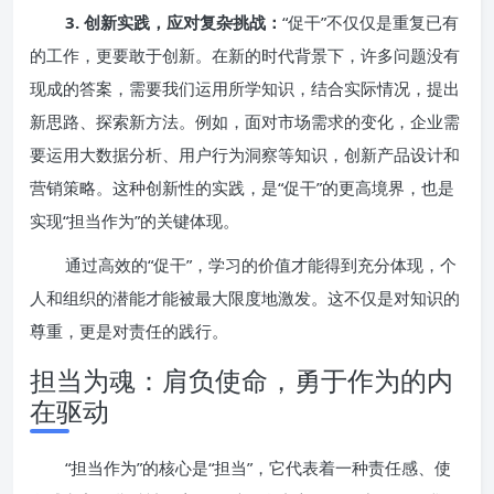
3. 创新实践，应对复杂挑战：
“促干”不仅仅是重复已有
的工作，更要敢于创新。在新的时代背景下，许多问题没有
现成的答案，需要我们运用所学知识，结合实际情况，提出
新思路、探索新方法。例如，面对市场需求的变化，企业需
要运用大数据分析、用户行为洞察等知识，创新产品设计和
营销策略。这种创新性的实践，是“促干”的更高境界，也是
实现“担当作为”的关键体现。
通过高效的“促干”，学习的价值才能得到充分体现，个
人和组织的潜能才能被最大限度地激发。这不仅是对知识的
尊重，更是对责任的践行。
担当为魂：肩负使命，勇于作为的内
在驱动
“担当作为”的核心是“担当”，它代表着一种责任感、使