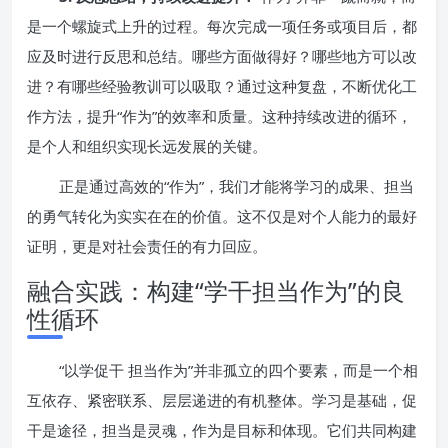
是一个螺旋式上升的过程。每次完成一项任务或项目后，都
应及时进行反思和总结。哪些方面做得好？哪些地方可以改
进？有哪些经验教训可以吸取？通过这种复盘，不断优化工
作方法，提升“作为”的效率和质量。这种持续改进的循环，
是个人和组织实现长远发展的关键。
正是通过高效的“作为”，我们才能将学习的成果、担当
的勇气转化为实实在在的价值。这不仅是对个人能力的最好
证明，更是对社会责任的有力回应。
融合实践：构建“学干担当作为”的良
性循环
“以学促干 担当作为”并非孤立的四个要素，而是一个相
互依存、紧密联系、层层递进的有机整体。学习是基础，促
干是途径，担当是灵魂，作为是目标和体现。它们共同构建