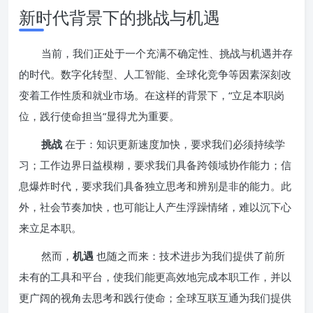
新时代背景下的挑战与机遇
当前，我们正处于一个充满不确定性、挑战与机遇并存
的时代。数字化转型、人工智能、全球化竞争等因素深刻改
变着工作性质和就业市场。在这样的背景下，“立足本职岗
位，践行使命担当”显得尤为重要。
挑战
在于：知识更新速度加快，要求我们必须持续学
习；工作边界日益模糊，要求我们具备跨领域协作能力；信
息爆炸时代，要求我们具备独立思考和辨别是非的能力。此
外，社会节奏加快，也可能让人产生浮躁情绪，难以沉下心
来立足本职。
然而，
机遇
也随之而来：技术进步为我们提供了前所
未有的工具和平台，使我们能更高效地完成本职工作，并以
更广阔的视角去思考和践行使命；全球互联互通为我们提供