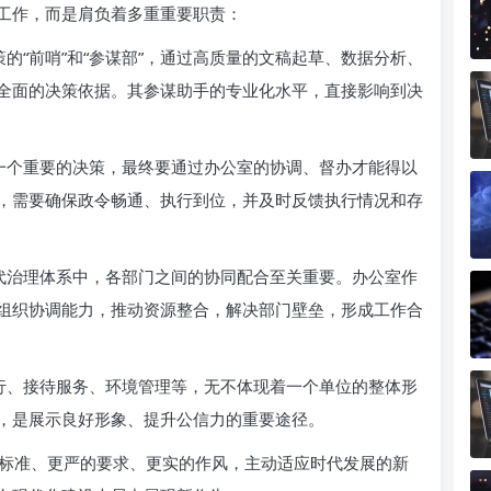
工作，而是肩负着多重重要职责：
的“前哨”和“参谋部”，通过高质量的文稿起草、数据分析、
全面的决策依据。其参谋助手的专业化水平，直接影响到决
一个重要的决策，最终要通过办公室的协调、督办才能得以
，需要确保政令畅通、执行到位，并及时反馈执行情况和存
代治理体系中，各部门之间的协同配合至关重要。办公室作
组织协调能力，推动资源整合，解决部门壁垒，形成工作合
行、接待服务、环境管理等，无不体现着一个单位的整体形
，是展示良好形象、提升公信力的重要途径。
标准、更严的要求、更实的作风，主动适应时代发展的新