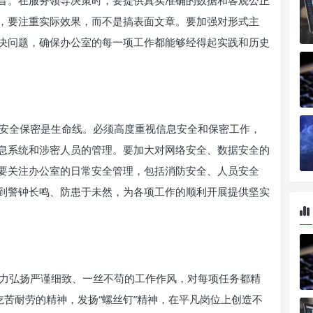
音。在服务领导决策时，要提供真实准确的数据和客观公正
，要注重实际效果，而不是搞表面文章。要加强对形式主
决问题，确保办公室的每一项工作都能够经得起实践和历史
安全保密是生命线。必须高度重视信息安全和保密工作，
息系统和涉密人员的管理。要加大对网络安全、数据安全的
要关注办公室的日常安全管理，包括消防安全、人员安全
到警钟长鸣、防患于未然，为各项工作的顺利开展提供坚实
力弘扬严谨细致、一丝不苟的工作作风，对每项任务都精
吃苦耐劳的精神，发扬“螺丝钉”精神，在平凡岗位上创造不