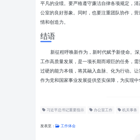
平凡的业绩。要严格遵守廉洁自律各项规定，清
公室的良好形象。同时，也要注重团队协作，营
情和创造力。
结语
新征程呼唤新作为，新时代赋予新使命。深
工作高质量发展，是一项长期而艰巨的任务，需
过硬的能力本领，将其融入血脉、化为行动。让
作为党和国家事业发展提供坚实保障，为实现中
习近平总书记重要指示
办公室工作
机关事务
发表至：
工作体会