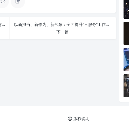
0
新时代呼唤：夯实政治思想，实干担当，重效率的有机统一
以新担当、新作为、新气象：全面提升“三服务”工作能力的核心路径与实践
下一篇
版权说明