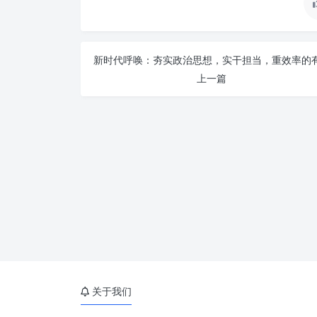
上一篇
关于我们