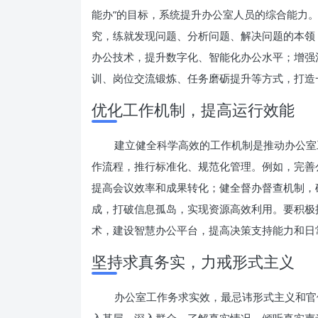
能办”的目标，系统提升办公室人员的综合能力
究，练就发现问题、分析问题、解决问题的本领
办公技术，提升数字化、智能化办公水平；增强
训、岗位交流锻炼、任务磨砺提升等方式，打造
优化工作机制，提高运行效能
建立健全科学高效的工作机制是推动办公室
作流程，推行标准化、规范化管理。例如，完善
提高会议效率和成果转化；健全督办督查机制，
成，打破信息孤岛，实现资源高效利用。要积极
术，建设智慧办公平台，提高决策支持能力和日
坚持求真务实，力戒形式主义
办公室工作务求实效，最忌讳形式主义和官