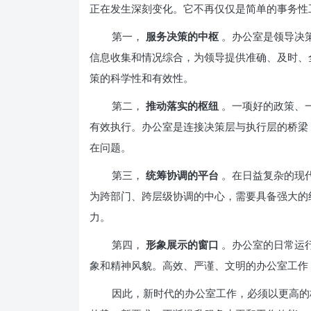
正在发生深刻变化。它不再仅仅是简单的事务性
第一，
服务决策的中枢
。办公室是领导决策
信息收集和情况综合，为领导提供准确、及时、
策的科学性和有效性。
第二，
推动落实的枢纽
。一项好的政策、
有效执行。办公室是连接决策层与执行层的桥梁
在问题。
第三，
统筹协调的平台
。在日益复杂的现
为跨部门、跨层级协调的中心，需要具备强大的
力。
第四，
形象展示的窗口
。办公室的日常运
象和精神风貌。高效、严谨、文明的办公室工作
因此，新时代的办公室工作，必须以更高的