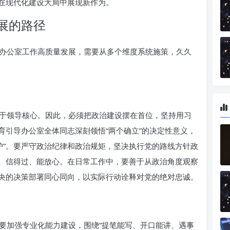
在现代化建设大局中展现新作为。
展的路径
办公室工作高质量发展，需要从多个维度系统施策，久久
于领导核心。因此，必须把政治建设摆在首位，坚持用习
育引导办公室全体同志深刻领悟“两个确立”的决定性意义，
维护”。要严守政治纪律和政治规矩，坚决执行党的路线方针政
、信得过、能放心。在日常工作中，要善于从政治角度观察
央的决策部署同心同向，以实际行动诠释对党的绝对忠诚。
要加强专业化能力建设，围绕“提笔能写、开口能讲、遇事