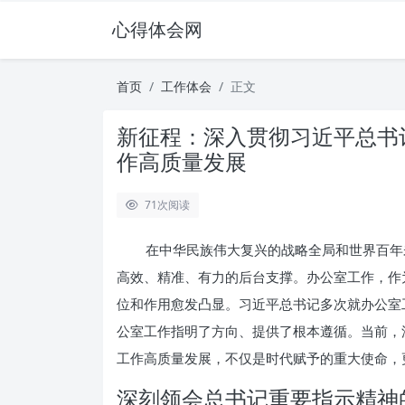
心得体会网
首页
工作体会
正文
新征程：深入贯彻习近平总书
作高质量发展
71
次阅读
在中华民族伟大复兴的战略全局和世界百年
高效、精准、有力的后台支撑。办公室工作，作为
位和作用愈发凸显。习近平总书记多次就办公室
公室工作指明了方向、提供了根本遵循。当前，
工作高质量发展，不仅是时代赋予的重大使命，
深刻领会总书记重要指示精神