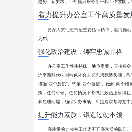
趋势、新要求，不断提升服务水平和工作效能，
着力提升办公室工作高质量发
要深入贯彻总书记重要指示精神，着力推动
为功。
强化政治建设，铸牢忠诚品格
办公室工作性质特殊、地位重要，直接服务
近平新时代中国特色社会主义思想武装头脑，教
增强“四个意识”、坚定“四个自信”、做到“两个
策，任何时候、任何情况下都做到政治上靠得住
和处理问题，确保所办事项、所提建议都与党中
提升能力素质，锻造过硬本领
高质量的办公室工作离不开高素质的队伍。