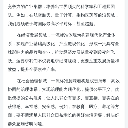
竞争力的产业集群，培养出世界顶尖的科学家和工程师团
队。例如，在航空航天、量子计算、生物医药等前沿领域，
我们必须敢于与国际最高水平对标，甚至超越。
在经济发展领域，一流标准体现为构建现代化产业体
系，实现产业基础高级化、产业链现代化，形成一批具有全
球影响力的品牌和企业，推动经济发展从量变到质变的飞
跃。这要求我们不仅要追求经济规模，更要注重发展质量和
效益，提升全要素生产率。
在社会治理领域，一流标准意味着构建权责清晰、高效
协同的治理体系，实现治理能力现代化，提供公平正义、优
质便捷的公共服务，让人民群众有更多、更直接、更实在的
获得感、幸福感、安全感。例如，在教育、医疗、养老等方
面，要不断满足人民群众日益增长的美好生活需要，解决好
群众急难愁盼问题。