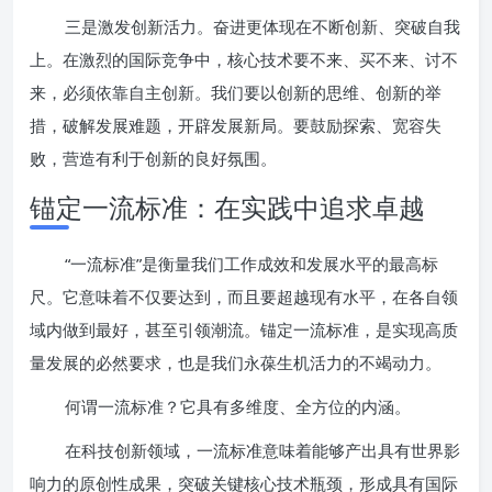
三是激发创新活力。奋进更体现在不断创新、突破自我
上。在激烈的国际竞争中，核心技术要不来、买不来、讨不
来，必须依靠自主创新。我们要以创新的思维、创新的举
措，破解发展难题，开辟发展新局。要鼓励探索、宽容失
败，营造有利于创新的良好氛围。
锚定一流标准：在实践中追求卓越
“一流标准”是衡量我们工作成效和发展水平的最高标
尺。它意味着不仅要达到，而且要超越现有水平，在各自领
域内做到最好，甚至引领潮流。锚定一流标准，是实现高质
量发展的必然要求，也是我们永葆生机活力的不竭动力。
何谓一流标准？它具有多维度、全方位的内涵。
在科技创新领域，一流标准意味着能够产出具有世界影
响力的原创性成果，突破关键核心技术瓶颈，形成具有国际