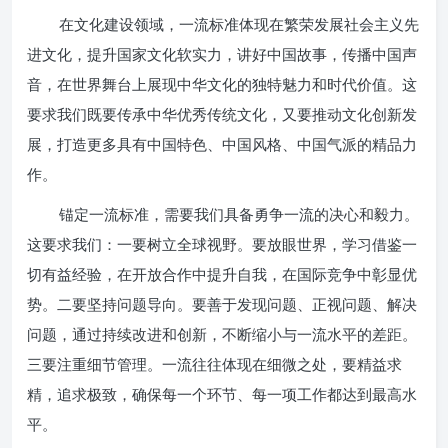
在文化建设领域，一流标准体现在繁荣发展社会主义先
进文化，提升国家文化软实力，讲好中国故事，传播中国声
音，在世界舞台上展现中华文化的独特魅力和时代价值。这
要求我们既要传承中华优秀传统文化，又要推动文化创新发
展，打造更多具有中国特色、中国风格、中国气派的精品力
作。
锚定一流标准，需要我们具备勇争一流的决心和毅力。
这要求我们：一要树立全球视野。要放眼世界，学习借鉴一
切有益经验，在开放合作中提升自我，在国际竞争中彰显优
势。二要坚持问题导向。要善于发现问题、正视问题、解决
问题，通过持续改进和创新，不断缩小与一流水平的差距。
三要注重细节管理。一流往往体现在细微之处，要精益求
精，追求极致，确保每一个环节、每一项工作都达到最高水
平。