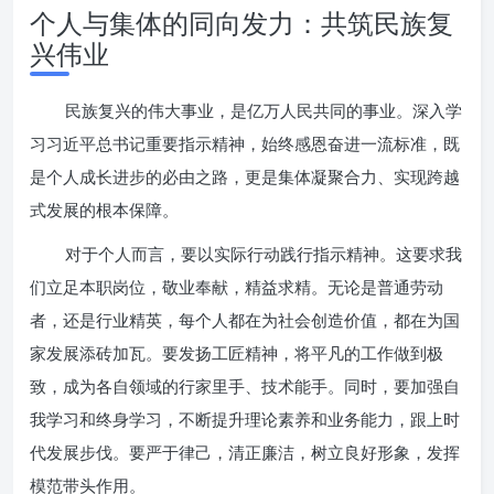
个人与集体的同向发力：共筑民族复
兴伟业
民族复兴的伟大事业，是亿万人民共同的事业。深入学
习习近平总书记重要指示精神，始终感恩奋进一流标准，既
是个人成长进步的必由之路，更是集体凝聚合力、实现跨越
式发展的根本保障。
对于个人而言，要以实际行动践行指示精神。这要求我
们立足本职岗位，敬业奉献，精益求精。无论是普通劳动
者，还是行业精英，每个人都在为社会创造价值，都在为国
家发展添砖加瓦。要发扬工匠精神，将平凡的工作做到极
致，成为各自领域的行家里手、技术能手。同时，要加强自
我学习和终身学习，不断提升理论素养和业务能力，跟上时
代发展步伐。要严于律己，清正廉洁，树立良好形象，发挥
模范带头作用。