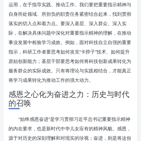
运用，在于指导实践、推动工作。我们要把重要指示精神与
自身所处领域、所担负的职责任务紧密结合起来，找到贯彻
落实的切入点和着力点。要深入基层、深入群众、深入实
际，在解决具体问题中深化对重要指示精神的理解，在推动
事业发展中检验学习成效。例如，面对科技自立自强的重要
指示，科研工作者要思考如何攻克“卡脖子”技术、如何提升
原始创新能力；基层干部要思考如何将科技创新成果转化为
服务群众的实际成效。只有将理论与实践相结合，才能真正
将学习成果转化为推动工作的强大动力。
感恩之心化为奋进之力：历史与时代
的召唤
“始终感恩奋进”是学习贯彻习近平总书记重要指示精神
的内在要求，也是新时代中华儿女应有的精神风貌。感恩，
源于对历史的深刻理解和对现实的珍视；奋进，则是将这份