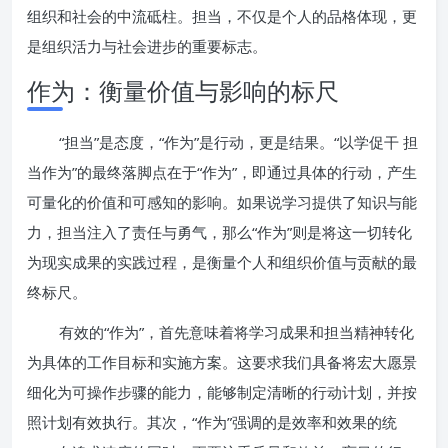
组织和社会的中流砥柱。担当，不仅是个人的品格体现，更
是组织活力与社会进步的重要标志。
作为：衡量价值与影响的标尺
“担当”是态度，“作为”是行动，更是结果。“以学促干 担
当作为”的最终落脚点在于“作为”，即通过具体的行动，产生
可量化的价值和可感知的影响。如果说学习提供了知识与能
力，担当注入了责任与勇气，那么“作为”则是将这一切转化
为现实成果的实践过程，是衡量个人和组织价值与贡献的最
终标尺。
有效的“作为”，首先意味着将学习成果和担当精神转化
为具体的工作目标和实施方案。这要求我们具备将宏大愿景
细化为可操作步骤的能力，能够制定清晰的行动计划，并按
照计划有效执行。其次，“作为”强调的是效率和效果的统