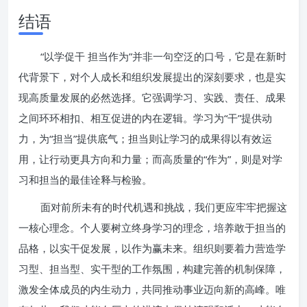
结语
“以学促干 担当作为”并非一句空泛的口号，它是在新时
代背景下，对个人成长和组织发展提出的深刻要求，也是实
现高质量发展的必然选择。它强调学习、实践、责任、成果
之间环环相扣、相互促进的内在逻辑。学习为“干”提供动
力，为“担当”提供底气；担当则让学习的成果得以有效运
用，让行动更具方向和力量；而高质量的“作为”，则是对学
习和担当的最佳诠释与检验。
面对前所未有的时代机遇和挑战，我们更应牢牢把握这
一核心理念。个人要树立终身学习的理念，培养敢于担当的
品格，以实干促发展，以作为赢未来。组织则要着力营造学
习型、担当型、实干型的工作氛围，构建完善的机制保障，
激发全体成员的内生动力，共同推动事业迈向新的高峰。唯