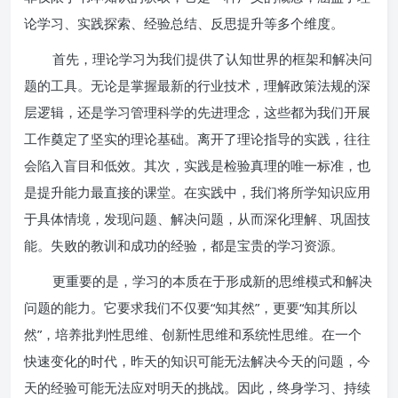
论学习、实践探索、经验总结、反思提升等多个维度。
首先，理论学习为我们提供了认知世界的框架和解决问
题的工具。无论是掌握最新的行业技术，理解政策法规的深
层逻辑，还是学习管理科学的先进理念，这些都为我们开展
工作奠定了坚实的理论基础。离开了理论指导的实践，往往
会陷入盲目和低效。其次，实践是检验真理的唯一标准，也
是提升能力最直接的课堂。在实践中，我们将所学知识应用
于具体情境，发现问题、解决问题，从而深化理解、巩固技
能。失败的教训和成功的经验，都是宝贵的学习资源。
更重要的是，学习的本质在于形成新的思维模式和解决
问题的能力。它要求我们不仅要“知其然”，更要“知其所以
然”，培养批判性思维、创新性思维和系统性思维。在一个
快速变化的时代，昨天的知识可能无法解决今天的问题，今
天的经验可能无法应对明天的挑战。因此，终身学习、持续