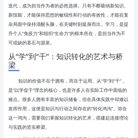
迭代，成为担当作为者的必然选择。只有不断吸纳新知识、
新技能，才能保持思想的敏锐性和行动的有效性，才能在复
杂局面中保持清醒头脑，在关键时刻挺身而出。学习，是提
升个人“免疫力”和组织“生命力”的根本所在，是担当作为不
可或缺的基石与源泉。
从“学”到“干”：知识转化的艺术与桥
梁
知识的价值不在于拥有，而在于运用。从“学”到“干”，
是“以学促干”理念的核心，也是许多人在实际工作中面临的
难点。很多人拥有丰富的知识储备，但在具体实践中却难以
发挥作用，这便是知识与行动之间存在的“转化鸿沟”。弥合
这一鸿沟，需要我们掌握知识转化的艺术，搭建起连接理论
与实践的坚实桥梁。