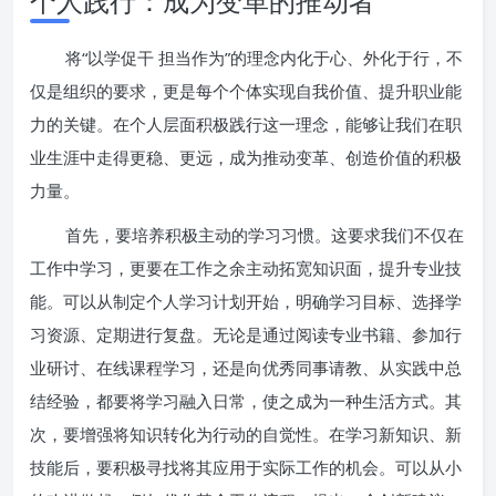
个人践行：成为变革的推动者
将“以学促干 担当作为”的理念内化于心、外化于行，不
仅是组织的要求，更是每个个体实现自我价值、提升职业能
力的关键。在个人层面积极践行这一理念，能够让我们在职
业生涯中走得更稳、更远，成为推动变革、创造价值的积极
力量。
首先，要培养积极主动的学习习惯。这要求我们不仅在
工作中学习，更要在工作之余主动拓宽知识面，提升专业技
能。可以从制定个人学习计划开始，明确学习目标、选择学
习资源、定期进行复盘。无论是通过阅读专业书籍、参加行
业研讨、在线课程学习，还是向优秀同事请教、从实践中总
结经验，都要将学习融入日常，使之成为一种生活方式。其
次，要增强将知识转化为行动的自觉性。在学习新知识、新
技能后，要积极寻找将其应用于实际工作的机会。可以从小