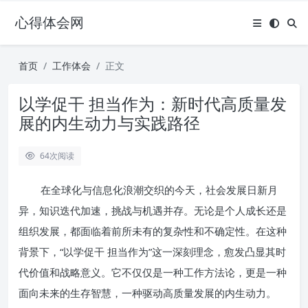
心得体会网
首页
工作体会
正文
以学促干 担当作为：新时代高质量发
展的内生动力与实践路径
64
次阅读
在全球化与信息化浪潮交织的今天，社会发展日新月
异，知识迭代加速，挑战与机遇并存。无论是个人成长还是
组织发展，都面临着前所未有的复杂性和不确定性。在这种
背景下，“以学促干 担当作为”这一深刻理念，愈发凸显其时
代价值和战略意义。它不仅仅是一种工作方法论，更是一种
面向未来的生存智慧，一种驱动高质量发展的内生动力。