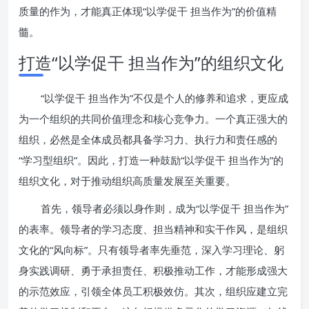
质量的作为，才能真正体现“以学促干 担当作为”的价值精
髓。
打造“以学促干 担当作为”的组织文化
“以学促干 担当作为”不仅是个人的修养和追求，更应成
为一个组织的共同价值理念和核心竞争力。一个真正强大的
组织，必然是全体成员都具备学习力、执行力和责任感的
“学习型组织”。因此，打造一种鼓励“以学促干 担当作为”的
组织文化，对于推动组织高质量发展至关重要。
首先，领导者必须以身作则，成为“以学促干 担当作为”
的表率。领导者的学习态度、担当精神和实干作风，是组织
文化的“风向标”。只有领导者率先垂范，深入学习理论、躬
身实践调研、勇于承担责任、积极推动工作，才能形成强大
的示范效应，引领全体员工积极效仿。其次，组织应建立完