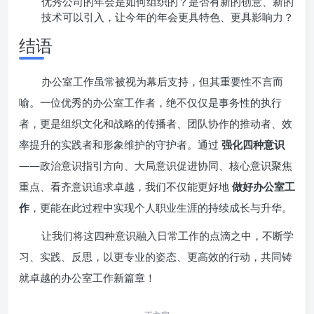
优秀公司的年会是如何组织的？是否有新的创意、新的
技术可以引入，让今年的年会更具特色、更具影响力？
结语
办公室工作虽常被视为幕后支持，但其重要性不言而
喻。一位优秀的办公室工作者，绝不仅仅是事务性的执行
者，更是组织文化和战略的传播者、团队协作的推动者、效
率提升的实践者和形象维护的守护者。通过
强化四种意识
——政治意识指引方向、大局意识促进协同、核心意识聚焦
重点、看齐意识追求卓越，我们不仅能更好地
做好办公室工
作
，更能在此过程中实现个人职业生涯的持续成长与升华。
让我们将这四种意识融入日常工作的点滴之中，不断学
习、实践、反思，以更专业的姿态、更高效的行动，共同铸
就卓越的办公室工作新篇章！