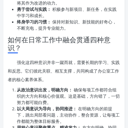
将其作为改进的动力。
勇于尝试与实践：
积极参与新项目、新任务，在实践
中学习和成长。
终身学习的习惯：
保持对新知识、新技能的好奇心，
不断充电，提升专业能力。
如何在日常工作中融会贯通四种意
识？
强化这四种意识并非一蹴而就，需要长期的学习、实践
和反思。它们彼此关联、相互支撑，共同构成了办公室工作
者的核心素养体系。
从政治意识出发，明确方向：
确保每项工作都符合组
织的大方向和核心价值观。这是基础，方向错了，一切
努力都可能白费。
以大局意识为导向，协同推进：
在明确方向的前提
下，跳出局部看问题，主动协作，整合资源，让每项工
作都能为整体目标服务。
用核心意识聚焦重点，精准发力：
在方向明确、协同