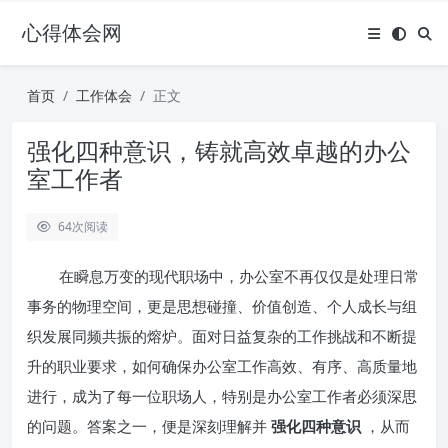
心得体会网
首页
工作体会
正文
强化四种意识，铸就高效卓越的办公
室工作者
64
次阅读
在瞬息万变的现代职场中，办公室不再仅仅是处理日常
事务的物理空间，更是思想碰撞、价值创造、个人成长与组
织发展同频共振的熔炉。面对日益复杂的工作挑战和不断提
升的职业要求，如何确保办公室工作高效、有序、高质量地
进行，成为了每一位职场人，特别是办公室工作者必须深思
的问题。答案之一，便是深刻理解并
强化四种意识
，从而