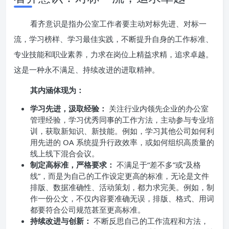
看齐意识是指办公室工作者要主动对标先进、对标一
流，学习榜样、学习最佳实践，不断提升自身的工作标准、
专业技能和职业素养，力求在岗位上精益求精，追求卓越。
这是一种永不满足、持续改进的进取精神。
其内涵体现为：
学习先进，汲取经验：
关注行业内领先企业的办公室
管理经验，学习优秀同事的工作方法，主动参与专业培
训，获取新知识、新技能。例如，学习其他公司如何利
用先进的 OA 系统提升行政效率，或如何组织高质量的
线上线下混合会议。
制定高标准，严格要求：
不满足于“差不多”或“及格
线”，而是为自己的工作设定更高的标准，无论是文件
排版、数据准确性、活动策划，都力求完美。例如，制
作一份公文，不仅内容要准确无误，排版、格式、用词
都要符合公司规范甚至更高标准。
持续改进与创新：
不断反思自己的工作流程和方法，