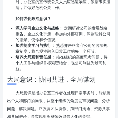
时，办公室的宣传或公关人员应迅速响应，依据事实澄
清，并做好危机公关工作。
如何强化政治意识？
深入学习企业文化与战略：
定期研读公司的发展战略
报告、企业文化手册，参加内外部培训，深刻理解公司
的愿景、使命和价值观。
加强制度学习与执行：
熟悉并严格遵守公司的各项规
章制度，将合规性融入日常工作的每一个环节。
培养大局观和责任感：
站在组织的高度思考问题，将
个人工作与组织目标紧密结合，视公司利益为最高利
益。
大局意识：协同共进，全局谋划
大局意识是指办公室工作者在处理日常事务时，能够跳
出个人和部门的局限，从整个组织的角度去审视问题、分析
问题、解决问题。它强调团队协作、跨部门沟通、资源共享
和共同进步，是实现组织整体效能最大化的关键。