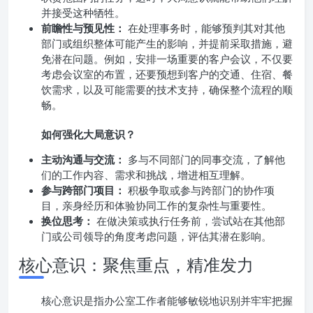
并接受这种牺牲。
前瞻性与预见性：
在处理事务时，能够预判其对其他
部门或组织整体可能产生的影响，并提前采取措施，避
免潜在问题。例如，安排一场重要的客户会议，不仅要
考虑会议室的布置，还要预想到客户的交通、住宿、餐
饮需求，以及可能需要的技术支持，确保整个流程的顺
畅。
如何强化大局意识？
主动沟通与交流：
多与不同部门的同事交流，了解他
们的工作内容、需求和挑战，增进相互理解。
参与跨部门项目：
积极争取或参与跨部门的协作项
目，亲身经历和体验协同工作的复杂性与重要性。
换位思考：
在做决策或执行任务前，尝试站在其他部
门或公司领导的角度考虑问题，评估其潜在影响。
核心意识：聚焦重点，精准发力
核心意识是指办公室工作者能够敏锐地识别并牢牢把握