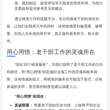
策、规划制定、政策评估等方面发挥智库作用，为地方
党委政府提供参考意见和建议。
通过精准引导和搭建平台，充分挖掘老干部的潜在价
值，让他们在颐养天年的同时，依然能感受到被需要、被尊
重，实现人生价值的再升华，真正做到老有所为、薪火相
传。
用心用情：老干部工作的灵魂所在
“强化‘四个精准服务’”，为我们指明了老干部工作的方向
和路径，而“用心用情”则是做好这项工作的灵魂和根本保
障。没有情感的投入，再精准的服务也可能流于形式；没有
真诚的关怀，再完善的制度也难以温暖人心。
“用心用情”体现在：
真诚尊重：
尊重老干部的历史功绩、人格尊严和生活