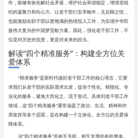
作，能够有效化解社会矛盾，维护社会和谐稳定，增强党组
织的凝聚力和向心力。让老干部们安享晚年，无后顾之忧，
也能激励在职干部以更饱满的热情投入工作，为实现中华民
族伟大复兴的中国梦贡献力量。因此，强化老干部工作，不
仅是对历史的负责，更是对未来的担当。
解读“四个精准服务”：构建全方位关
爱体系
“精准服务”是新时代做好老干部工作的核心理念，它要
求我们从老干部的实际需求出发，提供个性化、精细化、专
业化的服务，避免大而化之、流于形式。具体到老干部工作
领域，这“四个精准服务”通常涵盖了政治、生活、精神和作
用发挥等多个层面，旨在构建一个立体化、全方位的关爱保
障体系。
这“四个精准服务”是相互关联、相互支撑的有机整体。