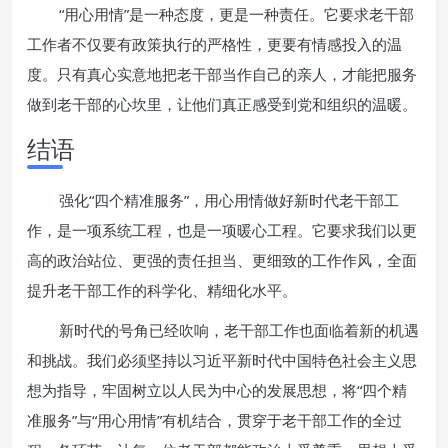
“用心用情”是一种态度，更是一种责任。它要求老干部
工作者不仅要有政策执行的严格性，更要有情感投入的温
度。只有真心实意地把老干部当作自己的亲人，才能把服务
做到老干部的心坎里，让他们真正感受到党和组织的温暖。
结语
强化“四个精准服务”，用心用情做好新时代老干部工
作，是一项系统工程，也是一项暖心工程。它要求我们以更
高的政治站位、更强的责任担当、更细致的工作作风，全面
提升老干部工作的科学化、精细化水平。
新时代的号角已经吹响，老干部工作也面临着新的机遇
和挑战。我们必须坚持以习近平新时代中国特色社会主义思
想为指导，牢固树立以人民为中心的发展思想，将“四个精
准服务”与“用心用情”有机结合，贯穿于老干部工作的全过