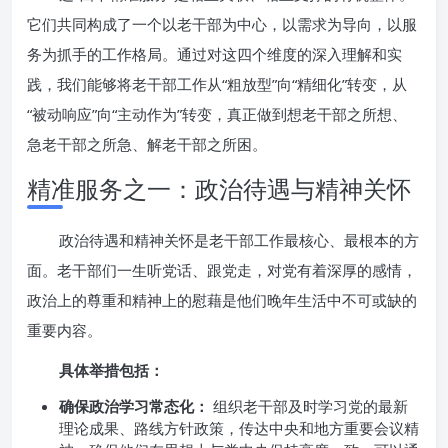
它们共同构成了一个以老干部为中心，以需求为导向，以服
务为抓手的工作格局。通过对这四个维度的深入理解和实
践，我们能够将老干部工作从“粗放型”向“精细化”转变，从
“被动响应”向“主动作为”转变，真正做到想老干部之所想、
急老干部之所急、解老干部之所困。
精准服务之一：政治待遇与精神关怀
政治待遇和精神关怀是老干部工作最核心、最根本的方
面。老干部们一生听党话、跟党走，对党有着深厚的感情，
政治上的尊重和精神上的慰藉是他们晚年生活中不可或缺的
重要内容。
具体举措包括：
确保政治学习常态化：
组织老干部及时学习党的最新
理论成果、路线方针政策，传达中央和地方重要会议精