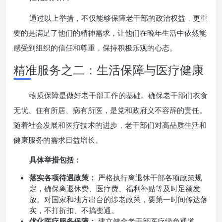
通过以上举措，不仅能够保障老干部的政治权益，更重
要的是满足了他们的精神需求，让他们在晚年生活中依然能
感受到组织的信任和尊重，保持积极乐观的心态。
精准服务之二：生活保障与医疗健康
物质保障是做好老干部工作的基础。确保老干部们衣食
无忧、住有所居、病有所医，是党和政府义不容辞的责任。
随着社会发展和医疗技术的进步，老干部们对高品质生活和
健康服务的需求日益增长。
具体举措包括：
落实各项待遇政策：
严格执行离退休干部各项政策规
定，确保离退休费、医疗费、福利补贴等及时足额发
放。对国家和地方出台的涉老政策，要第一时间传达落
实，不打折扣、不搞变通。
优化医疗服务保障：
建立健全老干部医疗绿色通道，