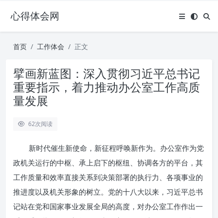
心得体会网
首页
工作体会
正文
擘画新蓝图：深入贯彻习近平总书记
重要指示，着力推动办公室工作高质
量发展
62
次阅读
新时代催生新使命，新征程呼唤新作为。办公室作为党
政机关运行的中枢、承上启下的枢纽、协调各方的平台，其
工作质量和效率直接关系到决策部署的执行力、各项事业的
推进度以及机关形象的树立。党的十八大以来，习近平总书
记站在党和国家事业发展全局的高度，对办公室工作作出一