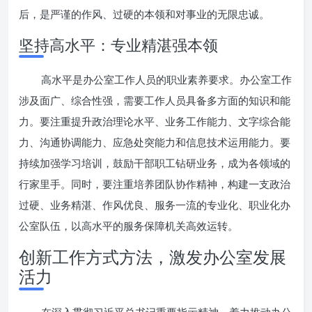
后，是严谨的作风、过硬的本领和对事业的无限忠诚。
坚持高水平：专业精湛强本领
高水平是办公室工作人员的职业素养要求。办公室工作
涉及面广、综合性强，需要工作人员具备多方面的知识和能
力。要注重提升政治理论水平、业务工作能力、文字综合能
力、沟通协调能力、应急处突能力和信息技术运用能力。要
持续加强学习培训，鼓励干部职工钻研业务，成为各领域的
行家里手。同时，要注重培养团队协作精神，构建一支政治
过硬、业务精湛、作风优良、服务一流的专业化、职业化办
公室队伍，以高水平的服务保障机关高效运转。
创新工作方式方法，激发办公室发展
活力