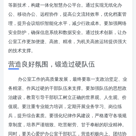
等新技术，构建一体化智慧办公平台。通过实现无纸化办
公、移动办公、远程协作，提高公文流转效率，优化档案管
理，提升会议组织智能化水平，减少行政成本。要加强网络
安全防护，确保信息系统和数据安全。通过技术创新，让办
公室工作更加便捷、高效、精准，为机关高效运转提供强大
的技术支撑。
营造良好氛围，锻造过硬队伍
办公室工作的高质量发展，最终要靠一支政治坚定、业
务精湛、作风过硬的干部队伍来支撑。要加强队伍的思想政
治建设，教育引导干部职工树立正确的世界观、人生观、价
值观。要注重专业能力培训，定期开展业务学习、岗位练
兵，提升综合素质。要强化纪律作风建设，严格遵守各项规
章制度，培养严谨细致、吃苦耐劳、甘于奉献的职业精神。
同时，要关心爱护办公室干部职工，营造积极向上、团结协