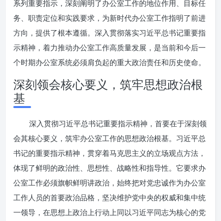
系列重要指示，深刻阐明了办公室工作的地位作用、目标任
务、职责定位和实践要求，为新时代办公室工作指明了前进
方向，提供了根本遵循。深入贯彻落实习近平总书记重要指
示精神，着力推动办公室工作高质量发展，是当前和今后一
个时期办公室系统必须肩负起的重大政治责任和历史使命。
深刻领会核心要义，筑牢思想政治根
基
深入贯彻习近平总书记重要指示精神，首要在于深刻领
会其核心要义，筑牢办公室工作的思想政治根基。习近平总
书记的重要指示精神，贯穿着马克思主义的立场观点方法，
体现了鲜明的政治性、思想性、战略性和指导性。它要求办
公室工作必须旗帜鲜明讲政治，始终把对党忠诚作为办公室
工作人员的首要政治品格，坚决维护党中央的权威和集中统
一领导，在思想上政治上行动上同以习近平同志为核心的党