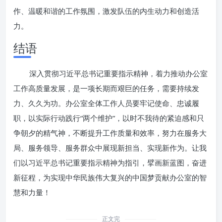
作、温暖和谐的工作氛围，激发队伍的内生动力和创造活
力。
结语
深入贯彻习近平总书记重要指示精神，着力推动办公室
工作高质量发展，是一项长期而艰巨的任务，需要持续发
力、久久为功。办公室全体工作人员要牢记使命、忠诚履
职，以实际行动践行“两个维护”，以时不我待的紧迫感和只
争朝夕的精气神，不断提升工作质量和效率，努力在服务大
局、服务领导、服务群众中展现新担当、实现新作为。让我
们以习近平总书记重要指示精神为指引，擘画新蓝图，奋进
新征程，为实现中华民族伟大复兴的中国梦贡献办公室的智
慧和力量！
正文完