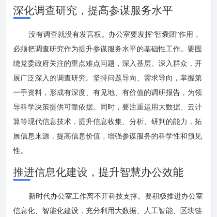
深化调查研究，提高参谋服务水平
没有调查就没有发言权。办公室要发挥“智囊团”作用，
必须把调查研究作为提升参谋服务水平的基础性工作。要围
绕党委政府关注的重点难点问题，深入基层、深入群众，开
展广泛深入的调查研究。坚持问题导向、需求导向，掌握第
一手资料，形成有深度、有见地、有价值的调研报告，为领
导科学决策提供可靠依据。同时，要注重运用大数据、云计
算等现代信息技术，提升信息收集、分析、研判的能力，拓
展信息来源，提高信息价值，增强参谋服务的科学性和预见
性。
推进信息化建设，提升智慧办公效能
新时代办公室工作离不开科技支撑。要积极推进办公室
信息化、智能化建设，充分利用大数据、人工智能、区块链