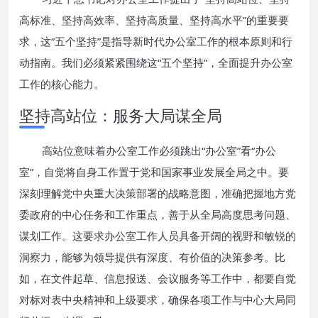
高标准、坚持高效率、坚持高质量、坚持高水平”的重要要
求，这“五个坚持”是指导新时代办公室工作的根本原则和行
动指南。我们必须紧紧围绕这“五个坚持”，全面提升办公室
工作的核心能力。
坚持高站位：服务大局谋全局
高站位意味着办公室工作必须跳出“办公室”看“办公
室”，自觉将自身工作置于党和国家事业发展全局之中。要
深刻理解党中央重大决策部署的战略意图，准确把握地方党
委政府的中心任务和工作重点，善于从全局高度思考问题、
谋划工作。这要求办公室工作人员具备开阔的视野和敏锐的
洞察力，能够为领导提供有深度、有价值的决策参考。比
如，在文件起草、信息报送、会议服务等工作中，都要自觉
对标对表中央精神和上级要求，确保各项工作与中心大局同