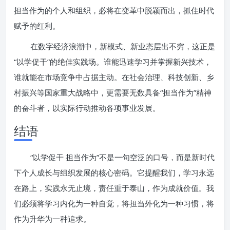
担当作为的个人和组织，必将在变革中脱颖而出，抓住时代
赋予的红利。
在数字经济浪潮中，新模式、新业态层出不穷，这正是
“以学促干”的绝佳实践场。谁能迅速学习并掌握新兴技术，
谁就能在市场竞争中占据主动。在社会治理、科技创新、乡
村振兴等国家重大战略中，更需要无数具备“担当作为”精神
的奋斗者，以实际行动推动各项事业发展。
结语
“以学促干 担当作为”不是一句空泛的口号，而是新时代
下个人成长与组织发展的核心密码。它提醒我们，学习永远
在路上，实践永无止境，责任重于泰山，作为成就价值。我
们必须将学习内化为一种自觉，将担当外化为一种习惯，将
作为升华为一种追求。