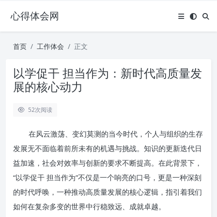
心得体会网
首页
工作体会
正文
以学促干 担当作为：新时代高质量发
展的核心动力
52
次阅读
在风云激荡、变幻莫测的当今时代，个人与组织的生存
发展无不面临着前所未有的机遇与挑战。知识的更新迭代日
益加速，社会对效率与创新的要求不断提高。在此背景下，
“以学促干 担当作为”不仅是一个响亮的口号，更是一种深刻
的时代呼唤，一种推动高质量发展的核心逻辑，指引着我们
如何在复杂多变的世界中行稳致远、成就卓越。