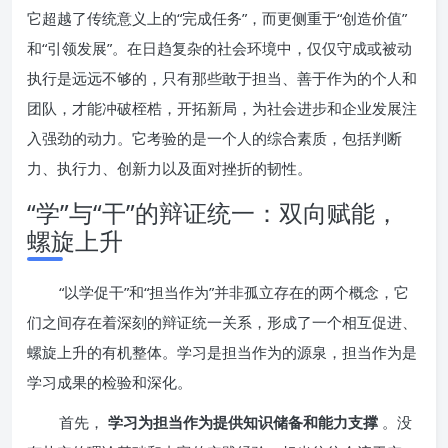
它超越了传统意义上的“完成任务”，而更侧重于“创造价值”
和“引领发展”。在日趋复杂的社会环境中，仅仅守成或被动
执行是远远不够的，只有那些敢于担当、善于作为的个人和
团队，才能冲破桎梏，开拓新局，为社会进步和企业发展注
入强劲的动力。它考验的是一个人的综合素质，包括判断
力、执行力、创新力以及面对挫折的韧性。
“学”与“干”的辩证统一：双向赋能，
螺旋上升
“以学促干”和“担当作为”并非孤立存在的两个概念，它
们之间存在着深刻的辩证统一关系，形成了一个相互促进、
螺旋上升的有机整体。学习是担当作为的源泉，担当作为是
学习成果的检验和深化。
首先，
学习为担当作为提供知识储备和能力支撑
。没