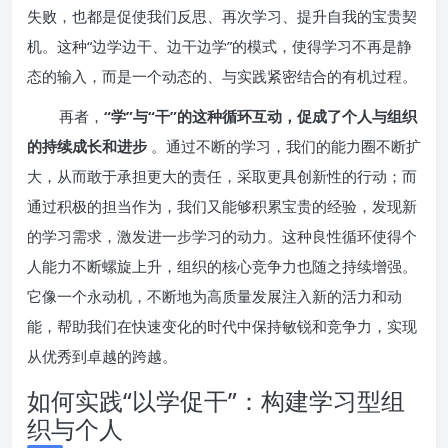
失败，也都是促使我们反思、再次学习、提升自我的宝贵契
机。这种“边学边干、边干边学”的模式，使得学习不再是静
态的输入，而是一个动态的、与实践紧密结合的有机过程。
再者，
“学”与“干”的这种循环互动，促成了个人与组织
的持续成长和进步
。通过不断的学习，我们的能力圈不断扩
大，从而敢于承担更大的责任，采取更具创新性的行动；而
通过积极的担当作为，我们又能够积累宝贵的经验，发现新
的学习需求，激发进一步学习的动力。这种良性循环使得个
人能力不断螺旋上升，组织的核心竞争力也随之持续增强。
它像一个永动机，不断地为高质量发展注入新的活力和动
能，帮助我们在快速变化的时代中保持敏锐和竞争力，实现
从优秀到卓越的跨越。
如何实践“以学促干”：构建学习型组
织与个人