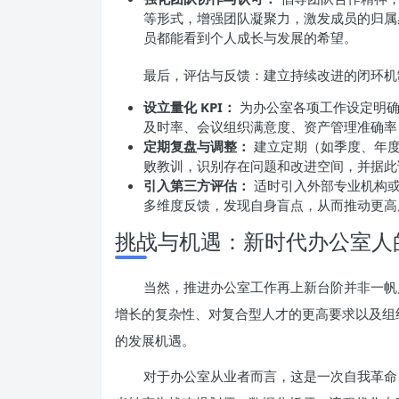
等形式，增强团队凝聚力，激发成员的归属
员都能看到个人成长与发展的希望。
最后，评估与反馈：建立持续改进的闭环机
设立量化 KPI：
为办公室各项工作设定明确
及时率、会议组织满意度、资产管理准确率
定期复盘与调整：
建立定期（如季度、年度
败教训，识别存在问题和改进空间，并据此
引入第三方评估：
适时引入外部专业机构或
多维度反馈，发现自身盲点，从而推动更高
挑战与机遇：新时代办公室人
当然，推进办公室工作再上新台阶并非一帆
增长的复杂性、对复合型人才的更高要求以及组
的发展机遇。
对于办公室从业者而言，这是一次自我革命