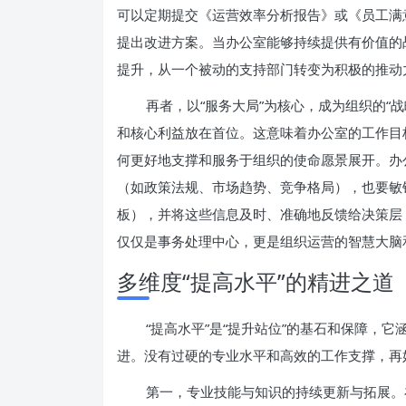
可以定期提交《运营效率分析报告》或《员工满
提出改进方案。当办公室能够持续提供有价值的
提升，从一个被动的支持部门转变为积极的推动
再者，以“服务大局”为核心，成为组织的“
和核心利益放在首位。这意味着办公室的工作目
何更好地支撑和服务于组织的使命愿景展开。办
（如政策法规、市场趋势、竞争格局），也要敏
板），并将这些信息及时、准确地反馈给决策层
仅仅是事务处理中心，更是组织运营的智慧大脑
多维度“提高水平”的精进之道
“提高水平”是“提升站位”的基石和保障，
进。没有过硬的专业水平和高效的工作支撑，再
第一，专业技能与知识的持续更新与拓展。