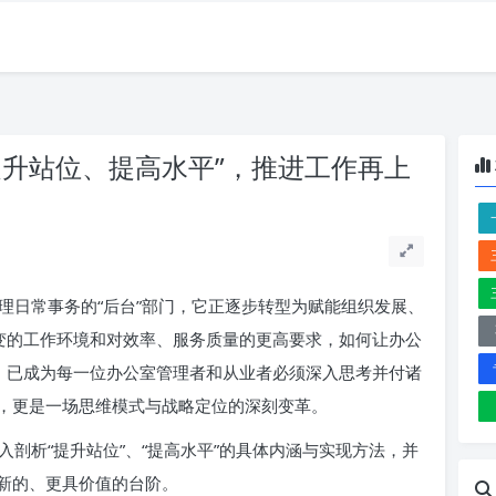
提升站位、提高水平”，推进工作再上
理日常事务的“后台”部门，它正逐步转型为赋能组织发展、
多变的工作环境和对效率、服务质量的更高要求，如何让办公
”，已成为每一位办公室管理者和从业者必须深入思考并付诸
，更是一场思维模式与战略定位的深刻变革。
剖析“提升站位”、“提高水平”的具体内涵与实现方法，并
新的、更具价值的台阶。