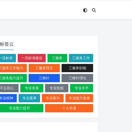
标签云
一流标准
一流标准建设
三服务
三服务工作
三服务工作能力
三服务理念
三服务职能
三服务能力提升
三根针
三根针理论
不忘初心
专业发展
专业技能
专业水平
专业精神
专业素养
专业能力
专业能力发展
专业能力提升
个人价值