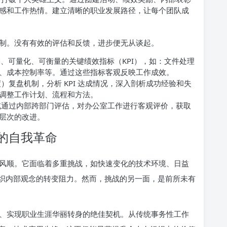
感和工作热情。建立清晰的职业发展路径，让每个团队成
制。没有有效的评估和反馈，进步便无从谈起。
、可量化、可衡量的关键绩效指标（KPI），如：文件处理
、成本控制率等。通过这些指标客观反映工作成效。
）复盘机制，分析 KPI 达成情况，深入剖析成功经验和失
调整工作计划、流程和方法。
通过内部跨部门评估，对办公室工作进行客观评价，获取
层次的改进。
的自我革命
风顺。它面临着多重挑战，如快速变化的技术环境、日益
织内部观念的转变阻力。然而，挑战的另一面，是前所未有
、实现职业生涯华丽转身的绝佳契机。从传统事务性工作