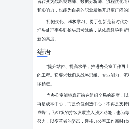
者转变为战略规划师、数据分析师、流程优化专
和影响力，也能为自身的职业发展开辟更广阔的
拥抱变化、积极学习、勇于创新是新时代办
埋头处理事务到抬头思考战略，从依靠经验判断
新的高度。
结语
“提升站位、提高水平，推进办公室工作再
的工程。它要求我们从战略思维、专业能力、流
续精进。
当办公室能够真正站在组织全局的高度，以
再是成本中心，而是价值创造中心；不再是支持
成蝶”，为组织的持续发展注入强大动能，也为
努力，以变革者的姿态，迎接办公室工作新时代