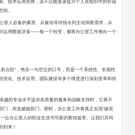
家、技术应用先锋，这不仅能显著提升个人在组织中的价值
空间。
公室人必备的素质。从被动等待指令到主动洞察需求，从
到运用数据决策——每一个转变，都将办公室工作推向一个
上新台阶”，绝非一句空泛的口号，而是一个系统性、长期性
程优化、技术应用、团队建设等多个维度进行深刻变革和持
卓越的专业水平提供高质量的服务和战略支持时，它将不
部门，而是赋能部门。那时，办公室工作将真正实现“破茧
每一位办公室人的职业生涯书写新的辉煌篇章。让我们共同
的到来！