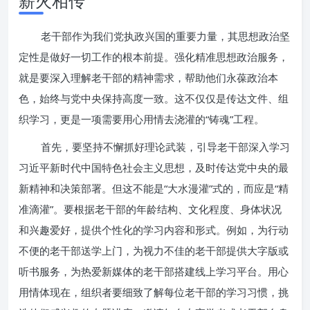
薪火相传
老干部作为我们党执政兴国的重要力量，其思想政治坚
定性是做好一切工作的根本前提。强化精准思想政治服务，
就是要深入理解老干部的精神需求，帮助他们永葆政治本
色，始终与党中央保持高度一致。这不仅仅是传达文件、组
织学习，更是一项需要用心用情去浇灌的“铸魂”工程。
首先，要坚持不懈抓好理论武装，引导老干部深入学习
习近平新时代中国特色社会主义思想，及时传达党中央的最
新精神和决策部署。但这不能是“大水漫灌”式的，而应是“精
准滴灌”。要根据老干部的年龄结构、文化程度、身体状况
和兴趣爱好，提供个性化的学习内容和形式。例如，为行动
不便的老干部送学上门，为视力不佳的老干部提供大字版或
听书服务，为热爱新媒体的老干部搭建线上学习平台。用心
用情体现在，组织者要细致了解每位老干部的学习习惯，挑