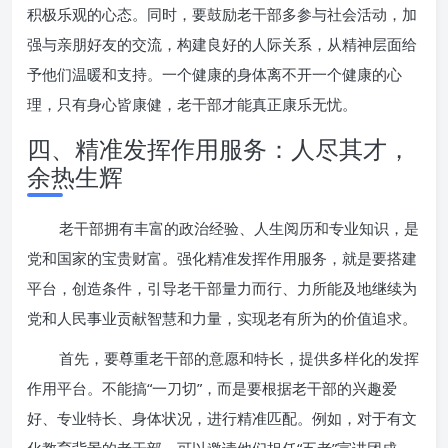
积极乐观的心态。同时，要鼓励老干部多参与社会活动，加
强与亲朋好友的交流，构建良好的人际关系，从精神层面给
予他们温暖和支持。一个健康的身体离不开一个健康的心
理，只有身心皆康健，老干部才能真正康乐无忧。
四、精准发挥作用服务：人尽其才，
余热生辉
老干部拥有丰富的政治经验、人生阅历和专业知识，是
党和国家的宝贵财富。强化精准发挥作用服务，就是要搭建
平台，创造条件，引导老干部量力而行、力所能及地继续为
党和人民事业贡献智慧和力量，实现老有所为的价值追求。
首先，要尊重老干部的意愿和特长，提供多样化的发挥
作用平台。不能搞“一刀切”，而是要根据老干部的兴趣爱
好、专业特长、身体状况，进行精准匹配。例如，对于有文