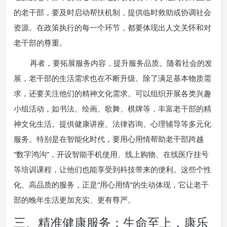
的老干部，要及时启动帮扶机制，提供临时救助或协调社会
资源。在政策执行的每一个环节，都要体现出人文关怀和对
老干部的尊重。
再者，要拓展服务内容，提升服务品质。随着社会的发
展，老干部的生活需求也在不断升级。除了满足基本物质需
求，还要关注他们的精神文化需求。可以组织开展各类兴趣
小组活动，如书法、绘画、歌舞、棋牌等，丰富老干部的精
神文化生活。提供健康讲座、法律咨询、心理辅导等多元化
服务。特别是在智能化时代，要用心用情帮助老干部跨越
“数字鸿沟”，开设智能手机使用、线上购物、在线医疗挂号
等培训课程，让他们也能享受到科技带来的便利。这些个性
化、高品质的服务，正是“用心用情”的生动体现，它让老干
部的晚年生活更加充实、更有尊严。
三、精准健康服务：生命至上，康乐