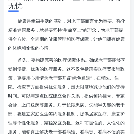
无忧
健康是幸福生活的基础，对老干部而言尤为重要。强化
精准健康服务，就是要坚持“生命至上”的理念，为老干部提
供全方位、全周期的健康管理和医疗保障，让他们拥有健康
的体魄和愉悦的心情。
首先，要构建完善的医疗保障体系。确保老干部能够享
受到便捷、优质的医疗服务。这不仅包括落实医疗费报销政
策，更要用心用情为老干部开辟“绿色通道”，在就医、住
院、检查等方面提供优先服务，最大限度地减少他们的等待
时间。可以与定点医院建立合作关系，提供预约挂号、专家
会诊、上门送药等服务。对于长期患病、失能半失能的老干
部，要建立家庭医生签约服务机制，提供居家医疗、康复护
理等个性化服务，减轻家庭负担。这种前瞻性的、人性化的
服务，能够真正解决老干部看病难、看病贵、看病不便的实