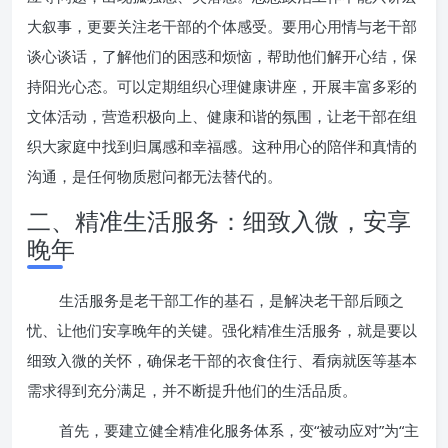
大叙事，更要关注老干部的个体感受。要用心用情与老干部
谈心谈话，了解他们的困惑和烦恼，帮助他们解开心结，保
持阳光心态。可以定期组织心理健康讲座，开展丰富多彩的
文体活动，营造积极向上、健康和谐的氛围，让老干部在组
织大家庭中找到归属感和幸福感。这种用心的陪伴和真情的
沟通，是任何物质慰问都无法替代的。
二、精准生活服务：细致入微，安享
晚年
生活服务是老干部工作的基石，是解决老干部后顾之
忧、让他们安享晚年的关键。强化精准生活服务，就是要以
细致入微的关怀，确保老干部的衣食住行、看病就医等基本
需求得到充分满足，并不断提升他们的生活品质。
首先，要建立健全精准化服务体系，变“被动应对”为“主