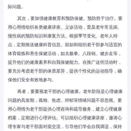
际问题。
其次，要加强健康教育和预防保健。预防胜于治疗。要
用心用情组织各类健康讲座、义诊活动，普及老年常见病、
慢性病的预防知识和康复方法。根据季节变化、老年人特
点，定期推送健康科普信息。鼓励和组织老干部参与适宜的
体育锻炼和养生保健活动，如太极拳、八段锦、健步走等，
提升他们的健康素养和自我保健能力。在推广这些活动时，
要充分考虑老干部的体质差异，提供个性化的运动指导，确
保他们安全有效地参与。
再者，要重视老干部的心理健康。老年阶段是心理健康
问题的高发期，孤独、焦虑、抑郁等情绪问题不容忽视。要
用心用情为老干部提供心理咨询和疏导服务，建立心理健康
档案，定期进行心理评估。可以组织心理健康讲座，邀请心
理专家与老干部面对面交流，引导他们学会自我调适，保持