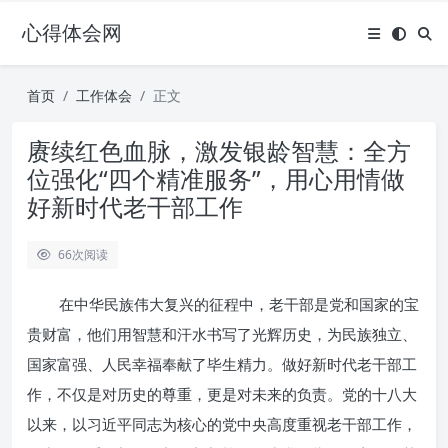
心得体会网
首页
工作体会
正文
赓续红色血脉，激发银龄智慧：全方
位强化“四个精准服务”，用心用情做
好新时代老干部工作
66
次阅读
在中华民族伟大复兴的征程中，老干部是党和国家的宝
贵财富，他们用智慧和汗水书写了光辉历史，为民族独立、
国家富强、人民幸福奉献了毕生精力。做好新时代老干部工
作，不仅是对历史的尊重，更是对未来的负责。党的十八大
以来，以习近平同志为核心的党中央高度重视老干部工作，