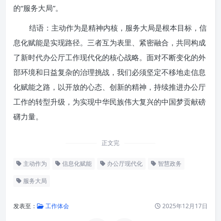
的“服务大局”。
结语：主动作为是精神内核，服务大局是根本目标，信
息化赋能是实现路径。三者互为表里、紧密融合，共同构成
了新时代办公厅工作现代化的核心战略。面对不断变化的外
部环境和日益复杂的治理挑战，我们必须坚定不移地走信息
化赋能之路，以开放的心态、创新的精神，持续推进办公厅
工作的转型升级，为实现中华民族伟大复兴的中国梦贡献磅
礴力量。
正文完
主动作为
信息化赋能
办公厅现代化
智慧政务
服务大局
发表至：
工作体会
2025年12月17日