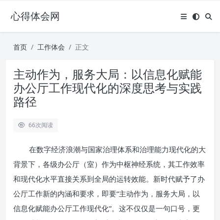
心得体会网
首页
工作体会
正文
主动作为，服务大局：以信息化赋能
办公厅工作现代化的深度思考与实践
路径
66
次阅读
在数字经济浪潮与国家治理体系和治理能力现代化的大
背景下，各级办公厅（室）作为中枢神经系统，其工作效率
和现代化水平直接关系到全局的运转效能。新时代赋予了办
公厅工作新的内涵和要求，即要“主动作为，服务大局，以
信息化赋能办公厅工作现代化”。这不仅仅是一句口号，更