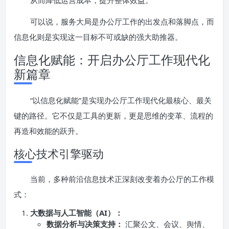
从而降低运营成本，提升整体效益。
可以说，服务大局是办公厅工作的出发点和落脚点，而
信息化则是实现这一目标不可或缺的强大助推器。
信息化赋能：开启办公厅工作现代化
新篇章
“以信息化赋能”是实现办公厅工作现代化最核心、最关
键的路径。它不仅是工具的更新，更是思维的变革、流程的
再造和效能的跃升。
核心技术引擎驱动
当前，多种前沿信息技术正深刻改变着办公厅的工作模
式：
大数据与人工智能（AI）：
数据分析与决策支持：
汇聚公文、会议、舆情、