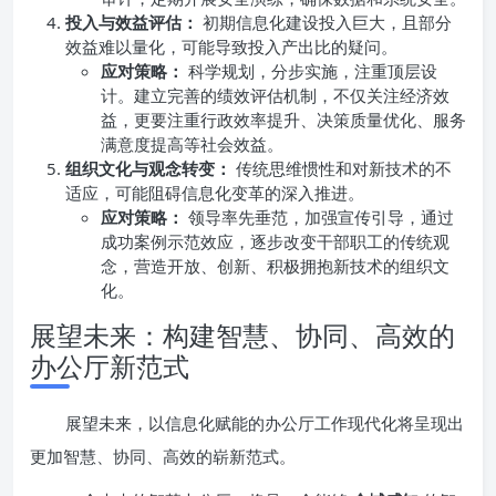
投入与效益评估：
初期信息化建设投入巨大，且部分
效益难以量化，可能导致投入产出比的疑问。
应对策略：
科学规划，分步实施，注重顶层设
计。建立完善的绩效评估机制，不仅关注经济效
益，更要注重行政效率提升、决策质量优化、服务
满意度提高等社会效益。
组织文化与观念转变：
传统思维惯性和对新技术的不
适应，可能阻碍信息化变革的深入推进。
应对策略：
领导率先垂范，加强宣传引导，通过
成功案例示范效应，逐步改变干部职工的传统观
念，营造开放、创新、积极拥抱新技术的组织文
化。
展望未来：构建智慧、协同、高效的
办公厅新范式
展望未来，以信息化赋能的办公厅工作现代化将呈现出
更加智慧、协同、高效的崭新范式。