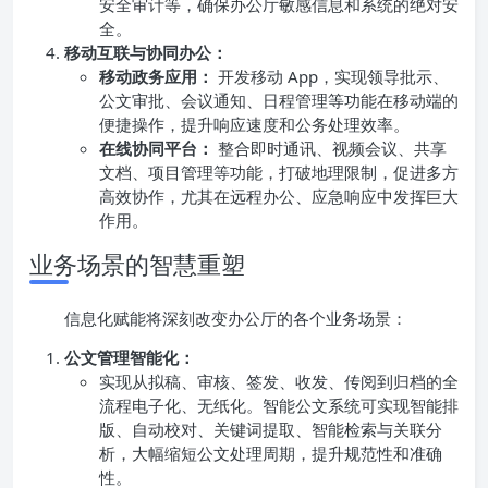
安全审计等，确保办公厅敏感信息和系统的绝对安
全。
移动互联与协同办公：
移动政务应用：
开发移动 App，实现领导批示、
公文审批、会议通知、日程管理等功能在移动端的
便捷操作，提升响应速度和公务处理效率。
在线协同平台：
整合即时通讯、视频会议、共享
文档、项目管理等功能，打破地理限制，促进多方
高效协作，尤其在远程办公、应急响应中发挥巨大
作用。
业务场景的智慧重塑
信息化赋能将深刻改变办公厅的各个业务场景：
公文管理智能化：
实现从拟稿、审核、签发、收发、传阅到归档的全
流程电子化、无纸化。智能公文系统可实现智能排
版、自动校对、关键词提取、智能检索与关联分
析，大幅缩短公文处理周期，提升规范性和准确
性。