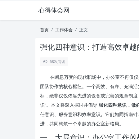
心得体会网
首页
工作体会
正文
强化四种意识：打造高效卓越
68
次阅读
在瞬息万变的现代职场中，办公室不再仅仅
团队协作的核心枢纽。一个高效、有序、充满活
标，绝非仅仅依靠先进的设备或完善的规章制度
识”。本文将深入探讨并倡导
强化四种意识，做
任意识、服务意识和效率意识。它们如同指南针
进，共同构筑一个卓越的办公室新格局。
一、大局意识：办公室工作的