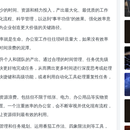
少的时间、资源和精力投入，产出最大化、最优质的工作
化流程、科学管理，以达到“事半功倍”的效果。强化效率意
为企业创造更大价值的关键路径。
率就是生命。办公室工作往往琐碎且量大，如果没有效率
时间浪费的泥潭。
升个人和团队的产出。通过合理的时间管理、任务优先级
快更好地完成任务，从而腾出更多时间进行深度思考或处理
快捷键和高级功能，或者利用自动化工具处理重复性任务，
资源浪费。包括但不限于纸张、电力、办公用品等实物资
置。一个注重效率的办公室，会不断审视并优化现有流程，
让资源得到最有效的利用。
管理和任务规划。运用番茄工作法、四象限法则等工具，