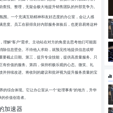
助查找、整理，无疑会极大地提升销售团队的外部竞争力。
氛围。一个充满互助精神和友好态度的办公室，会让人感
满意度。员工在获得良好内部服务体验后，也更容易将这种
，理解“客户”需求。主动站在对方的角度去思考他们可能面
消除信息壁垒。不待他人求助，就预见性地提供信息或帮
重要截止日期。第三，提升专业技能，提供高质量服务。只
正有价值的服务。第四，保持积极乐观的心态。微笑、礼
馈并持续改进。将收到的建议和批评视为提升服务质量的宝
养的综合体现。它让办公室从一个“处理事务”的地方，升华
缺的价值创造者。
的加速器