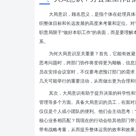
大局意识，顾名思义，是指个体在处理具体
织整体目标和长远发展的高度来考量和定位。对
职责局限于“做好本职工作”的表面，而是要理
系。
为何大局意识至关重要？首先，它能有效避免
思考问题时，跨部门协作将变得更为顺畅，信息
员在安排会议室时，不仅要考虑预订部门的需求
几天可能举行的重要活动，从而做出更为合理和
其次，大局意识有助于提升决策的科学性和
管理等多个方面。具备大局意识的员工，在面对
仅仅是个人或小团队的便利。他们会主动思考：
核心业务相匹配？我现在的行动会给其他部门带
带有战略考量，从而提升整体运营的效率和效果