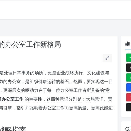
的办公室工作新格局
是处理日常事务的场所，更是企业战略执行、文化建设与
力的办公室，是组织健康运转的基石。然而，要实现这一目
，更深层次的驱动力在于每一位办公室工作者所具备的“意
好办公室工作
的重要性，这四种意识分别是：大局意识、责
与引擎，指引并驱动着办公室工作向更高质量、更高效能迈
战略指南