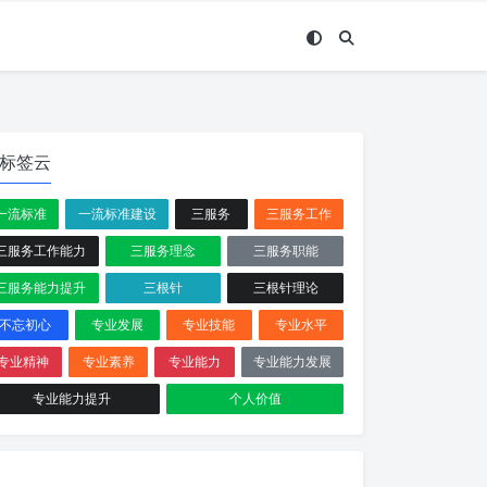
标签云
一流标准
一流标准建设
三服务
三服务工作
三服务工作能力
三服务理念
三服务职能
三服务能力提升
三根针
三根针理论
不忘初心
专业发展
专业技能
专业水平
专业精神
专业素养
专业能力
专业能力发展
专业能力提升
个人价值