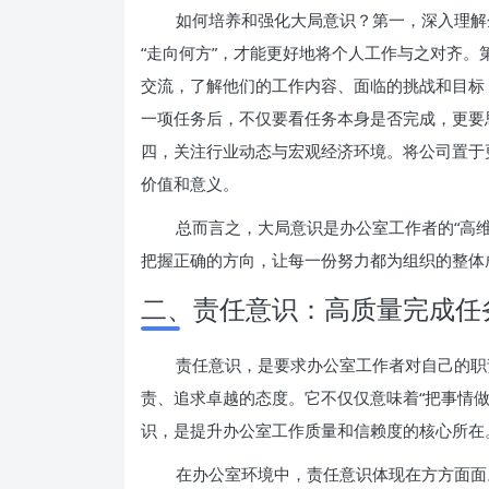
如何培养和强化大局意识？第一，深入理解
“走向何方”，才能更好地将个人工作与之对齐
交流，了解他们的工作内容、面临的挑战和目标
一项任务后，不仅要看任务本身是否完成，更要
四，关注行业动态与宏观经济环境。将公司置于
价值和意义。
总而言之，大局意识是办公室工作者的“高
把握正确的方向，让每一份努力都为组织的整体
二、责任意识：高质量完成任
责任意识，是要求办公室工作者对自己的职
责、追求卓越的态度。它不仅仅意味着“把事情做
识，是提升办公室工作质量和信赖度的核心所在
在办公室环境中，责任意识体现在方方面面