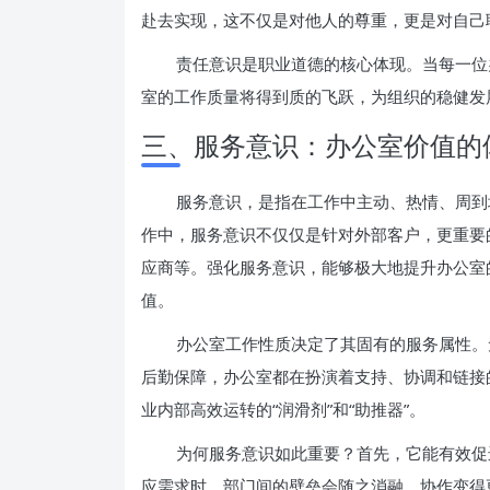
赴去实现，这不仅是对他人的尊重，更是对自己
责任意识是职业道德的核心体现。当每一位
室的工作质量将得到质的飞跃，为组织的稳健发
三、服务意识：办公室价值的
服务意识，是指在工作中主动、热情、周到
作中，服务意识不仅仅是针对外部客户，更重要
应商等。强化服务意识，能够极大地提升办公室
值。
办公室工作性质决定了其固有的服务属性。
后勤保障，办公室都在扮演着支持、协调和链接
业内部高效运转的“润滑剂”和“助推器”。
为何服务意识如此重要？首先，它能有效促
应需求时，部门间的壁垒会随之消融，协作变得