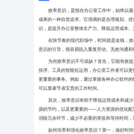
效率意识，是指在办公室工作中，始终以最
成果的一种自觉追求。它强调的是合理规划、优
识，是提升办公室整体生产力、降低运营成本、
在快节奏的现代职场中，时间就是金钱，效
意识的引导，很容易陷入重复劳动、无效沟通和
为何效率意识不可或缺？首先，它能有效提
排序、工具的智能化运用，办公室工作者可以更
更重要的事务。例如，通过掌握各种办公软件的
可以显著节省宝贵的工作时间。
其次，效率意识有助于降低运营成本和减少
源的节约，以及更重要的——人力资源的优化配
消除冗余环节，减少不必要的审批和等待时间，
如何培养和强化效率意识？第一，做好时间