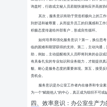
询盘时，行政或文秘人员若能快速响应并高效协
其次，服务意识有助于营造积极向上的工作
到舒适和被尊重，从而提升员工的归属感和工作
积极态度传递给外部客户，形成良性循环。
如何培养和强化服务意识？第一，换位思考
临的困难和期望获得的支持。第二，主动沟通，
助，例如，主动提醒相关人员即将到来的会议或
有具备扎实的专业知识和业务能力，才能提供真
貌、耐心是服务态度的重要体现。第五，接受反
贵机会。
服务意识是办公室工作者内在修养和专业素
为一个“赋能他人”的中心，真正成为组织不可或
四、效率意识：办公室生产力