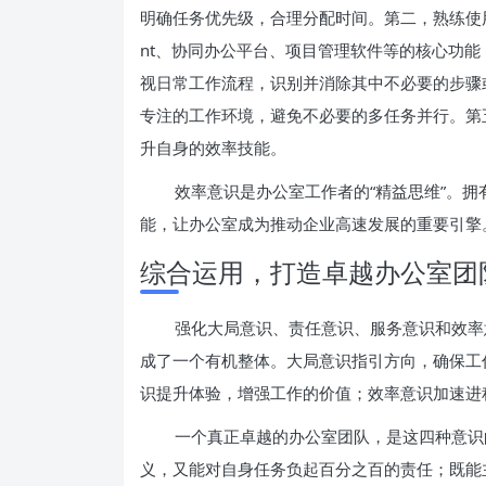
明确任务优先级，合理分配时间。第二，熟练使用办公软
nt、协同办公平台、项目管理软件等的核心功
视日常工作流程，识别并消除其中不必要的步骤
专注的工作环境，避免不必要的多任务并行。第
升自身的效率技能。
效率意识是办公室工作者的“精益思维”。
能，让办公室成为推动企业高速发展的重要引擎
综合运用，打造卓越办公室团
强化大局意识、责任意识、服务意识和效率
成了一个有机整体。大局意识指引方向，确保工
识提升体验，增强工作的价值；效率意识加速进
一个真正卓越的办公室团队，是这四种意识
义，又能对自身任务负起百分之百的责任；既能