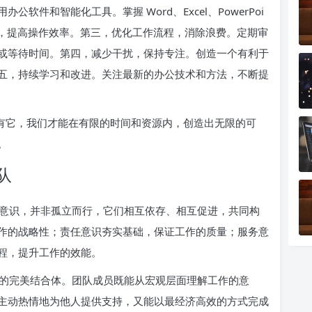
件和智能化工具。掌握 Word、Excel、PowerPoi
能，提高操作效率。第三，优化工作流程，消除浪费。定期审
或等待时间。第四，减少干扰，保持专注。创造一个有利于
五，持续学习和改进。关注最新的办公技术和方法，不断提
拥有它，我们才能在有限的时间和资源内，创造出无限的可
。
队
意识，并非孤立而行，它们相互依存、相互促进，共同构
作的战略性；责任意识夯实基础，保证工作的质量；服务意
程，提升工作的效能。
的完美结合体。团队成员既能从宏观层面理解工作的意
主动热情地为他人提供支持，又能以最经济高效的方式完成