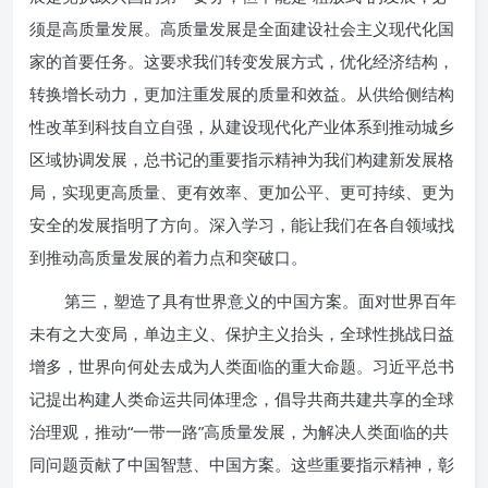
须是高质量发展。高质量发展是全面建设社会主义现代化国
家的首要任务。这要求我们转变发展方式，优化经济结构，
转换增长动力，更加注重发展的质量和效益。从供给侧结构
性改革到科技自立自强，从建设现代化产业体系到推动城乡
区域协调发展，总书记的重要指示精神为我们构建新发展格
局，实现更高质量、更有效率、更加公平、更可持续、更为
安全的发展指明了方向。深入学习，能让我们在各自领域找
到推动高质量发展的着力点和突破口。
第三，塑造了具有世界意义的中国方案。面对世界百年
未有之大变局，单边主义、保护主义抬头，全球性挑战日益
增多，世界向何处去成为人类面临的重大命题。习近平总书
记提出构建人类命运共同体理念，倡导共商共建共享的全球
治理观，推动“一带一路”高质量发展，为解决人类面临的共
同问题贡献了中国智慧、中国方案。这些重要指示精神，彰