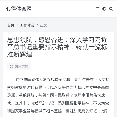
心得体会网
首页
工作体会
正文
思想领航，感恩奋进：深入学习习近
平总书记重要指示精神，铸就一流标
准新辉煌
58
次阅读
在中华民族伟大复兴战略全局和世界百年未有之大变局
交织激荡的时代背景下，以习近平同志为核心的党中央高瞻
远瞩，掌舵领航，带领全国人民取得了彪炳史册的伟大成
就。这其中，习近平总书记一系列重要指示精神，不仅为党
和国家事业发展提供了根本遵循，更犹如思想的灯塔，指引