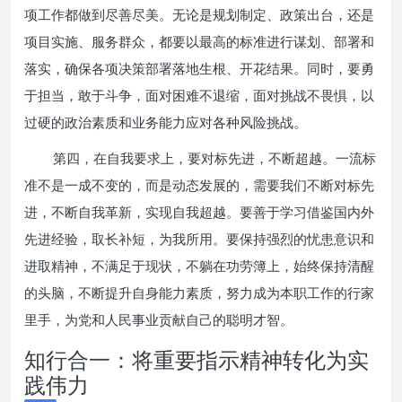
项工作都做到尽善尽美。无论是规划制定、政策出台，还是
项目实施、服务群众，都要以最高的标准进行谋划、部署和
落实，确保各项决策部署落地生根、开花结果。同时，要勇
于担当，敢于斗争，面对困难不退缩，面对挑战不畏惧，以
过硬的政治素质和业务能力应对各种风险挑战。
第四，在自我要求上，要对标先进，不断超越。一流标
准不是一成不变的，而是动态发展的，需要我们不断对标先
进，不断自我革新，实现自我超越。要善于学习借鉴国内外
先进经验，取长补短，为我所用。要保持强烈的忧患意识和
进取精神，不满足于现状，不躺在功劳簿上，始终保持清醒
的头脑，不断提升自身能力素质，努力成为本职工作的行家
里手，为党和人民事业贡献自己的聪明才智。
知行合一：将重要指示精神转化为实
践伟力