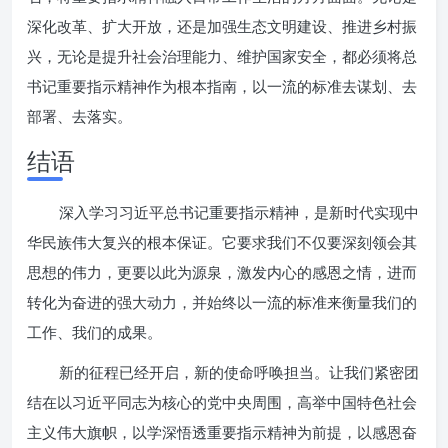
深化改革、扩大开放，还是加强生态文明建设、推进乡村振
兴，无论是提升社会治理能力、维护国家安全，都必须将总
书记重要指示精神作为根本指南，以一流的标准去谋划、去
部署、去落实。
结语
深入学习习近平总书记重要指示精神，是新时代实现中
华民族伟大复兴的根本保证。它要求我们不仅要深刻领会其
思想的伟力，更要以此为源泉，激发内心的感恩之情，进而
转化为奋进的强大动力，并始终以一流的标准来衡量我们的
工作、我们的成果。
新的征程已经开启，新的使命呼唤担当。让我们紧密团
结在以习近平同志为核心的党中央周围，高举中国特色社会
主义伟大旗帜，以学深悟透重要指示精神为前提，以感恩奋