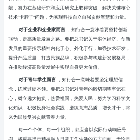
献，努力在基础研究和应用研究上取得突破，解决关键核心
技术“卡脖子”问题，为实现科技自立自强贡献智慧和力量。
对于企业和企业家而言
，知行合一意味着要坚持创新
驱动，走高质量发展之路。要把总书记关于实体经济、创新
发展的重要指示精神内化于心、外化于行，加强技术研发，
提升产品质量，打造民族品牌，积极参与构建新发展格局，
在推动经济高质量发展中实现自身更大价值。
对于青年学生而言
，知行合一意味着要坚定理想信
念，练就过硬本领。要把总书记对青年的殷切期望牢记在
心，树立远大抱负，热爱祖国，热爱人民，努力学习科学文
化知识，积极投身社会实践，磨练意志品质，增长才干，将
来为民族复兴贡献青春力量。
每一个个体、每一个组织，都应当以实际行动响应号
召，将重要指示精神融入日常工作生活的方方面面。无论是