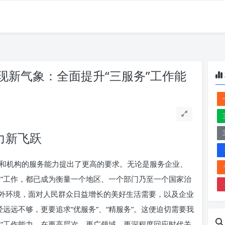
现新气象：全面提升“三服务”工作能
力新飞跃
和机构的服务能力提出了更高的要求。无论是服务企业、
务”工作，都已成为衡量一个地区、一个部门乃至一个国家治
外环境，面对人民群众日益增长的美好生活需要，以及企业
远远不够，更要追求“优服务”、“精服务”。这便迫切需要我
务”工作能力，在更高层次、更广领域、更深程度回应时代关