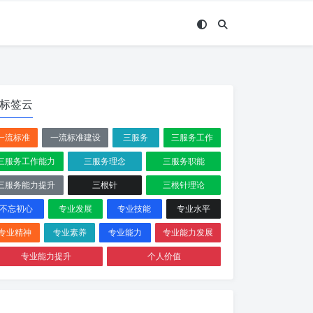
标签云
一流标准
一流标准建设
三服务
三服务工作
三服务工作能力
三服务理念
三服务职能
三服务能力提升
三根针
三根针理论
不忘初心
专业发展
专业技能
专业水平
专业精神
专业素养
专业能力
专业能力发展
专业能力提升
个人价值