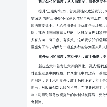
政治站位的高度：从大局出发，服务发展全
提升“三服务”能力，首先要强化政治意识
要深刻理解“三服务”不仅是具体的事务性工作
展的重要抓手。无论是服务企业优化营商环境，
础，都必须与国家重大战略、区域发展规划紧密
务有方向、有重点、有实效。这就要求我们必须
量服务工作，确保每一项服务都能够为国家和人
责任意识的深度：主动作为，敢于亮剑，勇
新担当意味着责任意识的深化。要从“要我服
对企业发展中的瓶颈、群众生活中的难点、基层
面问题，勇于承担责任，敢于触碰矛盾，善于寻
担当，对改革创新风险的担当。在服务过程中，
剑；对阻碍服务效能提升的体制机制障碍，要敢
出新路。