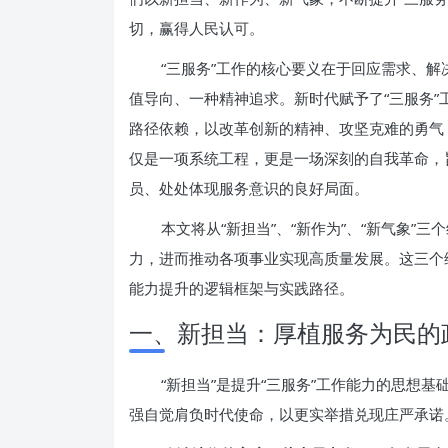
切，赢得人民认可。
“三服务”工作的核心要义在于回应需求、
值导向、一种精神追求。新时代赋予了“三服务
路径依赖，以改革创新的精神、攻坚克难的勇气
仅是一项系统工程，更是一场深刻的自我革命，
员、处处体现服务意识的良好局面。
本文将从“新担当”、“新作为”、“新气象”
力，进而推动各项事业实现高质量发展。这三个
能力提升的逻辑框架与实践路径。
一、新担当：厚植服务为民的
“新担当”是提升“三服务”工作能力的思想
强自觉肩负时代使命，以更实举措兑现庄严承诺