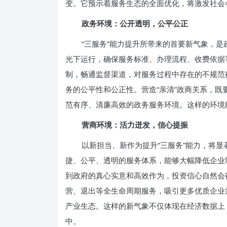
变。它预示着服务生态的全面优化，将激发社会
政务环境：公开透明，公平公正
“三服务”能力提升所带来的首要新气象，
光下运行，确保服务标准、办理流程、收费依据
制，畅通监督渠道，对服务过程中存在的不规范
务的公平性和公正性。营造“亲清”政商关系，
范有序、清廉高效的政务服务环境。这样的环境
营商环境：活力迸发，信心提振
以新担当、新作为提升“三服务”能力，将
捷、公平、透明的服务体系，能够大幅降低企业
到政府的真心实意和高效作为，投资信心自然会
营、退出等全生命周期服务，吸引更多优质企业
产业生态。这样的新气象不仅体现在经济数据上
中。