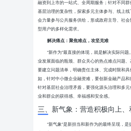
融资到上市的一站式、全周期服务；针对不同群
基层治理的复杂性，探索多元主体参与、线上线
会力量参与公共服务供给，形成政府主导、社会
型用户的多样化需求。
解决痛点：聚焦难点，攻坚克难
“新作为”最直接的体现，就是解决实际问
业发展面临的瓶颈、群众关心的热点难点问题、基层
要建立问题清单，明确责任主体、完成时限和具
如，针对中小微企业融资难，要创新金融产品和
针对基层社会治理矛盾，要强化源头治理和多元
业和群众的获得感、幸福感和安全感。
三、新气象：营造积极向上、
“新气象”是新担当和新作为的最终呈现，是