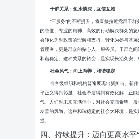
干群关系：鱼水情深，互信互赖
“三服务”的不断提升，将直接拉近党群干
的态度、专业的精神、高效的行动解决群众的急
会转化为对政策的理解和支持，转化为参与基层
管理者，更是群众的贴心人、服务员。干群之间
和谐稳定。这种关系的转变，是实现长治久安、
社会风气：向上向善，和谐稳定
当各级组织和机构普遍展现出新担当、新作
平正义得到彰显，社会矛盾得到有效化解，正能
气。人们对未来充满信心，对社会充满希望。服
友善的风尚。这种和谐稳定的社会大环境，是实
提。
四、持续提升：迈向更高水平“