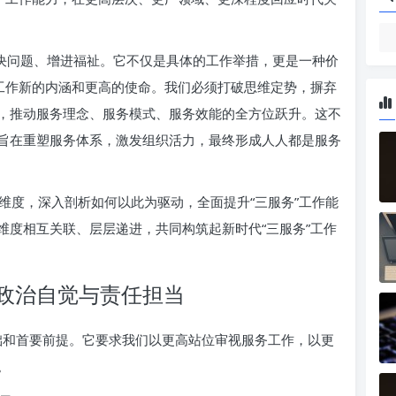
解决问题、增进福祉。它不仅是具体的工作举措，更是一种价
”工作新的内涵和更高的使命。我们必须打破思维定势，摒弃
，推动服务理念、服务模式、服务效能的全方位跃升。这不
旨在重塑服务体系，激发组织活力，最终形成人人都是服务
三个维度，深入剖析如何以此为驱动，全面提升“三服务”工作能
维度相互关联、层层递进，共同构筑起新时代“三服务”工作
政治自觉与责任担当
基础和首要前提。它要求我们以更高站位审视服务工作，以更
。