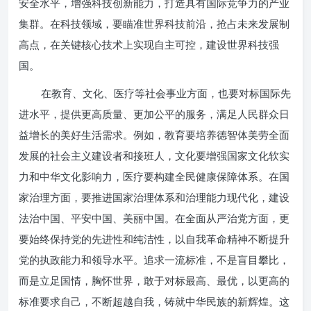
安全水平，增强科技创新能力，打造具有国际竞争力的产业
集群。在科技领域，要瞄准世界科技前沿，抢占未来发展制
高点，在关键核心技术上实现自主可控，建设世界科技强
国。
在教育、文化、医疗等社会事业方面，也要对标国际先
进水平，提供更高质量、更加公平的服务，满足人民群众日
益增长的美好生活需求。例如，教育要培养德智体美劳全面
发展的社会主义建设者和接班人，文化要增强国家文化软实
力和中华文化影响力，医疗要构建全民健康保障体系。在国
家治理方面，要推进国家治理体系和治理能力现代化，建设
法治中国、平安中国、美丽中国。在全面从严治党方面，更
要始终保持党的先进性和纯洁性，以自我革命精神不断提升
党的执政能力和领导水平。追求一流标准，不是盲目攀比，
而是立足国情，胸怀世界，敢于对标最高、最优，以更高的
标准要求自己，不断超越自我，铸就中华民族的新辉煌。这