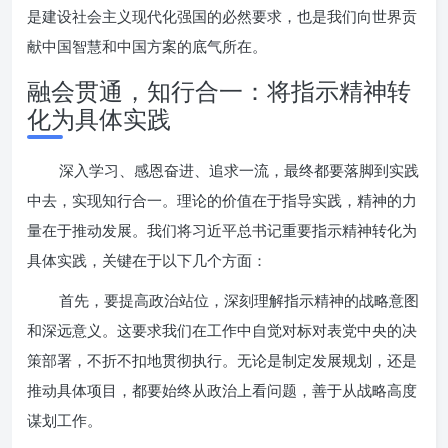
是建设社会主义现代化强国的必然要求，也是我们向世界贡
献中国智慧和中国方案的底气所在。
融会贯通，知行合一：将指示精神转
化为具体实践
深入学习、感恩奋进、追求一流，最终都要落脚到实践
中去，实现知行合一。理论的价值在于指导实践，精神的力
量在于推动发展。我们将习近平总书记重要指示精神转化为
具体实践，关键在于以下几个方面：
首先，要提高政治站位，深刻理解指示精神的战略意图
和深远意义。这要求我们在工作中自觉对标对表党中央的决
策部署，不折不扣地贯彻执行。无论是制定发展规划，还是
推动具体项目，都要始终从政治上看问题，善于从战略高度
谋划工作。