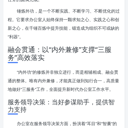
锤炼外功，是一个不断实践、不断学习、不断优化的过
程。它要求办公室人始终保持一颗求知之心、实践之心和创
新之心，在千锤百炼中提升技能，锻造成为组织不可或缺的
“利器”。
融会贯通：以“内外兼修”支撑“三服
务”高效落实
“内外功”的修炼并非独立进行，而是相辅相成、融会贯
通的整体。唯有内外兼修，才能真正做到知行合一，高质量
地做好“三服务”工作，全面提升新时代办公室工作水平。
服务领导决策：当好参谋助手，提供智
力支持
办公室在服务领导决策方面，扮演着“耳目”和“智囊”的