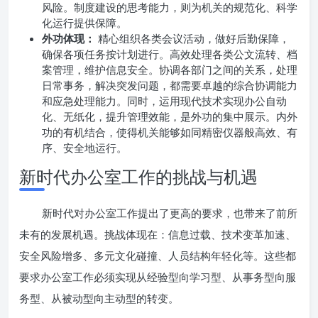
风险。制度建设的思考能力，则为机关的规范化、科学
化运行提供保障。
外功体现：
精心组织各类会议活动，做好后勤保障，
确保各项任务按计划进行。高效处理各类公文流转、档
案管理，维护信息安全。协调各部门之间的关系，处理
日常事务，解决突发问题，都需要卓越的综合协调能力
和应急处理能力。同时，运用现代技术实现办公自动
化、无纸化，提升管理效能，是外功的集中展示。内外
功的有机结合，使得机关能够如同精密仪器般高效、有
序、安全地运行。
新时代办公室工作的挑战与机遇
新时代对办公室工作提出了更高的要求，也带来了前所
未有的发展机遇。挑战体现在：信息过载、技术变革加速、
安全风险增多、多元文化碰撞、人员结构年轻化等。这些都
要求办公室工作必须实现从经验型向学习型、从事务型向服
务型、从被动型向主动型的转变。