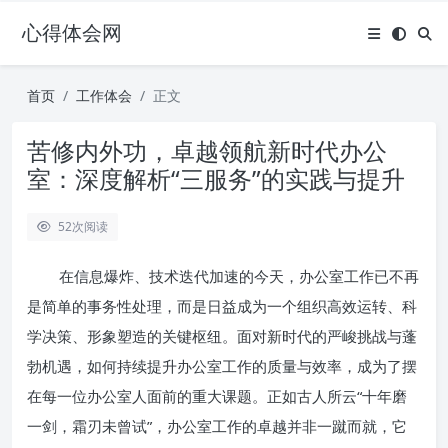
心得体会网
首页
工作体会
正文
苦修内外功，卓越领航新时代办公
室：深度解析“三服务”的实践与提升
52
次阅读
在信息爆炸、技术迭代加速的今天，办公室工作已不再
是简单的事务性处理，而是日益成为一个组织高效运转、科
学决策、形象塑造的关键枢纽。面对新时代的严峻挑战与蓬
勃机遇，如何持续提升办公室工作的质量与效率，成为了摆
在每一位办公室人面前的重大课题。正如古人所云“十年磨
一剑，霜刃未曾试”，办公室工作的卓越并非一蹴而就，它