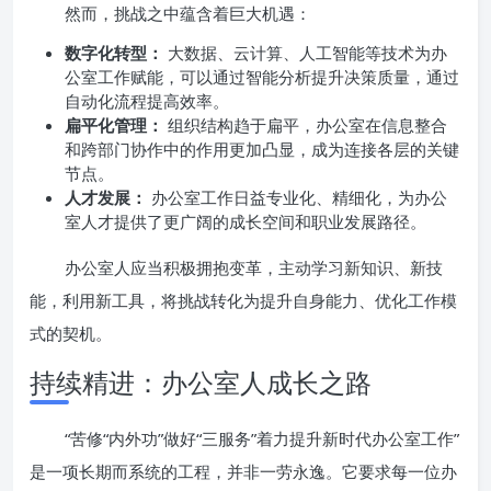
然而，挑战之中蕴含着巨大机遇：
数字化转型：
大数据、云计算、人工智能等技术为办
公室工作赋能，可以通过智能分析提升决策质量，通过
自动化流程提高效率。
扁平化管理：
组织结构趋于扁平，办公室在信息整合
和跨部门协作中的作用更加凸显，成为连接各层的关键
节点。
人才发展：
办公室工作日益专业化、精细化，为办公
室人才提供了更广阔的成长空间和职业发展路径。
办公室人应当积极拥抱变革，主动学习新知识、新技
能，利用新工具，将挑战转化为提升自身能力、优化工作模
式的契机。
持续精进：办公室人成长之路
“苦修“内外功”做好“三服务”着力提升新时代办公室工作”
是一项长期而系统的工程，并非一劳永逸。它要求每一位办