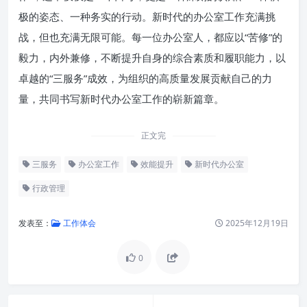
极的姿态、一种务实的行动。新时代的办公室工作充满挑
战，但也充满无限可能。每一位办公室人，都应以“苦修”的
毅力，内外兼修，不断提升自身的综合素质和履职能力，以
卓越的“三服务”成效，为组织的高质量发展贡献自己的力
量，共同书写新时代办公室工作的崭新篇章。
正文完
三服务
办公室工作
效能提升
新时代办公室
行政管理
发表至：
工作体会
2025年12月19日
0