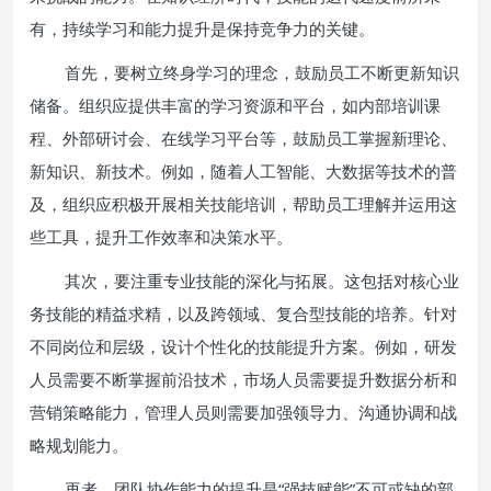
有，持续学习和能力提升是保持竞争力的关键。
首先，要树立终身学习的理念，鼓励员工不断更新知识
储备。组织应提供丰富的学习资源和平台，如内部培训课
程、外部研讨会、在线学习平台等，鼓励员工掌握新理论、
新知识、新技术。例如，随着人工智能、大数据等技术的普
及，组织应积极开展相关技能培训，帮助员工理解并运用这
些工具，提升工作效率和决策水平。
其次，要注重专业技能的深化与拓展。这包括对核心业
务技能的精益求精，以及跨领域、复合型技能的培养。针对
不同岗位和层级，设计个性化的技能提升方案。例如，研发
人员需要不断掌握前沿技术，市场人员需要提升数据分析和
营销策略能力，管理人员则需要加强领导力、沟通协调和战
略规划能力。
再者，团队协作能力的提升是“强技赋能”不可或缺的部