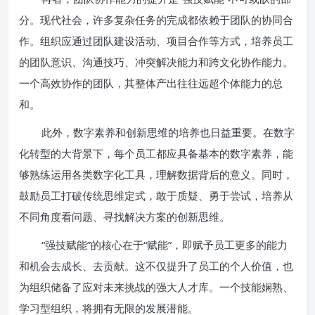
分。现代社会，许多复杂任务的完成都依赖于团队的协同合
作。组织应通过团队建设活动、项目合作等方式，培养员工
的团队意识、沟通技巧、冲突解决能力和跨文化协作能力。
一个高效协作的团队，其整体产出往往远超个体能力的总
和。
此外，数字素养和创新思维的培养也日益重要。在数字
化转型的大背景下，每个员工都应具备基本的数字素养，能
够熟练运用各类数字化工具，理解数据背后的意义。同时，
鼓励员工打破传统思维定式，敢于质疑、勇于尝试，培养从
不同角度看问题、寻找解决方案的创新思维。
“强技赋能”的核心在于“赋能”，即赋予员工更多的能力
和机会去成长、去贡献。这不仅提升了员工的个人价值，也
为组织储备了应对未来挑战的强大人才库。一个技能娴熟、
学习型组织，将拥有无限的发展潜能。