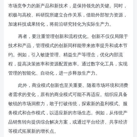
市场竞争力的新产品和新技术，是保持领先的关键。同时，
积极与高校、科研院所建立合作关系，借助外部智力资源，
加速科技成果转化，将前沿研究转化为实际生产力。
再者，要注重管理创新和流程优化。创新不仅仅局限于
技术和产品，管理模式的创新同样能带来效率提升和成本节
约。例如，引入敏捷管理、精益生产等理念，优化内部流
程，提高决策效率和资源配置效率。通过数字化工具，实现
管理的智能化、自动化，进一步释放生产力。
此外，商业模式创新也至关重要。随着市场环境和消费
者需求的变化，原有的商业模式可能不再适应。组织应具备
敏锐的市场洞察力，敢于打破传统，探索新的盈利模式、服
务模式和合作模式，以适应新的市场生态。例如，从传统产
品销售转向提供综合解决方案，或通过平台经济、共享经济
等模式拓展新的增长点。