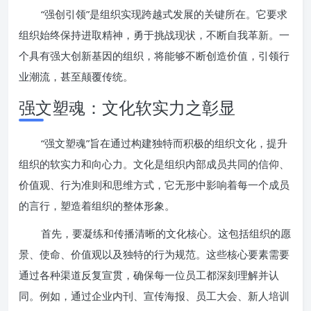
“强创引领”是组织实现跨越式发展的关键所在。它要求
组织始终保持进取精神，勇于挑战现状，不断自我革新。一
个具有强大创新基因的组织，将能够不断创造价值，引领行
业潮流，甚至颠覆传统。
强文塑魂：文化软实力之彰显
“强文塑魂”旨在通过构建独特而积极的组织文化，提升
组织的软实力和向心力。文化是组织内部成员共同的信仰、
价值观、行为准则和思维方式，它无形中影响着每一个成员
的言行，塑造着组织的整体形象。
首先，要凝练和传播清晰的文化核心。这包括组织的愿
景、使命、价值观以及独特的行为规范。这些核心要素需要
通过各种渠道反复宣贯，确保每一位员工都深刻理解并认
同。例如，通过企业内刊、宣传海报、员工大会、新人培训