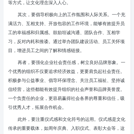
等方式，让文化理念深入人心。
其次，要倡导积极向上的工作氛围和人际关系。一个充
满活力、互相支持、开放包容的工作环境，能够有效提升员
工的幸福感和归属感。鼓励坦诚沟通、团队合作、互相学
习，反对内耗和推诿。通过举办团队建设活动、员工关怀项
目，增进员工之间的了解和情感链接。
再者，要强化企业社会责任感，树立良好品牌形象。一
个优秀的组织不仅要追求经济效益，更要肩负起社会责任。
积极参与公益事业、倡导环保理念、关注员工福祉、坚持诚
信经营，这些都能有效提升组织的社会声誉和品牌美誉度。
一个负责任的企业，更容易赢得社会各界的尊重和信任，吸
引优秀人才，拓展合作机会。
此外，要注重仪式感和文化符号的运用。仪式感是文化
传承的重要载体，如周年庆典、入职仪式、表彰大会等，这