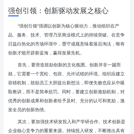
强创引领：创新驱动发展之核心
“强创引领”强调以创新为核心驱动力，推动组织在产
品、服务、技术、管理乃至商业模式上的持续突破。在竞争
日益白热化的市场环境中，墨守成规意味着落后淘汰，唯有
创新才能开辟新蓝海，赢得发展先机。
首先，要营造鼓励创新的文化氛围。创新并非一蹴而
就，它需要一个宽松、包容、允许试错的环境。组织应建立
容错机制，鼓励员工大胆提出新想法，即便失败也应从中吸
取教训，而不是简单惩罚。同时，要建立创新激励机制，对
优秀的创新成果和创新者给予及时、充分的认可和奖励，激
发全员的创新热情。
其次，要加强技术研发投入和产学研合作。技术创新是
企业核心竞争力的重要来源。持续投入研发，不断推出具有