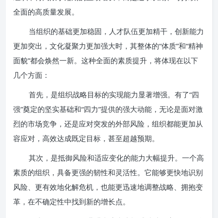
全面的高质量发展。
当组织的基础更加稳固，人才队伍更加精干，创新能力
更加突出，文化凝聚力更加强大时，其整体的“体质”和“精神
面貌”都会焕然一新。这种全面的素质提升，将体现在以下
几个方面：
首先，是组织战略目标的实现能力显著增强。有了“四
强”奠定的坚实基础和“四力”提供的强大动能，无论是面对激
烈的市场竞争，还是应对突发的外部风险，组织都能更加从
容应对，高效达成既定目标，甚至超越预期。
其次，是抵御风险和适应变化的能力大幅提升。一个高
素质的组织，具备更强的韧性和灵活性。它能够更快地识别
风险、更有效地化解危机，也能更迅速地调整战略、拥抱变
革，在不确定性中找到新的增长点。