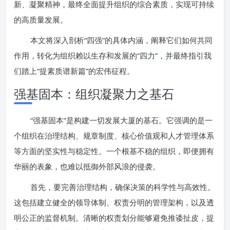
新、凝聚精神，最终全面提升组织的综合素质，实现可持续
的高质量发展。
本文将深入剖析“四强”的具体内涵，阐释它们如何共同
作用，转化为组织赖以生存和发展的“四力”，并最终指引我
们踏上“提素质谱新篇”的宏伟征程。
强基固本：组织凝聚力之基石
“强基固本”是构建一切发展大厦的基石。它强调的是一
个组织在治理结构、规章制度、核心价值观和人才管理体系
等方面的坚实性与稳定性。一个根基不稳的组织，即便拥有
华丽的表象，也难以抵御外部风浪的侵袭。
首先，要完善治理结构，确保决策的科学性与高效性。
这包括建立健全的领导体制、权责分明的管理架构，以及透
明公正的监督机制。清晰的权责划分能够避免推诿扯皮，提