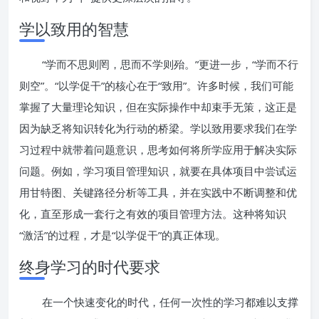
学以致用的智慧
“学而不思则罔，思而不学则殆。”更进一步，“学而不行
则空”。“以学促干”的核心在于“致用”。许多时候，我们可能
掌握了大量理论知识，但在实际操作中却束手无策，这正是
因为缺乏将知识转化为行动的桥梁。学以致用要求我们在学
习过程中就带着问题意识，思考如何将所学应用于解决实际
问题。例如，学习项目管理知识，就要在具体项目中尝试运
用甘特图、关键路径分析等工具，并在实践中不断调整和优
化，直至形成一套行之有效的项目管理方法。这种将知识
“激活”的过程，才是“以学促干”的真正体现。
终身学习的时代要求
在一个快速变化的时代，任何一次性的学习都难以支撑