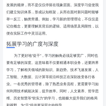
发展的规律，而不是仅仅停留在现象层面。深度学习促使我
们建立知识体系，形成认知框架，从而在面对新问题时能够
举一反三，触类旁通。例如，学习新的管理理论，不仅仅是
记住概念，更要理解其背后的逻辑、适用场景及局限性，以
便在实际工作中灵活运用。
拓展学习的广度与深度
为了更好地“促干”，学习的触角必须足够宽广，同时也
要有足够的深度。这意味着不仅要精通本职业务，还要跨界
学习，了解相关领域的新知识、新趋势。技术飞速发展，人
工智能、大数据、云计算等前沿科技正在深刻改变各行各
业。一名优秀的管理者，除了熟悉业务流程，更需要学习如
何利用技术赋能决策，提升效率。同时，人文素养、哲学思
维、历史智慧等“软实力”的学习，也能极大提升我们的格局
和视野，为“干”提供更深层次的指导。