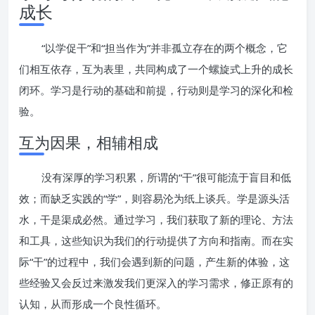
成长
“以学促干”和“担当作为”并非孤立存在的两个概念，它
们相互依存，互为表里，共同构成了一个螺旋式上升的成长
闭环。学习是行动的基础和前提，行动则是学习的深化和检
验。
互为因果，相辅相成
没有深厚的学习积累，所谓的“干”很可能流于盲目和低
效；而缺乏实践的“学”，则容易沦为纸上谈兵。学是源头活
水，干是渠成必然。通过学习，我们获取了新的理论、方法
和工具，这些知识为我们的行动提供了方向和指南。而在实
际“干”的过程中，我们会遇到新的问题，产生新的体验，这
些经验又会反过来激发我们更深入的学习需求，修正原有的
认知，从而形成一个良性循环。