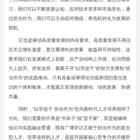
习，我们可以不断更新认知，应对技术变革和市场变化；通
过担当作为，我们可以主动应对挑战，将危机转化为发展的
契机。
它也是驱动高质量发展的内在要求。高质量发展不再仅
仅关注增长速度，更注重增长的质量、效益和可持续性。这
要求我们在发展模式上创新，在产业结构上升级，在治理能
力上提升。所有这些，都离不开“以学促干”的智力支撑和“担
当作为”的实践推动。只有具备深厚理论功底和强烈责任意
识的个体和集体，才能真正实现创新驱动、绿色发展、协调
共赢。
同时，“以学促干 担当作为”也为新时代人才培养指明了
方向。我们需要的不再是“书呆子”或“蛮干家”，而是能够将
知识与实践融会贯通，既有广博学识又敢于担当作为的复合
型人才。培养这样的人才，是提升国家核心竞争力的关键所