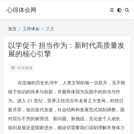
心得体会网
首页
工作体会
正文
以学促干 担当作为：新时代高质量发
展的核心引擎
57
次阅读
在浩瀚的历史长河中，人类文明的每一次跃升，无不根
植于知识的传承与创新，并最终体现为实践中的担当与作
为。进入 21 世纪，世界正经历百年未有之大变局，科技日
新月异，知识迭代加速，社会结构和发展范式深刻调整。面
对层出不穷的新情况、新问题、新挑战，无论是个人成长、
组织发展还是国家进步，都迫切需要我们深刻理解并身体力