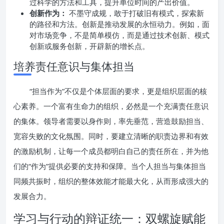
过科学的方法和工具，提升单位时间的产出价值。
创新作为：
不墨守成规，敢于打破旧有模式，探索新
的路径和方法。创新是推动发展的永恒动力。例如，面
对市场竞争，不是简单模仿，而是通过技术创新、模式
创新或服务创新，开辟新的增长点。
培养责任意识与集体担当
“担当作为”不仅是个体层面的要求，更是组织层面的核
心素养。一个富有生命力的组织，必然是一个充满责任意识
的集体。领导者需要以身作则，率先垂范，营造鼓励担当、
宽容失败的文化氛围。同时，要建立清晰的职责边界和有效
的激励机制，让每一个成员都明白自己的责任所在，并为他
们的“作为”提供必要的支持和保障。当个人担当与集体担当
同频共振时，组织的整体效能才能最大化，从而形成强大的
发展合力。
学习与行动的辩证统一：双螺旋赋能