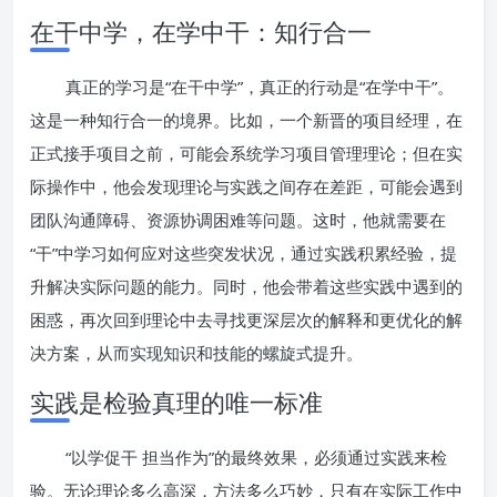
在干中学，在学中干：知行合一
真正的学习是“在干中学”，真正的行动是“在学中干”。
这是一种知行合一的境界。比如，一个新晋的项目经理，在
正式接手项目之前，可能会系统学习项目管理理论；但在实
际操作中，他会发现理论与实践之间存在差距，可能会遇到
团队沟通障碍、资源协调困难等问题。这时，他就需要在
“干”中学习如何应对这些突发状况，通过实践积累经验，提
升解决实际问题的能力。同时，他会带着这些实践中遇到的
困惑，再次回到理论中去寻找更深层次的解释和更优化的解
决方案，从而实现知识和技能的螺旋式提升。
实践是检验真理的唯一标准
“以学促干 担当作为”的最终效果，必须通过实践来检
验。无论理论多么高深，方法多么巧妙，只有在实际工作中