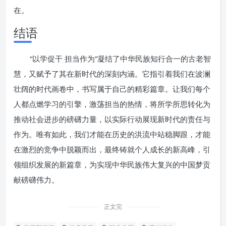
在。
结语
“以学促干 担当作为”凝结了中华民族知行合一的古老智
慧，又赋予了其在新时代的深刻内涵。它指引着我们在波澜
壮阔的时代画卷中，书写属于自己的精彩篇章。让我们每个
人都点燃学习的引擎，激荡担当的热情，将所学所思转化为
推动社会进步的磅礴力量，以实际行动展现新时代的责任与
作为。唯有如此，我们才能在历史的洪流中站稳脚跟，才能
在激烈的竞争中脱颖而出，最终铸就个人成长的新高峰，引
领组织发展的新篇章，为实现中华民族伟大复兴的中国梦贡
献磅礴伟力。
正文完