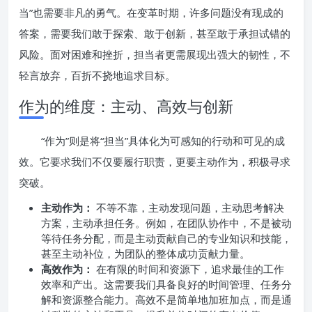
当”也需要非凡的勇气。在变革时期，许多问题没有现成的
答案，需要我们敢于探索、敢于创新，甚至敢于承担试错的
风险。面对困难和挫折，担当者更需展现出强大的韧性，不
轻言放弃，百折不挠地追求目标。
作为的维度：主动、高效与创新
“作为”则是将“担当”具体化为可感知的行动和可见的成
效。它要求我们不仅要履行职责，更要主动作为，积极寻求
突破。
主动作为：
不等不靠，主动发现问题，主动思考解决
方案，主动承担任务。例如，在团队协作中，不是被动
等待任务分配，而是主动贡献自己的专业知识和技能，
甚至主动补位，为团队的整体成功贡献力量。
高效作为：
在有限的时间和资源下，追求最佳的工作
效率和产出。这需要我们具备良好的时间管理、任务分
解和资源整合能力。高效不是简单地加班加点，而是通