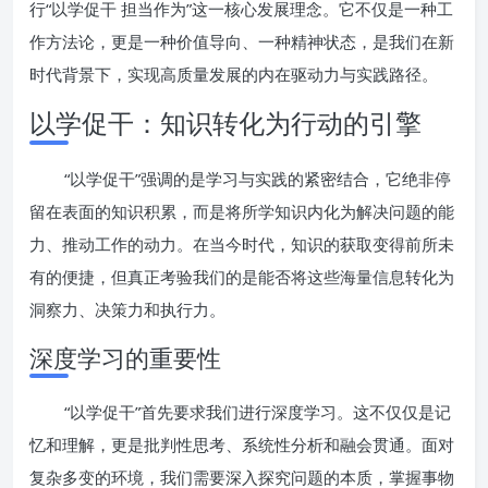
行“以学促干 担当作为”这一核心发展理念。它不仅是一种工
作方法论，更是一种价值导向、一种精神状态，是我们在新
时代背景下，实现高质量发展的内在驱动力与实践路径。
以学促干：知识转化为行动的引擎
“以学促干”强调的是学习与实践的紧密结合，它绝非停
留在表面的知识积累，而是将所学知识内化为解决问题的能
力、推动工作的动力。在当今时代，知识的获取变得前所未
有的便捷，但真正考验我们的是能否将这些海量信息转化为
洞察力、决策力和执行力。
深度学习的重要性
“以学促干”首先要求我们进行深度学习。这不仅仅是记
忆和理解，更是批判性思考、系统性分析和融会贯通。面对
复杂多变的环境，我们需要深入探究问题的本质，掌握事物