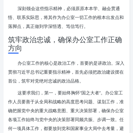
深刻领会这些指示精神，必须原原本本学、融会贯通
悟、联系实际思，将其作为办公室一切工作的根本出发点和
落脚点，真正做到学深悟透、笃信笃行。
筑牢政治忠诚，确保办公室工作正确
方向
办公室工作的核心是政治工作，首要的是讲政治。深入
贯彻习近平总书记重要指示精神，首先必须把政治建设摆在
首位，筑牢对党绝对忠诚的政治品格。
这要求我们，第一，要始终胸怀“国之大者”。办公室工
作人员要善于从全局和战略的高度思考问题、谋划工作，准
确把握党中央的重大战略意图、重大决策部署，确保办公室
各项工作始终与党中央的决策部署同频共振、步调一致。任
何一项具体工作，都要放到党和国家事业大局中去考量，避