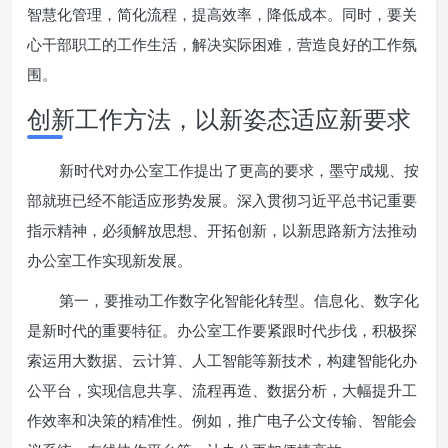
智慧化管理，简化流程，提高效率，降低成本。同时，要关
心干部职工的工作生活，解决实际困难，营造良好的工作氛
围。
创新工作方法，以新姿态适应新要求
新时代对办公室工作提出了更高的要求，墨守成规、按
部就班已经不能适应形势发展。深入贯彻习近平总书记重要
指示精神，必须解放思想、开拓创新，以新思路新方法推动
办公室工作实现新发展。
第一，要推动工作数字化智能化转型。信息化、数字化
是新时代的重要特征。办公室工作要紧跟时代步伐，积极探
索运用大数据、云计算、人工智能等新技术，构建智能化办
公平台，实现信息共享、流程再造、数据分析，大幅提升工
作效率和决策的精准性。例如，推广电子公文传输、智能会