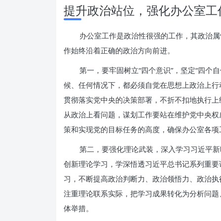
提升政治站位，强化办公室工
办公室工作是政治性很强的工作，其政治属
作始终沿着正确的政治方向前进。
第一，要牢固树立“四个意识”，坚定“四个
候、任何情况下，都必须自觉在思想上政治上行
贯彻落实党中央的决策部署，不折不扣地执行上
从政治上看问题，谋划工作要站在维护党中央权
策和实现党的目标任务的高度，确保办公室各项
第二，要强化理论武装，深入学习习近平新
创新理论学习，学深悟透习近平总书记系列重要
习，不断提高政治判断力、政治领悟力、政治执
注重理论联系实际，把学习成果转化为分析问题
体举措。