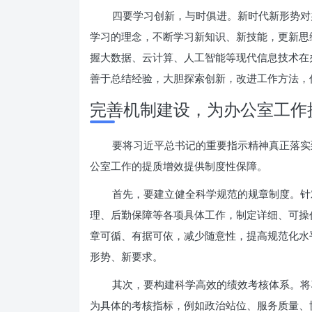
四要学习创新，与时俱进。新时代新形势对
学习的理念，不断学习新知识、新技能，更新思
握大数据、云计算、人工智能等现代信息技术在
善于总结经验，大胆探索创新，改进工作方法，
完善机制建设，为办公室工作
要将习近平总书记的重要指示精神真正落实
公室工作的提质增效提供制度性保障。
首先，要建立健全科学规范的规章制度。针
理、后勤保障等各项具体工作，制定详细、可操
章可循、有据可依，减少随意性，提高规范化水
形势、新要求。
其次，要构建科学高效的绩效考核体系。将
为具体的考核指标，例如政治站位、服务质量、