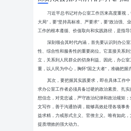
习近平总书记对办公室工作历来高度重视，
大局”，要“坚持高标准、严要求”，要“政治强
工作的根本遵循、价值取向和实践路径，是指导
深刻领会其时代内涵，首先要认识到办公室
性、综合性和服务性的重要岗位。它直接关系到
立，关系到人民群众的切身利益。因此，办公室
重，以人民为中心，胸怀“国之大者”，准确把握
其次，要把握其实践要求，即在具体工作中
求办公室工作者必须具备过硬的政治素质、扎实
想信念，对党忠诚，严守政治纪律和政治规矩；
文写作，善于沟通协调，能够高效处理各项事务
益求精，力戒形式主义、官僚主义。唯有如此，
提质增效的强大动力。