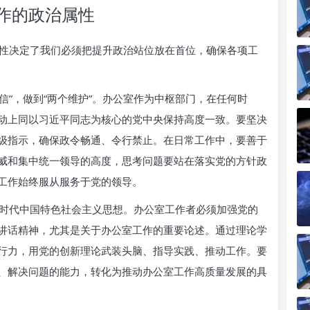
作的政治属性
性决定了我们必须把提升政治站位放在首位，确保各项工
自信”，做到“两个维护”。办公室作为中枢部门，在任何时
动上同以习近平同志为核心的党中央保持高度一致。要坚决
级指示，确保政令畅通、令行禁止。在日常工作中，要善于
威和集中统一领导的高度，思考问题要站在落实党的方针政
工作始终服从服务于党的领导。
时代中国特色社会主义思想。办公室工作者必须加强党的
讲话精神，尤其是关于办公室工作的重要论述。通过理论学
行力，用党的创新理论武装头脑、指导实践、推动工作。要
、解决问题的能力，转化为推动办公室工作高质量发展的具