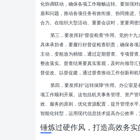
化协调联动，确保各项工作顺畅运转。要加强对
盾和问题，推动各项任务有效衔接、协同推进。
合力。在组织大型活动、重要会议时，更要周密
第三，要发挥好“督促检查”作用。党的十九
具体承担者，要履行好督促检查职责，确保各项
主动，变粗放为精细，通过定期督查、专项督查
整改落实。督查结果要真实客观，及时向领导汇
督促改、以督促建，通过督查推动工作创新和机
第四，要发挥好“运转保障”作用。办公室是
项工作顺利开展。这包括机关事务管理、资产管
效、服务的原则，优化资源配置，提升管理水平
智能化转型，运用现代信息技术提高办公效率，
锤炼过硬作风，打造高效务实