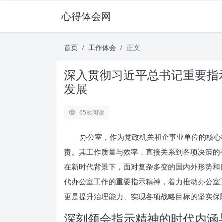
心得体会网
首页
工作体会
正文
深入贯彻习近平总书记重要指
发展
65
次阅读
办公室，作为党政机关和企事业单位的核心
责。其工作质量与效率，直接关系到各项决策的
在新时代背景下，面对复杂多变的国内外形势和
代办公室工作的重要指示精神，着力推动办公室
更是提升治理能力、实现各项战略目标的坚实保
深刻领会指示精神的时代内涵