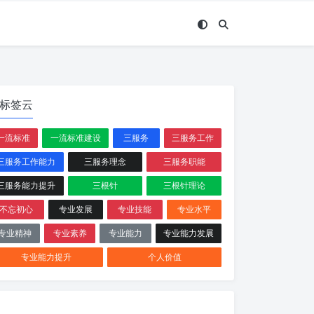
标签云
一流标准
一流标准建设
三服务
三服务工作
三服务工作能力
三服务理念
三服务职能
三服务能力提升
三根针
三根针理论
不忘初心
专业发展
专业技能
专业水平
专业精神
专业素养
专业能力
专业能力发展
专业能力提升
个人价值