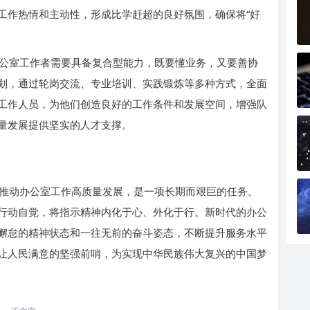
工作热情和主动性，形成比学赶超的良好氛围，确保将“好
公室工作者需要具备复合型能力，既要懂业务，又要善协
划，通过轮岗交流、专业培训、实践锻炼等多种方式，全面
工作人员，为他们创造良好的工作条件和发展空间，增强队
量发展提供坚实的人才支撑。
推动办公室工作高质量发展，是一项长期而艰巨的任务。
行动自觉，将指示精神内化于心、外化于行。新时代的办公
懈怠的精神状态和一往无前的奋斗姿态，不断提升服务水平
让人民满意的坚强前哨，为实现中华民族伟大复兴的中国梦