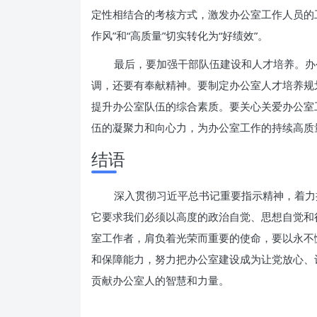
定性相结合的考核方式，激发办公室工作人员的
作风”和“高质量”切实转化为“好绩效”。
最后，要加强干部队伍建设和人才培养。办
调，还要有奉献精神。要制定办公室人才培养规
提升办公室队伍的综合素质。要关心关爱办公室
伍的凝聚力和向心力，为办公室工作的持续高质
结语
深入贯彻习近平总书记重要指示精神，着力
它要求我们必须以高度的政治自觉、思想自觉和
室工作者，肩负着光荣而重要的使命，要以永不
和保障能力，努力把办公室建设成为让党放心、
贡献办公室人的智慧和力量。