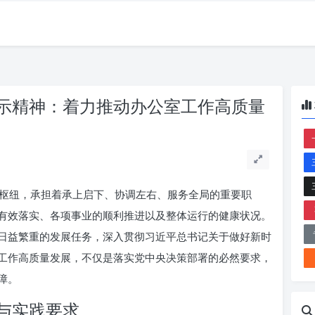
示精神：着力推动办公室工作高质量
枢纽，承担着承上启下、协调左右、服务全局的重要职
有效落实、各项事业的顺利推进以及整体运行的健康状况。
日益繁重的发展任务，深入贯彻习近平总书记关于做好新时
工作高质量发展，不仅是落实党中央决策部署的必然要求，
障。
与实践要求