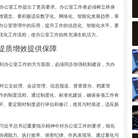
办公室工作提出了更高要求。办公室工作者必须树立终身
维观念。要积极适应数字化、网络化、智能化发展趋势，掌
办公室管理中的应用，提升工作的信息化、智能化水平。要
优化工作流程，使办公室工作始终充满生机活力。
提质增效提供保障
到办公室工作的方方面面，必须同步加强机制建设，为办
对公文处理、会议管理、信息报送、督查督办、档案管
作的制度流程。通过制度化、标准化建设，确保各项工作有
平。要定期对制度进行评估和修订，使其与时俱进，适应新
习近平总书记重要指示精神中对办公室工作的要求，细化
协调能力、执行效率、保密纪律、作风表现等。通过量化与