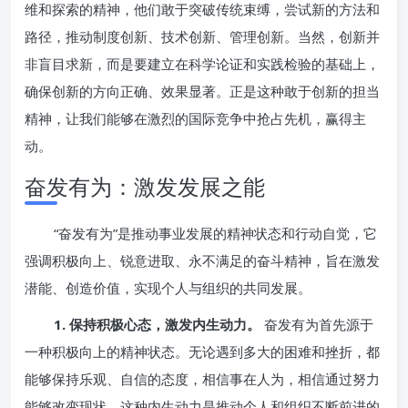
维和探索的精神，他们敢于突破传统束缚，尝试新的方法和
路径，推动制度创新、技术创新、管理创新。当然，创新并
非盲目求新，而是要建立在科学论证和实践检验的基础上，
确保创新的方向正确、效果显著。正是这种敢于创新的担当
精神，让我们能够在激烈的国际竞争中抢占先机，赢得主
动。
奋发有为：激发发展之能
“奋发有为”是推动事业发展的精神状态和行动自觉，它
强调积极向上、锐意进取、永不满足的奋斗精神，旨在激发
潜能、创造价值，实现个人与组织的共同发展。
1. 保持积极心态，激发内生动力。
奋发有为首先源于
一种积极向上的精神状态。无论遇到多大的困难和挫折，都
能够保持乐观、自信的态度，相信事在人为，相信通过努力
能够改变现状。这种内生动力是推动个人和组织不断前进的