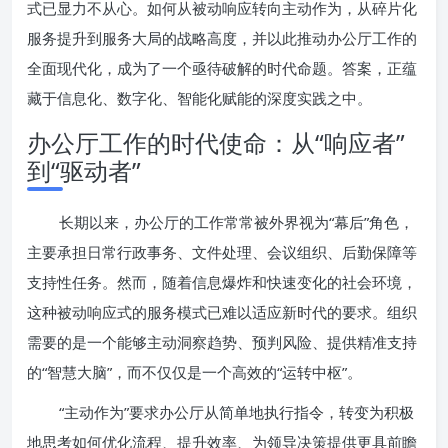
式已显力不从心。如何从被动响应转向主动作为，从碎片化
服务提升到服务大局的战略高度，并以此推动办公厅工作的
全面现代化，成为了一个亟待破解的时代命题。答案，正蕴
藏于信息化、数字化、智能化赋能的深度实践之中。
办公厅工作的时代使命：从“响应者”
到“驱动者”
长期以来，办公厅的工作常常被外界视为“幕后”角色，
主要承担日常行政事务、文件处理、会议组织、后勤保障等
支持性任务。然而，随着信息爆炸和快速变化的社会环境，
这种被动响应式的服务模式已难以适应新时代的要求。组织
需要的是一个能够主动洞察趋势、预判风险、提供精准支持
的“智慧大脑”，而不仅仅是一个高效的“运转中枢”。
“主动作为”要求办公厅从简单地执行指令，转变为积极
地思考如何优化流程、提升效率、为领导决策提供更具前瞻