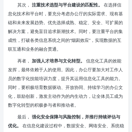
其次，
注重技术选型与平台建设的匹配性。
在选择信
息化技术和平台时，要充分考虑办公厅的实际需求、现有基
础和未来发展趋势。优先选择成熟、稳定、安全、可扩展的
解决方案，避免盲目追求新潮技术。同时，要注重平台的集
成性，打破各类信息系统之间的“烟囱效应”，实现数据的互
联互通和业务的融合贯通。
再者，
加强人才培养与文化转型。
信息化工具的效能
发挥，最终依赖于人的使用。因此，办公厅要加大对工作人
员的数字化技能培训力度，提升其运用信息化工具的能力。
同时，要积极培育数据驱动、开放协同、持续学习的办公文
化，鼓励创新，激发主动作为的内生动力，让全体员工成为
数字化转型的积极参与者和推动者。
最后，
强化安全保障与风险控制，并推行持续评估与
优化。
在信息化建设过程中，数据安全、网络安全、系统稳