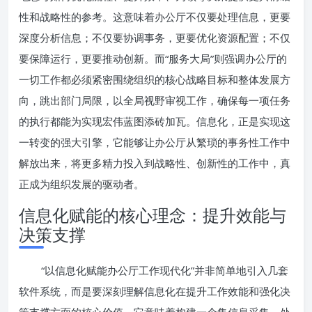
性和战略性的参考。这意味着办公厅不仅要处理信息，更要
深度分析信息；不仅要协调事务，更要优化资源配置；不仅
要保障运行，更要推动创新。而“服务大局”则强调办公厅的
一切工作都必须紧密围绕组织的核心战略目标和整体发展方
向，跳出部门局限，以全局视野审视工作，确保每一项任务
的执行都能为实现宏伟蓝图添砖加瓦。信息化，正是实现这
一转变的强大引擎，它能够让办公厅从繁琐的事务性工作中
解放出来，将更多精力投入到战略性、创新性的工作中，真
正成为组织发展的驱动者。
信息化赋能的核心理念：提升效能与
决策支撑
“以信息化赋能办公厅工作现代化”并非简单地引入几套
软件系统，而是要深刻理解信息化在提升工作效能和强化决