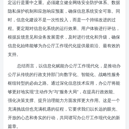
定运行是重中之重。必须建立健全网络安全防护体系、数据
隐私保护机制和应急响应预案，确保信息系统安全可靠。同
时，信息化建设不是一次性投入，而是一个持续改进的过
程。要定期对信息化系统的运行效果、用户体验进行评估，
根据反馈意见和业务发展需求，及时进行优化和升级，确保
信息化始终能够为办公厅工作现代化提供最前沿、最有效的
支持。
总结而言，以信息化赋能办公厅工作现代化，是推动办
公厅从传统的行政支持部门向数字化、智能化、战略性服务
枢纽转型的必由之路。通过深化信息技术应用，办公厅将能
够更好地实现“主动作为”与“服务大局”，在提高行政效能、
强化决策支撑、提升治理能力方面发挥更大作用。这是一个
充满挑战但也充满机遇的征程，它要求我们以长远的眼光、
开放的心态和务实的行动，共同谱写办公厅工作现代化的新
篇章。