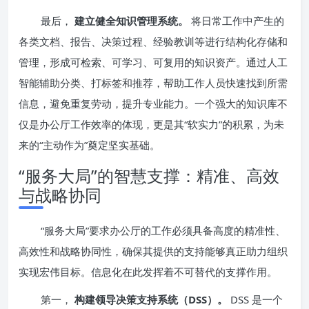
最后，
建立健全知识管理系统。
将日常工作中产生的
各类文档、报告、决策过程、经验教训等进行结构化存储和
管理，形成可检索、可学习、可复用的知识资产。通过人工
智能辅助分类、打标签和推荐，帮助工作人员快速找到所需
信息，避免重复劳动，提升专业能力。一个强大的知识库不
仅是办公厅工作效率的体现，更是其“软实力”的积累，为未
来的“主动作为”奠定坚实基础。
“服务大局”的智慧支撑：精准、高效
与战略协同
“服务大局”要求办公厅的工作必须具备高度的精准性、
高效性和战略协同性，确保其提供的支持能够真正助力组织
实现宏伟目标。信息化在此发挥着不可替代的支撑作用。
第一，
构建领导决策支持系统（DSS）。
DSS 是一个