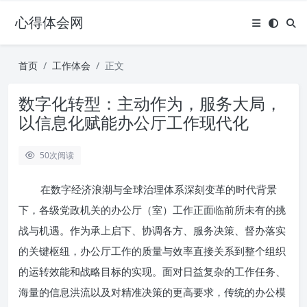
心得体会网
首页
工作体会
正文
数字化转型：主动作为，服务大局，
以信息化赋能办公厅工作现代化
50
次阅读
在数字经济浪潮与全球治理体系深刻变革的时代背景
下，各级党政机关的办公厅（室）工作正面临前所未有的挑
战与机遇。作为承上启下、协调各方、服务决策、督办落实
的关键枢纽，办公厅工作的质量与效率直接关系到整个组织
的运转效能和战略目标的实现。面对日益复杂的工作任务、
海量的信息洪流以及对精准决策的更高要求，传统的办公模