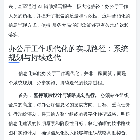
表，甚至通过 AI 辅助撰写报告，极大地减轻了办公厅工作
人员的负担，并提升了报告的质量和时效性。这种智能化的
信息呈现方式，使得“服务大局”的理念能够更有效地传达和
落实。
办公厅工作现代化的实现路径：系统
规划与持续迭代
信息化赋能办公厅工作现代化，并非一蹴而就，而是一
个系统规划、分步实施、持续迭代的长期过程。
首先，
坚持顶层设计与战略规划先行。
必须站在组织
全局的高度，对办公厅信息化的发展方向、目标、重点任务
进行系统谋划，将其纳入整个组织的数字化转型战略。明确
信息化建设的长期愿景和阶段性目标，制定清晰的技术路线
图和实施计划，确保信息化投入能够与组织战略高度契合。