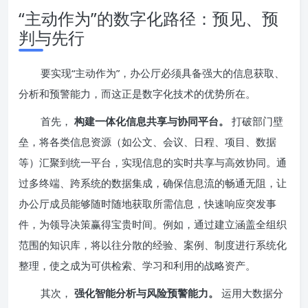
“主动作为”的数字化路径：预见、预
判与先行
要实现“主动作为”，办公厅必须具备强大的信息获取、
分析和预警能力，而这正是数字化技术的优势所在。
首先，
构建一体化信息共享与协同平台。
打破部门壁
垒，将各类信息资源（如公文、会议、日程、项目、数据
等）汇聚到统一平台，实现信息的实时共享与高效协同。通
过多终端、跨系统的数据集成，确保信息流的畅通无阻，让
办公厅成员能够随时随地获取所需信息，快速响应突发事
件，为领导决策赢得宝贵时间。例如，通过建立涵盖全组织
范围的知识库，将以往分散的经验、案例、制度进行系统化
整理，使之成为可供检索、学习和利用的战略资产。
其次，
强化智能分析与风险预警能力。
运用大数据分