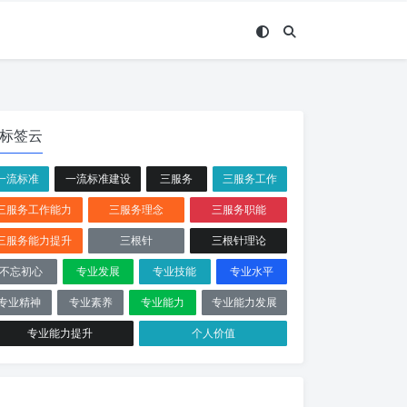
标签云
一流标准
一流标准建设
三服务
三服务工作
三服务工作能力
三服务理念
三服务职能
三服务能力提升
三根针
三根针理论
不忘初心
专业发展
专业技能
专业水平
专业精神
专业素养
专业能力
专业能力发展
专业能力提升
个人价值