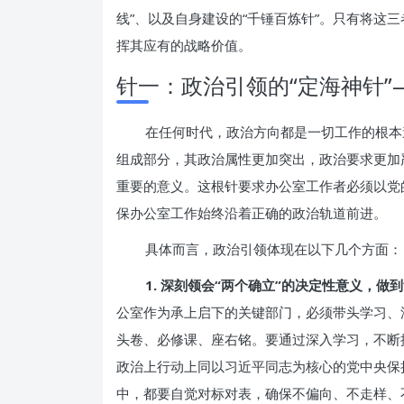
线”、以及自身建设的“千锤百炼针”。只有将这
挥其应有的战略价值。
针一：政治引领的“定海神针
在任何时代，政治方向都是一切工作的根本
组成部分，其政治属性更加突出，政治要求更加
重要的意义。这根针要求办公室工作者必须以党
保办公室工作始终沿着正确的政治轨道前进。
具体而言，政治引领体现在以下几个方面：
1. 深刻领会“两个确立”的决定性意义，做到
公室作为承上启下的关键部门，必须带头学习、
头卷、必修课、座右铭。要通过深入学习，不断
政治上行动上同以习近平同志为核心的党中央保
中，都要自觉对标对表，确保不偏向、不走样、