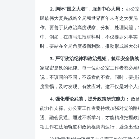
2. 胸怀“国之大者”，服务中心大局：
办公室
民族伟大复兴战略全局和世界百年未有之大变局
作。要善于从政治高度观察、分析、处理问题，
中。例如，在撰写汇报材料时，不仅要罗列事实
时，要站在全局角度权衡利弊，推动形成最大公
3. 严守政治纪律和政治规矩，筑牢安全防
家秘密是铁的纪律。每一位办公室工作者都必须
说，不该问的不问，不该看的不看。同时，要提
度警惕，及时发现、有效应对。这不仅是对个人
4. 强化理论武装，提升政策研究能力：
政
能力作支撑。办公室工作者要持续加强对党的路
透、融会贯通。通过不断学习，才能精准把握政
项工作在法治轨道和政策框架内运行，避免出现