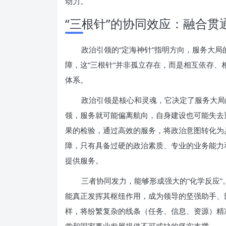
动力。
“三根针”的协同效应：融合
政治引领的“定海神针”指明方向，服务大局
障，这“三根针”并非孤立存在，而是相互依存
体系。
政治引领是核心和灵魂，它决定了服务大局
领，服务就可能偏离航向，自身建设也可能失去
果的检验，通过高效的服务，将政治意图转化为
障，只有具备过硬的政治素质、专业的业务能力
提供服务。
三者协同发力，能够形成强大的“化学反应
能真正发挥其枢纽作用，成为领导的坚强助手、
样，将纷繁复杂的线条（任务、信息、资源）精