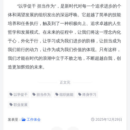
“以学促干 担当作为”，是新时代对每一个追求进步的个
体和渴望发展的组织发出的深远呼唤。它超越了简单的技能
培养和任务执行，触及到了一种积极向上、追求卓越的人生
哲学和发展模式。在未来的征程中，让我们将这一理念内化
于心，外化于行，让学习成为我们进步的阶梯，让担当成为
我们前行的动力，让作为成为我们价值的体现。只有这样，
我们才能在时代的浪潮中立于不败之地，不断超越自我，创
造更加辉煌的未来。
正文完
以学促干
担当作为
组织效能
终身学习
职业发展
发表至：
工作体会
2025年12月29日