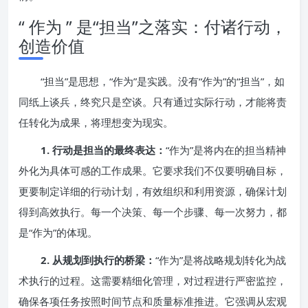
“ 作为 ” 是“担当”之落实：付诸行动，
创造价值
“担当”是思想，“作为”是实践。没有“作为”的“担当”，如
同纸上谈兵，终究只是空谈。只有通过实际行动，才能将责
任转化为成果，将理想变为现实。
1. 行动是担当的最终表达：
“作为”是将内在的担当精神
外化为具体可感的工作成果。它要求我们不仅要明确目标，
更要制定详细的行动计划，有效组织和利用资源，确保计划
得到高效执行。每一个决策、每一个步骤、每一次努力，都
是“作为”的体现。
2. 从规划到执行的桥梁：
“作为”是将战略规划转化为战
术执行的过程。这需要精细化管理，对过程进行严密监控，
确保各项任务按照时间节点和质量标准推进。它强调从宏观