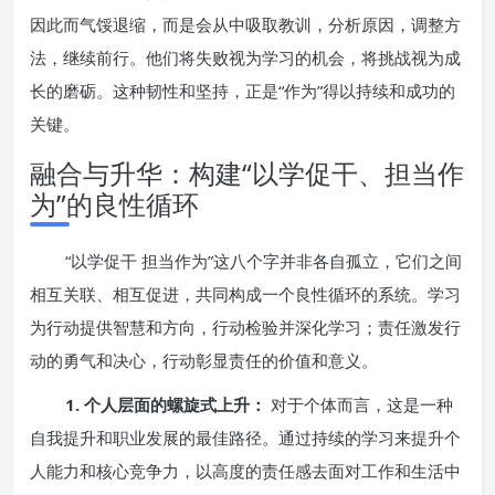
因此而气馁退缩，而是会从中吸取教训，分析原因，调整方
法，继续前行。他们将失败视为学习的机会，将挑战视为成
长的磨砺。这种韧性和坚持，正是“作为”得以持续和成功的
关键。
融合与升华：构建“以学促干、担当作
为”的良性循环
“以学促干 担当作为”这八个字并非各自孤立，它们之间
相互关联、相互促进，共同构成一个良性循环的系统。学习
为行动提供智慧和方向，行动检验并深化学习；责任激发行
动的勇气和决心，行动彰显责任的价值和意义。
1. 个人层面的螺旋式上升：
对于个体而言，这是一种
自我提升和职业发展的最佳路径。通过持续的学习来提升个
人能力和核心竞争力，以高度的责任感去面对工作和生活中