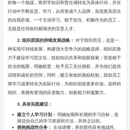
的每一个挑战，将所学知识和责任感转化为具体行动，并在
行动中不断反思、学习，从而形成个人品牌，实现更高层次
的自我价值。一个主动学习、敢于担当、积极作为的员工，
无疑是任何组织都渴求的宝贵人才。
2. 组织层面的持续发展战略：
对于组织而言，这是一
种实现可持续发展、构建强大竞争力的战略选择。组织应致
力于建设学习型文化，鼓励知识共享和创新探索；营造敢于
担当的氛围，明确权责，给予员工充分授权，并为他们提供
试错和成长的空间；同时，建立有效的激励机制，鼓励员工
将学习成果转化为实际行动，为组织创造更多价值。这样的
组织，将拥有更强的应变能力、创新能力和凝聚力。
3. 具体实践建议：
建立个人学习计划：
明确短期和长期的学习目标，选
择适合自己的学习资源和方法，并持之以恒。
拥抱挑战性任务：
主动请缨，承担那些具有挑战性、