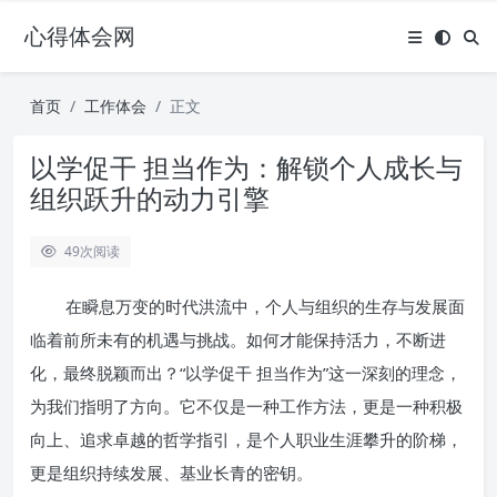
心得体会网
首页
工作体会
正文
以学促干 担当作为：解锁个人成长与
组织跃升的动力引擎
49
次阅读
在瞬息万变的时代洪流中，个人与组织的生存与发展面
临着前所未有的机遇与挑战。如何才能保持活力，不断进
化，最终脱颖而出？“以学促干 担当作为”这一深刻的理念，
为我们指明了方向。它不仅是一种工作方法，更是一种积极
向上、追求卓越的哲学指引，是个人职业生涯攀升的阶梯，
更是组织持续发展、基业长青的密钥。