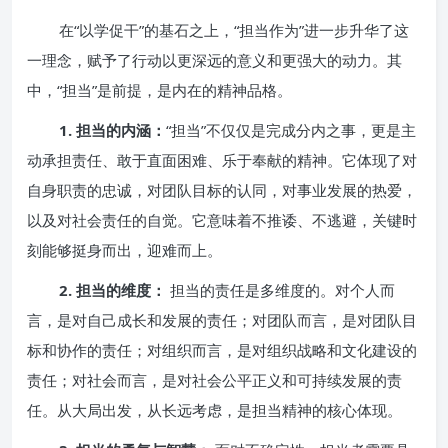
在“以学促干”的基石之上，“担当作为”进一步升华了这
一理念，赋予了行动以更深远的意义和更强大的动力。其
中，“担当”是前提，是内在的精神品格。
1. 担当的内涵：
“担当”不仅仅是完成分内之事，更是主
动承担责任、敢于直面困难、乐于奉献的精神。它体现了对
自身职责的忠诚，对团队目标的认同，对事业发展的热爱，
以及对社会责任的自觉。它意味着不推诿、不逃避，关键时
刻能够挺身而出，迎难而上。
2. 担当的维度：
担当的责任是多维度的。对个人而
言，是对自己成长和发展的责任；对团队而言，是对团队目
标和协作的责任；对组织而言，是对组织战略和文化建设的
责任；对社会而言，是对社会公平正义和可持续发展的责
任。从大局出发，从长远考虑，是担当精神的核心体现。