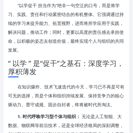
“以学促干 担当作为”绝非一句空泛的口号，而是将学
习、实践、责任和行动紧密结合的有机整体。它强调通过持
续的学习来提升能力、拓宽视野，进而将所学应用于实践，
解决问题，推动工作；同时，更要以高度的责任感去承担使
命，以积极的姿态去创造价值，最终实现个人与组织的共同
发展。
“ 以学 ” 是“促干”之基石：深度学习，
厚积薄发
在知识爆炸、技术飞速迭代的今天，学习已不再是可有
可无的选择，而是个体和组织持续发展、保持竞争力的核心
驱动力。墨守成规、固步自封者，终将被时代所淘汰。
1. 时代呼唤学习型个体与组织：
无论是人工智能、大
数据、物联网等前沿技术，还是全球经济格局的深刻调整，