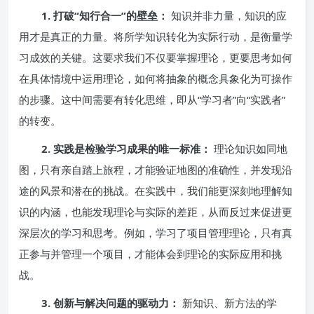
1. 打破“知行合一”的壁垒：
知识并非力量，知识的应
用才是真正的力量。将所学知识转化为实际行动，是衡量学
习成效的关键。这要求我们不仅要掌握理论，更要思考如何
在具体情境中运用理论，如何将抽象的概念具象化为可操作
的步骤。这中间需要有转化思维，即从“学习者”向“实践者”
的转变。
2. 实践是检验学习成果的唯一标准：
理论知识如同地
图，只有亲自踏上旅程，才能验证地图的准确性，并发现沿
途的风景和潜在的挑战。在实践中，我们能更深刻地理解知
识的内涵，也能发现理论与实际的差距，从而反过来促进更
深层次的学习和思考。例如，学习了项目管理理论，只有真
正参与并管理一个项目，才能体会到理论的实际应用和挑
战。
3. 创新与解决问题的驱动力：
新知识、新方法的学