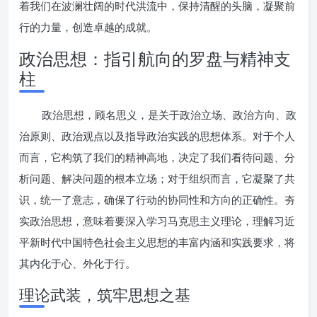
着我们在波澜壮阔的时代洪流中，保持清醒的头脑，凝聚前
行的力量，创造卓越的成就。
政治思想：指引航向的罗盘与精神支
柱
政治思想，顾名思义，是关于政治立场、政治方向、政
治原则、政治观点以及指导政治实践的思想体系。对于个人
而言，它构筑了我们的精神高地，决定了我们看待问题、分
析问题、解决问题的根本立场；对于组织而言，它凝聚了共
识，统一了意志，确保了行动的协同性和方向的正确性。夯
实政治思想，意味着要深入学习马克思主义理论，理解习近
平新时代中国特色社会主义思想的丰富内涵和实践要求，将
其内化于心、外化于行。
理论武装，筑牢思想之基