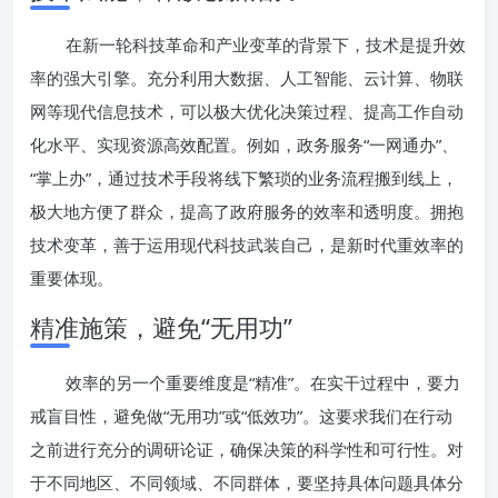
在新一轮科技革命和产业变革的背景下，技术是提升效
率的强大引擎。充分利用大数据、人工智能、云计算、物联
网等现代信息技术，可以极大优化决策过程、提高工作自动
化水平、实现资源高效配置。例如，政务服务“一网通办”、
“掌上办”，通过技术手段将线下繁琐的业务流程搬到线上，
极大地方便了群众，提高了政府服务的效率和透明度。拥抱
技术变革，善于运用现代科技武装自己，是新时代重效率的
重要体现。
精准施策，避免“无用功”
效率的另一个重要维度是“精准”。在实干过程中，要力
戒盲目性，避免做“无用功”或“低效功”。这要求我们在行动
之前进行充分的调研论证，确保决策的科学性和可行性。对
于不同地区、不同领域、不同群体，要坚持具体问题具体分