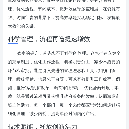
量发展的必然要求。效率不仅仅是速度快，更包含着科学管
理、优化流程、节约成本、提升效益等多重维度。在资源有
限、时间宝贵的背景下，提高效率是实现既定目标、发挥最
大效能的关键。
科学管理，流程再造提速增效
效率的提升，首先离不开科学的管理。这包括建立健全
的规章制度，优化工作流程，明确职责分工，减少不必要的
环节和审批。通过引入先进的管理理念和工具，如项目管
理、绩效评估、信息化平台等，可以有效提升工作效率。例
如，推行“放管服”改革，精简审批事项，优化营商环境，本
质上就是通过流程再造来提升政府服务的效率，从而激发市
场主体活力。每一个部门、每一个岗位都应思考如何通过精
细化管理，减少内耗，提高单位时间内的产出。
技术赋能，释放创新活力