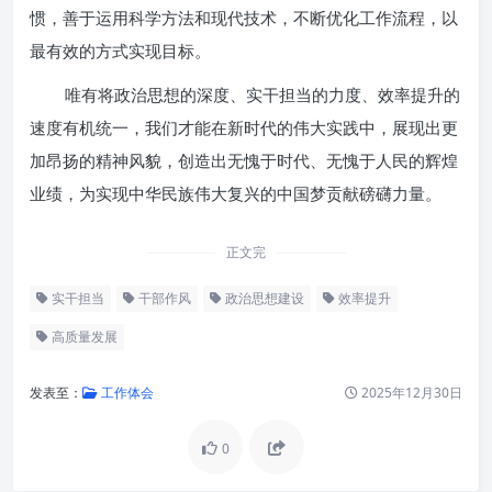
惯，善于运用科学方法和现代技术，不断优化工作流程，以
最有效的方式实现目标。
唯有将政治思想的深度、实干担当的力度、效率提升的
速度有机统一，我们才能在新时代的伟大实践中，展现出更
加昂扬的精神风貌，创造出无愧于时代、无愧于人民的辉煌
业绩，为实现中华民族伟大复兴的中国梦贡献磅礴力量。
正文完
实干担当
干部作风
政治思想建设
效率提升
高质量发展
发表至：
工作体会
2025年12月30日
0