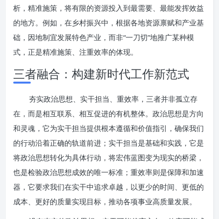
析，精准施策，将有限的资源投入到最需要、最能发挥效益
的地方。例如，在乡村振兴中，根据各地资源禀赋和产业基
础，因地制宜发展特色产业，而非“一刀切”地推广某种模
式，正是精准施策、注重效率的体现。
三者融合：构建新时代工作新范式
夯实政治思想、实干担当、重效率，三者并非孤立存
在，而是相互联系、相互促进的有机整体。政治思想是方向
和灵魂，它为实干担当提供根本遵循和价值指引，确保我们
的行动沿着正确的轨道前进；实干担当是基础和实践，它是
将政治思想转化为具体行动，将宏伟蓝图变为现实的桥梁，
也是检验政治思想成效的唯一标准；重效率则是保障和加速
器，它要求我们在实干中追求卓越，以更少的时间、更低的
成本、更好的质量实现目标，推动各项事业高质量发展。