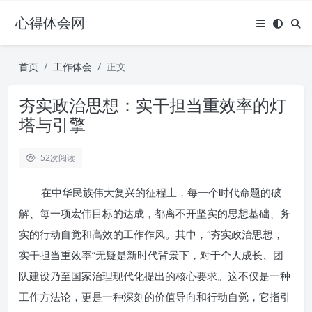
心得体会网
首页
工作体会
正文
夯实政治思想：实干担当重效率的灯
塔与引擎
52
次阅读
在中华民族伟大复兴的征程上，每一个时代命题的破
解、每一项宏伟目标的达成，都离不开坚实的思想基础、务
实的行动自觉和高效的工作作风。其中，“夯实政治思想，
实干担当重效率”无疑是新时代背景下，对于个人成长、团
队建设乃至国家治理现代化提出的核心要求。这不仅是一种
工作方法论，更是一种深刻的价值导向和行动自觉，它指引