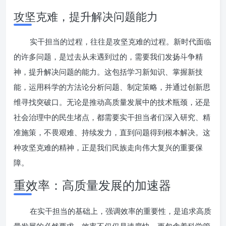
攻坚克难，提升解决问题能力
实干担当的过程，往往是攻坚克难的过程。新时代面临
的许多问题，是过去从未遇到过的，需要我们发扬斗争精
神，提升解决问题的能力。这包括学习新知识、掌握新技
能，运用科学的方法论分析问题、制定策略，并通过创新思
维寻找突破口。无论是推动高质量发展中的技术瓶颈，还是
社会治理中的民生堵点，都需要实干担当者们深入研究、精
准施策，不畏艰难、持续发力，直到问题得到根本解决。这
种攻坚克难的精神，正是我们民族走向伟大复兴的重要保
障。
重效率：高质量发展的加速器
在实干担当的基础上，强调效率的重要性，是追求高质