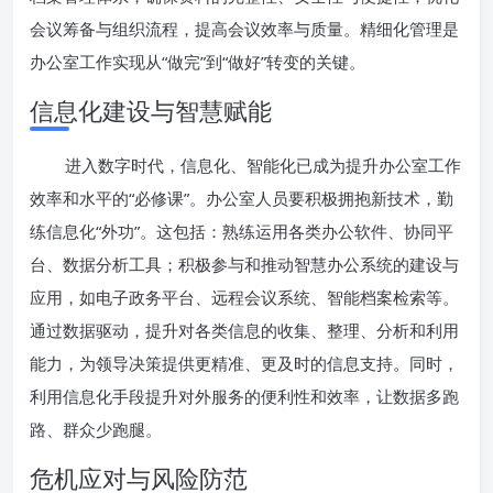
会议筹备与组织流程，提高会议效率与质量。精细化管理是
办公室工作实现从“做完”到“做好”转变的关键。
信息化建设与智慧赋能
进入数字时代，信息化、智能化已成为提升办公室工作
效率和水平的“必修课”。办公室人员要积极拥抱新技术，勤
练信息化“外功”。这包括：熟练运用各类办公软件、协同平
台、数据分析工具；积极参与和推动智慧办公系统的建设与
应用，如电子政务平台、远程会议系统、智能档案检索等。
通过数据驱动，提升对各类信息的收集、整理、分析和利用
能力，为领导决策提供更精准、更及时的信息支持。同时，
利用信息化手段提升对外服务的便利性和效率，让数据多跑
路、群众少跑腿。
危机应对与风险防范