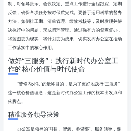
制，对领导批示、会议决定、重点工作进行全程跟踪、定期
反馈，确保各项任务按时保质完成。要善于运用科学的督办
方法，如倒排工期、清单管理、绩效考核等，及时发现并解
决执行中的问题，形成闭环管理。通过强有力的督查督办，
将蓝图变为现实，将计划变为成果，切实发挥办公室在推动
工作落实中的核心作用。
做好“三服务”：践行新时代办公室工
作的核心价值与时代使命
“苦修内外功”的最终目的，是为了更好地践行“三服务”
这一核心价值理念，这是新时代办公室工作的根本出发点和
落脚点。
精准服务领导决策
办公室是领导的“耳目、智囊、参谋部”。服务领导，要