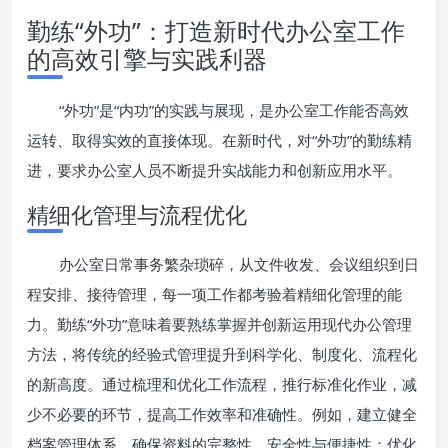
勤练“外功”：打造新时代办公室工作
的高效引擎与实践利器
“外功”是“内功”的实践与展现，是办公室工作能否高效
运转、取得实效的直接体现。在新时代，对“外功”的勤练精
进，要求办公室人员不断提升实战能力和创新应用水平。
精细化管理与流程优化
办公室日常事务繁杂琐碎，从文件收发、会议组织到日
程安排、接待管理，每一项工作都考验着精细化管理的能
力。勤练“外功”意味着要熟练掌握并创新运用现代办公管理
方法，将传统的经验式管理提升到科学化、制度化、流程化
的新高度。通过梳理和优化工作流程，推行标准化作业，减
少不必要的环节，提高工作效率和准确性。例如，建立健全
档案管理体系，确保资料的完整性、安全性与便捷性；优化