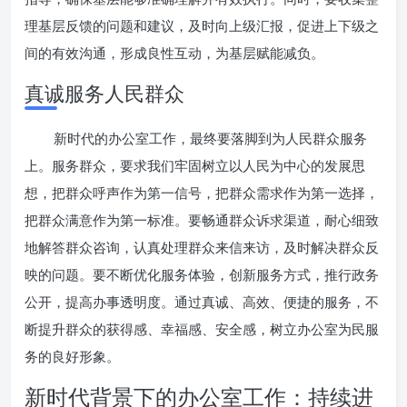
理基层反馈的问题和建议，及时向上级汇报，促进上下级之
间的有效沟通，形成良性互动，为基层赋能减负。
真诚服务人民群众
新时代的办公室工作，最终要落脚到为人民群众服务
上。服务群众，要求我们牢固树立以人民为中心的发展思
想，把群众呼声作为第一信号，把群众需求作为第一选择，
把群众满意作为第一标准。要畅通群众诉求渠道，耐心细致
地解答群众咨询，认真处理群众来信来访，及时解决群众反
映的问题。要不断优化服务体验，创新服务方式，推行政务
公开，提高办事透明度。通过真诚、高效、便捷的服务，不
断提升群众的获得感、幸福感、安全感，树立办公室为民服
务的良好形象。
新时代背景下的办公室工作：持续进