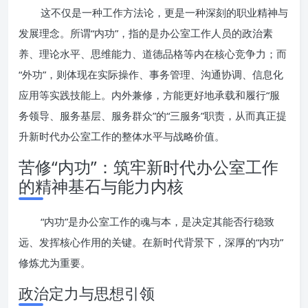
这不仅是一种工作方法论，更是一种深刻的职业精神与
发展理念。所谓“内功”，指的是办公室工作人员的政治素
养、理论水平、思维能力、道德品格等内在核心竞争力；而
“外功”，则体现在实际操作、事务管理、沟通协调、信息化
应用等实践技能上。内外兼修，方能更好地承载和履行“服
务领导、服务基层、服务群众”的“三服务”职责，从而真正提
升新时代办公室工作的整体水平与战略价值。
苦修“内功”：筑牢新时代办公室工作
的精神基石与能力内核
“内功”是办公室工作的魂与本，是决定其能否行稳致
远、发挥核心作用的关键。在新时代背景下，深厚的“内功”
修炼尤为重要。
政治定力与思想引领