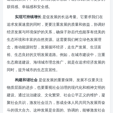
获得感、幸福感和安全感。
实现可持续增长
是促发展的长远考量。它要求我们在
追求发展速度的同时，更要注重发展的质量和效益，协调好
经济发展与环境保护的关系，确保子孙后代也能享有优美的
生态环境和丰富的自然资源。这需要我们树立绿色发展理
念，推动能源转型，发展循环经济，走生产发展、生活富
裕、生态良好的文明发展道路。例如，在城市建设中，注重
生态廊道建设、海绵城市理念推广，就是在追求经济发展的
同时，提升城市的生态宜居性。
构建和谐社会
是促发展的重要保障。发展不仅要关注
物质层面的进步，也要重视社会治理的现代化和精神文明的
建设。通过法治建设、文化繁荣、社会公平正义的维护，凝
聚社会共识，激发社会活力，形成全体人民共同为发展而奋
斗的强大合力。这种发展是全面的、协调的，能够激发社会