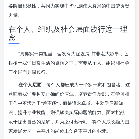
各阶层积极性，共同为实现中华民族伟大复兴的中国梦贡献
力量。
在个人、组织及社会层面践行这一理
念
“真抓实干勇担当，奋发有为促发展”并非宏大叙事，它
根植于我们日常生活的点滴之中，需要从个人、组织和社会
三个层面共同践行。
在个人层面
：每个人都应成为一个实干家和担当者。这
意味着我们要树立正确的价值观，培养责任意识，在学习和
工作中不满足于“差不多”，而是追求卓越。主动学习新知
识，提升专业技能，增强解决实际问题的能力。面对挑战，
敢于提出自己的见解，并为之付出行动。将个人成长融入国
家发展大局，在平凡的岗位上创造不平凡的业绩。