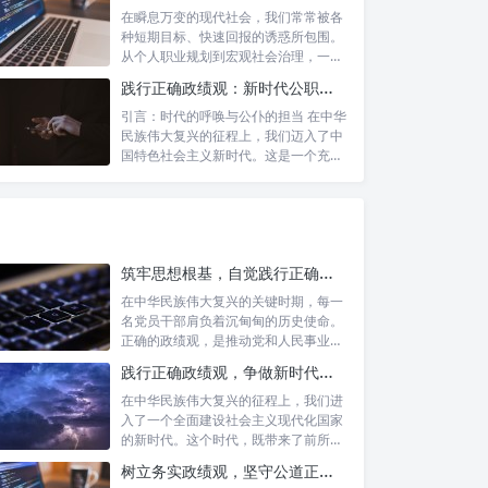
在瞬息万变的现代社会，我们常常被各
种短期目标、快速回报的诱惑所包围。
从个人职业规划到宏观社会治理，一种
名为“功...
践行正确政绩观：新时代公职人员的使命与担当
引言：时代的呼唤与公仆的担当 在中华
民族伟大复兴的征程上，我们迈入了中
国特色社会主义新时代。这是一个充满
机遇与...
筑牢思想根基，自觉践行正确政绩观：新时代党员干部的价值指引
在中华民族伟大复兴的关键时期，每一
名党员干部肩负着沉甸甸的历史使命。
正确的政绩观，是推动党和人民事业发
展的根本...
践行正确政绩观，争做新时代合格公职人员：新征程的使命与担当
在中华民族伟大复兴的征程上，我们进
入了一个全面建设社会主义现代化国家
的新时代。这个时代，既带来了前所未
有的发展...
树立务实政绩观，坚守公道正派底线：新时代领导干部高质量发展指南