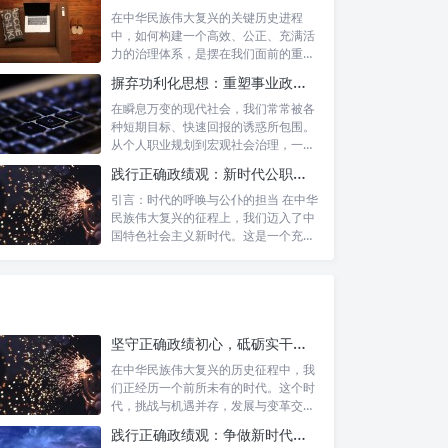
在中华民族伟大复兴的关键历史进程
中，如何构建一个高效、公正、充满活
力的治理体系，是摆在我们面前的重要
课题。新时...
摒弃功利化思想：重塑事业政绩观，驱动社会高质量发展
在瞬息万变的现代社会，我们常常被各
种短期目标、快速回报的诱惑所包围。
从个人职业规划到宏观社会治理，一种
名为“功...
践行正确政绩观：新时代公职人员的使命与担当
引言：时代的呼唤与公仆的担当 在中华
民族伟大复兴的征程上，我们迈入了中
国特色社会主义新时代。这是一个充满
机遇与...
坚守正确政绩初心，砥砺实干担当精神：锚定新时代高质量发展的精神坐标
在中华民族伟大复兴的历史征程中，我
们正经历一个前所未有的时代。这个时
代，挑战与机遇并存，发展与变革交
织。面对复...
践行正确政绩观：争做新时代合格公职人员的根本遵循与行动自觉