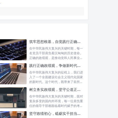
筑牢思想根基，自觉践行正确政绩观：新时代党员干部的价值指引
在中华民族伟大复兴的关键时期，每一
名党员干部肩负着沉甸甸的历史使命。
正确的政绩观，是推动党和人民事业发
展的根本...
践行正确政绩观，争做新时代合格公职人员：新征程的使命与担当
在中华民族伟大复兴的征程上，我们进
入了一个全面建设社会主义现代化国家
的新时代。这个时代，既带来了前所未
有的发展...
树立务实政绩观，坚守公道正派底线：新时代领导干部高质量发展指南
在中华民族伟大复兴的关键时期，面对
复杂多变的国内外环境，每一位肩负重
任的领导干部都面临着时代赋予的考验
与挑战。...
坚守政绩初心，砥砺实干担当：新时代高质量发展的精神坐标