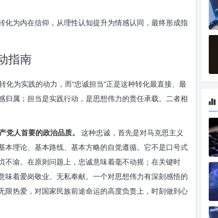
转化为内在信仰，从理性认知提升为情感认同，最终形成指
动指南
转化为实践的动力，而“忠诚担当”正是这种转化最直接、最
感归属；担当是实践行动，是思想伟力的责任承载。二者相
产党人首要的政治品质。
这种忠诚，首先是对马克思主义
基本理论、基本路线、基本方略的自觉遵循。它不是口号式
贞不渝。在原则问题上，忠诚意味着毫不动摇；在关键时
意味着爱岗敬业、无私奉献。一个对思想伟力有深刻感悟的
无限热爱，对国家民族前途命运的高度负责上，时刻做到心