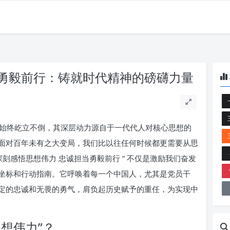
勇毅前行：铸就时代精神的磅礴力量
始终屹立不倒，其深层动力源自于一代代人对核心思想的
面对百年未有之大变局，我们比以往任何时候都更需要从思
刻感悟思想伟力 忠诚担当勇毅前行 ” 不仅是激励我们奋发
坐标和行动指南。它呼唤着每一个中国人，尤其是党员干
定的忠诚和无畏的勇气，肩负起历史赋予的重任，为实现中
想伟力”？