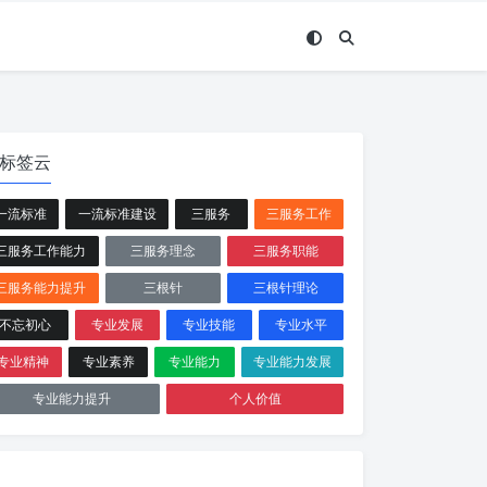
标签云
一流标准
一流标准建设
三服务
三服务工作
三服务工作能力
三服务理念
三服务职能
三服务能力提升
三根针
三根针理论
不忘初心
专业发展
专业技能
专业水平
专业精神
专业素养
专业能力
专业能力发展
专业能力提升
个人价值