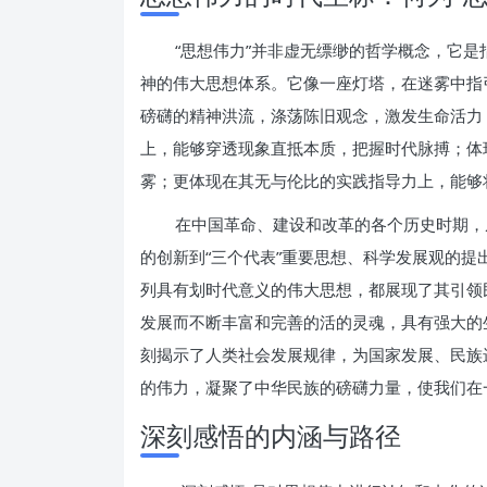
“思想伟力”并非虚无缥缈的哲学概念，它
神的伟大思想体系。它像一座灯塔，在迷雾中指
磅礴的精神洪流，涤荡陈旧观念，激发生命活力
上，能够穿透现象直抵本质，把握时代脉搏；体
雾；更体现在其无与伦比的实践指导力上，能够
在中国革命、建设和改革的各个历史时期，
的创新到“三个代表”重要思想、科学发展观的
列具有划时代意义的伟大思想，都展现了其引领
发展而不断丰富和完善的活的灵魂，具有强大的
刻揭示了人类社会发展规律，为国家发展、民族
的伟力，凝聚了中华民族的磅礴力量，使我们在
深刻感悟的内涵与路径