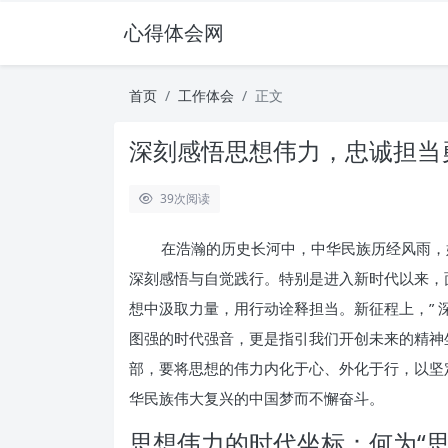
心得体会网
首页
工作体会
正文
深刻感悟思想伟力，忠诚担当
39
次阅读
在浩瀚的历史长河中，中华民族历经风雨，
深刻感悟与自觉践行。特别是进入新时代以来，
想中汲取力量，用行动诠释担当。新征程上，” 深
图强的时代强音，更是指引我们开创未来的精神
部，要将思想的伟力内化于心、外化于行，以坚
华民族伟大复兴的中国梦而不懈奋斗。
思想伟力的时代坐标：何为“思