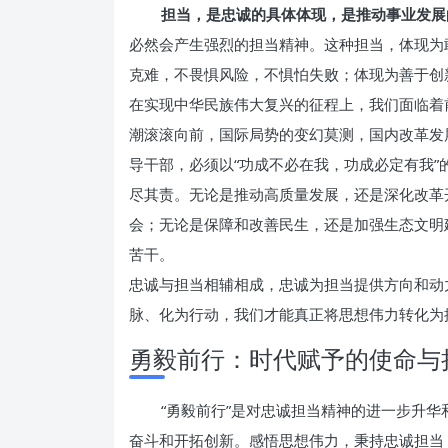
担当，是忠诚的具体体现，是推动事业发展
必然会产生强烈的担当精神。这种担当，体现为
克难，不畏惧风险，不惧怕失败；体现为善于创
在实现中华民族伟大复兴的征程上，我们面临着
潮滚滚向前，国际局势的变幻莫测，国内改革发
导干部，必须以“功成不必在我，功成必定有我”
尽其责。无论是推动高质量发展，还是深化改革
会；无论是保障和改善民生，还是加强生态文明
苦干。
忠诚与担当相辅相成，忠诚为担当提供方向和动
脉、化为行动，我们才能真正将思想伟力转化为
勇毅前行：时代赋予的使命与
“勇毅前行”是对忠诚担当精神的进一步升
奋斗和开拓创新。感悟思想伟力，秉持忠诚担当