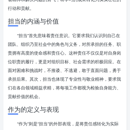
行动和贡献。
担当的内涵与价值
“担当”首先意味着责任意识。它要求我们认识到自己在
团队、组织乃至社会中的角色与义务，对所承担的任务、职
责拥有高度的使命感和责任心。这种责任不仅仅是对自身岗
位职责的履行，更是对组织目标、社会需求的积极回应。在
面对困难和挑战时，不推诿、不逃避，敢于直面问题，勇于
承担后果。其次，担当也体现了专业性与敬业精神，要求我
们在各自领域精益求精，将每项工作都视为检验自身能力、
贡献价值的机会。
作为的定义与表现
“作为”则是“担当”的外部表现，是将责任感转化为实际