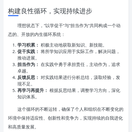
构建良性循环，实现持续进步
理想状态下，“以学促干”与“担当作为”共同构成一个动
态的、开放的内生循环系统：
学习积累：
积极主动地获取新知识、新技能。
促干实践：
将所学知识应用于实际工作，解决问题，
推动进展。
担当作为：
在实践中勇于承担责任，主动作为，追求
卓越。
反馈反思：
对实践结果进行分析总结，汲取经验，发
现不足。
再学习再提升：
根据反思结果，调整学习方向，深化
知识体系。
这个循环的不断运转，确保了个人和组织在不断变化的
环境中保持适应性、创新性和竞争力，实现持续的自我进化
和高质量发展。