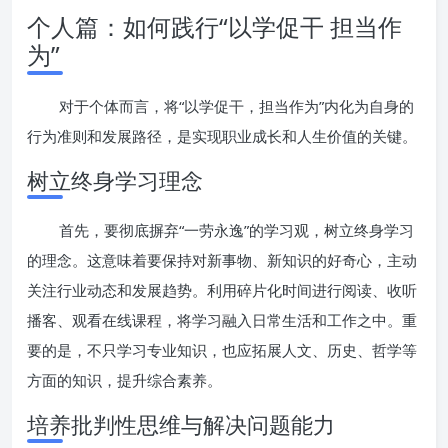
个人篇：如何践行“以学促干 担当作
为”
对于个体而言，将“以学促干，担当作为”内化为自身的
行为准则和发展路径，是实现职业成长和人生价值的关键。
树立终身学习理念
首先，要彻底摒弃“一劳永逸”的学习观，树立终身学习
的理念。这意味着要保持对新事物、新知识的好奇心，主动
关注行业动态和发展趋势。利用碎片化时间进行阅读、收听
播客、观看在线课程，将学习融入日常生活和工作之中。重
要的是，不只学习专业知识，也应拓展人文、历史、哲学等
方面的知识，提升综合素养。
培养批判性思维与解决问题能力