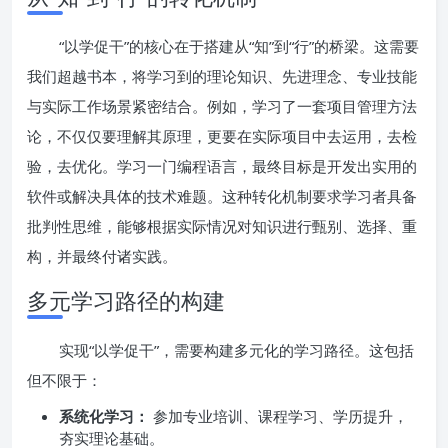
“以学促干”的核心在于搭建从“知”到“行”的桥梁。这需要
我们超越书本，将学习到的理论知识、先进理念、专业技能
与实际工作场景紧密结合。例如，学习了一套项目管理方法
论，不仅仅要理解其原理，更要在实际项目中去运用，去检
验，去优化。学习一门编程语言，最终目标是开发出实用的
软件或解决具体的技术难题。这种转化机制要求学习者具备
批判性思维，能够根据实际情况对知识进行甄别、选择、重
构，并最终付诸实践。
多元学习路径的构建
实现“以学促干”，需要构建多元化的学习路径。这包括
但不限于：
系统化学习：
参加专业培训、课程学习、学历提升，
夯实理论基础。