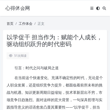
心得体会网
首页
工作体会
正文
以学促干 担当作为：赋能个人成长，
驱动组织跃升的时代密码
51
次阅读
引言：时代之问与破局之道
在当前这个快速变化、充满不确定性的时代，无论是个
人职业发展，还是组织竞争力提升，都面临着前所未有的挑
战与机遇。知识更新周期日益缩短，技术革新层出不穷，市
场竞争日趋激烈。面对这样的宏大背景，一句深具哲理与实
践指导意义的话语愈发凸显其重要性——“以学促干，担当