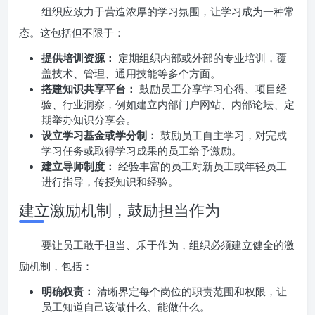
组织应致力于营造浓厚的学习氛围，让学习成为一种常
态。这包括但不限于：
提供培训资源：
定期组织内部或外部的专业培训，覆
盖技术、管理、通用技能等多个方面。
搭建知识共享平台：
鼓励员工分享学习心得、项目经
验、行业洞察，例如建立内部门户网站、内部论坛、定
期举办知识分享会。
设立学习基金或学分制：
鼓励员工自主学习，对完成
学习任务或取得学习成果的员工给予激励。
建立导师制度：
经验丰富的员工对新员工或年轻员工
进行指导，传授知识和经验。
建立激励机制，鼓励担当作为
要让员工敢于担当、乐于作为，组织必须建立健全的激
励机制，包括：
明确权责：
清晰界定每个岗位的职责范围和权限，让
员工知道自己该做什么、能做什么。