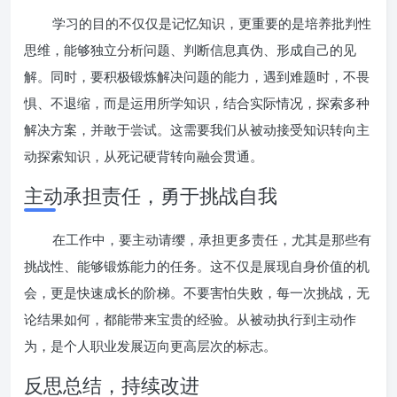
学习的目的不仅仅是记忆知识，更重要的是培养批判性
思维，能够独立分析问题、判断信息真伪、形成自己的见
解。同时，要积极锻炼解决问题的能力，遇到难题时，不畏
惧、不退缩，而是运用所学知识，结合实际情况，探索多种
解决方案，并敢于尝试。这需要我们从被动接受知识转向主
动探索知识，从死记硬背转向融会贯通。
主动承担责任，勇于挑战自我
在工作中，要主动请缨，承担更多责任，尤其是那些有
挑战性、能够锻炼能力的任务。这不仅是展现自身价值的机
会，更是快速成长的阶梯。不要害怕失败，每一次挑战，无
论结果如何，都能带来宝贵的经验。从被动执行到主动作
为，是个人职业发展迈向更高层次的标志。
反思总结，持续改进