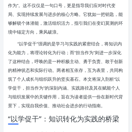
作为”。这不仅仅是一句口号，更是指导我们应对时代变
局、实现持续发展与进步的核心方略。它犹如一把钥匙，能
够解锁个体潜能，激活组织活力，指引我们在变幻莫测的环
境中锚定方向，乘风破浪。
“以学促干”强调的是学习与实践的紧密结合，将知识内
化为能力，将理论转化为行动；而“担当作为”则进一步深化
了这种结合，呼唤的是一种积极主动、勇于负责、敢于创新
的精神状态和实际行动。两者相互依存，互为表里，共同构
筑了个人成长与组织跃升的坚实基石。本文将深入剖析“以
学促干，担当作为”的深刻内涵、实践路径及其在赋能个人
与组织发展中的关键作用，旨在为读者提供一份在新时代背
景下，实现自我价值、推动社会进步的行动指南。
“以学促干”：知识转化为实践的桥梁