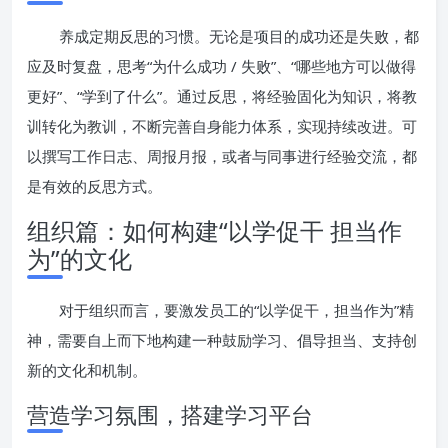
养成定期反思的习惯。无论是项目的成功还是失败，都
应及时复盘，思考“为什么成功 / 失败”、“哪些地方可以做得
更好”、“学到了什么”。通过反思，将经验固化为知识，将教
训转化为教训，不断完善自身能力体系，实现持续改进。可
以撰写工作日志、周报月报，或者与同事进行经验交流，都
是有效的反思方式。
组织篇：如何构建“以学促干 担当作
为”的文化
对于组织而言，要激发员工的“以学促干，担当作为”精
神，需要自上而下地构建一种鼓励学习、倡导担当、支持创
新的文化和机制。
营造学习氛围，搭建学习平台