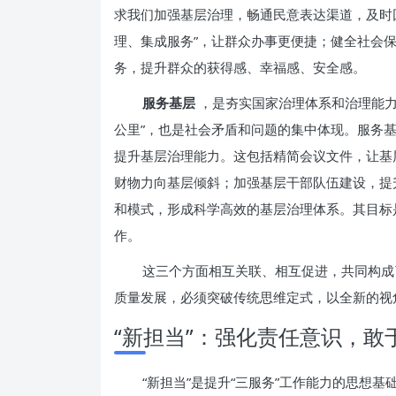
求我们加强基层治理，畅通民意表达渠道，及时回
理、集成服务”，让群众办事更便捷；健全社会
务，提升群众的获得感、幸福感、安全感。
服务基层
，是夯实国家治理体系和治理能力
公里”，也是社会矛盾和问题的集中体现。服务
提升基层治理能力。这包括精简会议文件，让基
财物力向基层倾斜；加强基层干部队伍建设，提
和模式，形成科学高效的基层治理体系。其目标
作。
这三个方面相互关联、相互促进，共同构成
质量发展，必须突破传统思维定式，以全新的视
“新担当”：强化责任意识，敢
“新担当”是提升“三服务”工作能力的思想