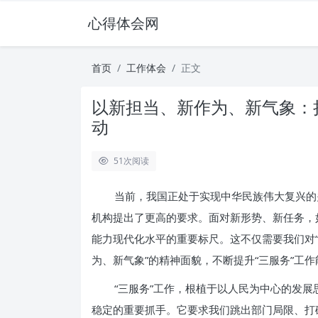
心得体会网
首页
工作体会
正文
以新担当、新作为、新气象：
动
51
次阅读
当前，我国正处于实现中华民族伟大复兴的
机构提出了更高的要求。面对新形势、新任务，
能力现代化水平的重要标尺。这不仅需要我们对“
为、新气象”的精神面貌，不断提升“三服务”工
“三服务”工作，根植于以人民为中心的发
稳定的重要抓手。它要求我们跳出部门局限、打