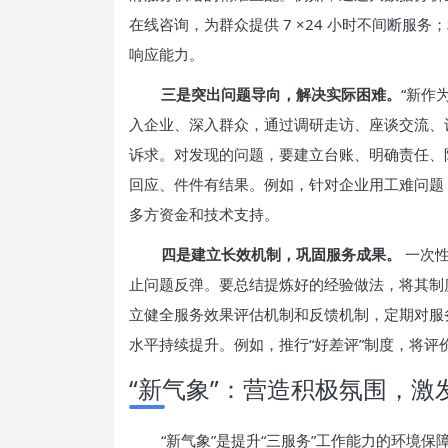
在线咨询，为群众提供 7 ×24 小时不间断服
响应能力。
三是突出问题导向，解决实际困难。
“新作
入企业、深入群众，通过调研走访、座谈交流、
诉求。对发现的问题，要建立台账、明确责任、
回应、件件有结果。例如，针对企业用工难问题
多方资金和技术支持。
四是建立长效机制，巩固服务成果。
一次性
止问题反弹。要总结提炼好的经验做法，将其制
立健全服务效果评估机制和反馈机制，定期对服
水平持续提升。例如，推行“好差评”制度，将评
“新气象”：营造积极氛围，激
“新气象”是提升“三服务”工作能力的环境