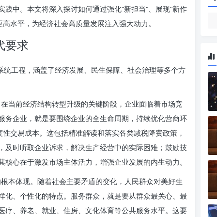
践中。本文将深入探讨如何通过强化“新担当”、展现“新作
迈向更高水平，为经济社会高质量发展注入强大动力。
代要求
个系统工程，涵盖了经济发展、民生保障、社会治理等多个方
。在当前经济结构转型升级的关键阶段，企业面临着市场竞
服务企业，就是要围绕企业的全生命周期，持续优化营商环
制度性交易成本。这包括精准解读和落实各类减税降费政策，
，及时听取企业诉求，解决生产经营中的实际困难；鼓励技
其核心在于激发市场主体活力，增强企业发展的内生动力。
的根本体现。随着社会主要矛盾的变化，人民群众对美好生
样化、个性化的特点。服务群众，就是要从群众最关心、最
医疗、养老、就业、住房、文化体育等公共服务水平。这要