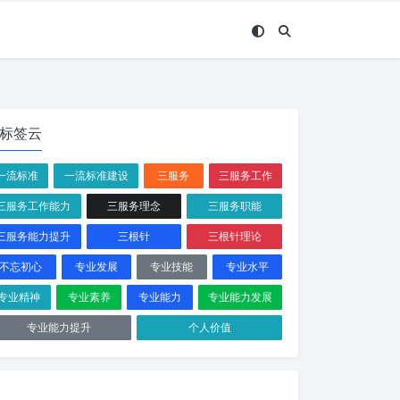
标签云
一流标准
一流标准建设
三服务
三服务工作
三服务工作能力
三服务理念
三服务职能
三服务能力提升
三根针
三根针理论
不忘初心
专业发展
专业技能
专业水平
专业精神
专业素养
专业能力
专业能力发展
专业能力提升
个人价值