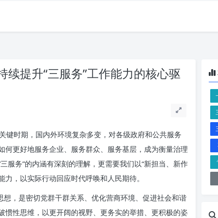
持续提升“三服务”工作能力的核心驱
关键时期，国内外环境复杂多变，对各级政府和公共服务
如何更好地服务企业、服务群众、服务基层，成为衡量治理
三服务”的内涵有深刻的理解，更需要我们以“新担当、新作
作能力，以实际行动回应时代呼唤和人民期待。
展思想，是密切党群干群关系、优化营商环境、促进社会和谐
破惯性思维，以更开阔的视野、更务实的举措、更积极的姿