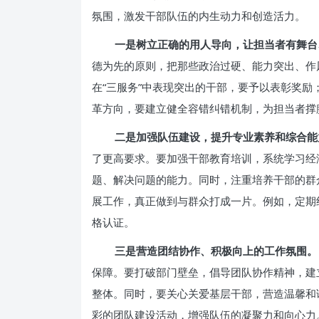
氛围，激发干部队伍的内生动力和创造活力。
一是树立正确的用人导向，让担当者有舞台
德为先的原则，把那些政治过硬、能力突出、作
在“三服务”中表现突出的干部，要予以表彰奖
革方向，要建立健全容错纠错机制，为担当者撑
二是加强队伍建设，提升专业素养和综合能
了更高要求。要加强干部教育培训，系统学习经
题、解决问题的能力。同时，注重培养干部的群
展工作，真正做到与群众打成一片。例如，定期
格认证。
三是营造团结协作、积极向上的工作氛围。
保障。要打破部门壁垒，倡导团队协作精神，建
整体。同时，要关心关爱基层干部，营造温馨和
彩的团队建设活动，增强队伍的凝聚力和向心力