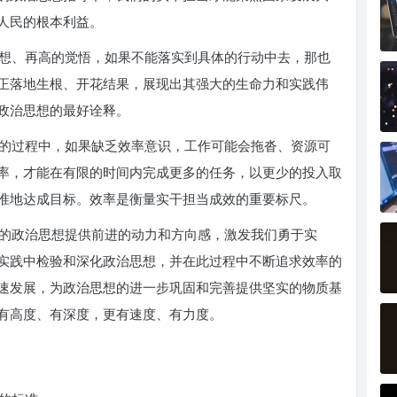
人民的根本利益。
想、再高的觉悟，如果不能落实到具体的行动中去，那也
正落地生根、开花结果，展现出其强大的生命力和实践伟
政治思想的最好诠释。
的过程中，如果缺乏效率意识，工作可能会拖沓、资源可
率，才能在有限的时间内完成更多的任务，以更少的投入取
准地达成目标。效率是衡量实干担当成效的重要标尺。
的政治思想提供前进的动力和方向感，激发我们勇于实
实践中检验和深化政治思想，并在此过程中不断追求效率的
速发展，为政治思想的进一步巩固和完善提供坚实的物质基
有高度、有深度，更有速度、有力度。