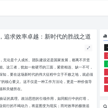
，追求效率卓越：新时代的胜战之道
，无论是个人成长、团队建设还是国家发展，都离不开坚
能。这三者，犹如一枚硬币的三面，紧密相连、缺一不可，
深知，要在这场新时代的伟大征程中立于不败之地，就必须
率”的核心要义。这不仅是一种工作方法论，更是一种价值导
循和关键所在。
验证的真理。政治思想的引领作用，如同航行中的灯塔，
业前行的不竭动力，将蓝图变为现实；而对效率的极致追