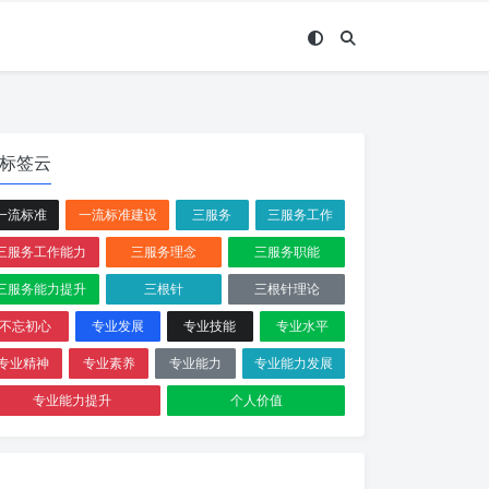
标签云
一流标准
一流标准建设
三服务
三服务工作
三服务工作能力
三服务理念
三服务职能
三服务能力提升
三根针
三根针理论
不忘初心
专业发展
专业技能
专业水平
专业精神
专业素养
专业能力
专业能力发展
专业能力提升
个人价值