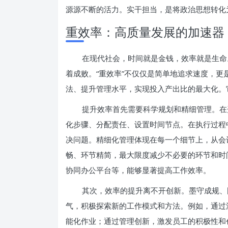
源源不断的活力。实干担当，是将政治思想转化
重效率：高质量发展的加速器
在现代社会，时间就是金钱，效率就是生命
着成败。“重效率”不仅仅是简单地追求速度，
法、提升管理水平，实现投入产出比的最大化。
提升效率首先需要科学规划和精细管理。在
化步骤、分配责任、设置时间节点。在执行过程
决问题。精细化管理体现在每一个细节上，从会
畅、环节精简，最大限度减少不必要的环节和时
协同办公平台等，能够显著提高工作效率。
其次，效率的提升离不开创新。墨守成规、
气，积极探索新的工作模式和方法。例如，通过
能化作业；通过管理创新，激发员工的积极性和