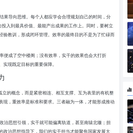
结果导向思维。每个人都应学会合理规划自己的时间，分
精力投入到最具价值、最能产出成果的工作上。同时，要树立
经验教训，形成闭环管理。效率的最终目的不是为了忙碌而
率便成了空中楼阁；没有效率，实干的效果也会大打折
、实现既定目标的重要保障。
力
个孤立的概念，而是紧密相连、相互支撑、互为表里的有机整
表现，重效率是标准和要求。三者融为一体，才能形成推动
政治思想引领，实干就可能偏离轨道，甚至南辕北辙；担
的政治思想指导下，我们的实干担当才能聚焦国家发展大