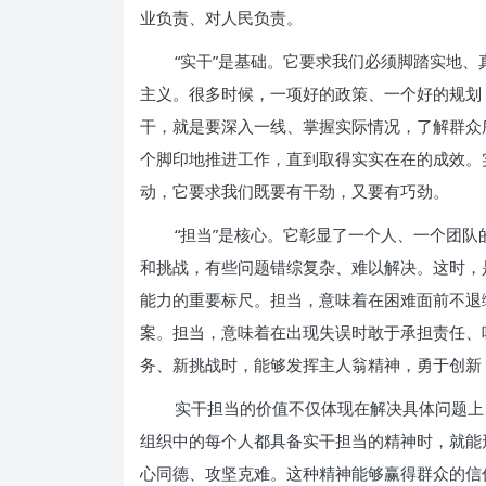
业负责、对人民负责。
“实干”是基础。它要求我们必须脚踏实地
主义。很多时候，一项好的政策、一个好的规划
干，就是要深入一线、掌握实际情况，了解群众
个脚印地推进工作，直到取得实实在在的成效。
动，它要求我们既要有干劲，又要有巧劲。
“担当”是核心。它彰显了一个人、一个团
和挑战，有些问题错综复杂、难以解决。这时，
能力的重要标尺。担当，意味着在困难面前不退
案。担当，意味着在出现失误时敢于承担责任、
务、新挑战时，能够发挥主人翁精神，勇于创新
实干担当的价值不仅体现在解决具体问题上
组织中的每个人都具备实干担当的精神时，就能
心同德、攻坚克难。这种精神能够赢得群众的信