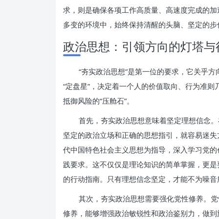
求，则是确保各项工作高质量、高速度完成的加
多变的环境中，始终保持清醒的头脑、坚定的步
政治思想：引领方向的灯塔与
“夯实政治思想”是第一位的要求，它关乎方
“定盘星”，决定着一个人的价值取向、行为准
抵御风险的“压舱石”。
首先，夯实政治思想意味着坚定理想信念。
坚定的政治立场和正确的思想指引，就容易迷失
代中国特色社会主义思想为指导，深入学习党的
践要求。这不仅仅是理论知识的简单掌握，更是
的行动指南。只有理想信念坚定，才能不为噪音
其次，夯实政治思想需要强化党性修养。党
修养，能够增强政治敏锐性和政治鉴别力，做到