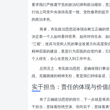
要求我们严格遵守党的政治纪律和政治规矩，坚
行动上同党中央保持高度一致。党性修养的提升
的政治本色。
再者，夯实政治思想还体现在树立正确的世
决定着一个人如何看待世界、如何对待生命、如
“三观”，使其与党和人民的事业发展方向高度
精神层面的建设，更是行为层面的自觉约束，它
个人得失，全心全意投入到工作中去。
总而言之，夯实政治思想，是确保我们事业
战、克服困难的精神支柱，更是我们持续奋进、
实干担当：责任的体现与价值
有了正确政治思想的指引，下一步就是将其
干担当，意味着拒绝空谈、崇尚实干，意味着勇