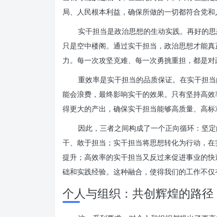
局、人民根本利益，确保所做的一切都符合党和
实干担当是政治思想的生动实践。再好的思
只是空中楼阁。通过实干担当，政治思想才能真
力。每一次攻坚克难、每一次勇挑重担，都是对
重效率是实干担当的品质保证。在实干担当
能会浪费，最终影响实干的效果。只有坚持高效
得更大的产出，确保实干担当能够高质量、高标
因此，三者之间构成了一个正向循环：坚定
干、敢于担当；实干担当将思想转化为行动，在
提升；高效率的实干担当又反过来促进事业的快
础和实践经验。这种融合，使得我们的工作不仅
个人与组织：共创辉煌的路径