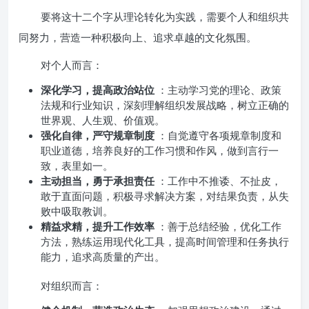
要将这十二个字从理论转化为实践，需要个人和组织共
同努力，营造一种积极向上、追求卓越的文化氛围。
对个人而言：
深化学习，提高政治站位
：主动学习党的理论、政策
法规和行业知识，深刻理解组织发展战略，树立正确的
世界观、人生观、价值观。
强化自律，严守规章制度
：自觉遵守各项规章制度和
职业道德，培养良好的工作习惯和作风，做到言行一
致，表里如一。
主动担当，勇于承担责任
：工作中不推诿、不扯皮，
敢于直面问题，积极寻求解决方案，对结果负责，从失
败中吸取教训。
精益求精，提升工作效率
：善于总结经验，优化工作
方法，熟练运用现代化工具，提高时间管理和任务执行
能力，追求高质量的产出。
对组织而言：