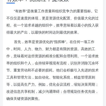
“有效率”是衡量工作质量和组织竞争力的重要指标。它
不仅仅是速度的体现，更是资源优化配置、价值最大化的过
程。在一个追求卓越的组织中，效率意味着以最小的投入获
得最大的产出，以最快的时间达到最优的效果。
首先，效率是资源优化的“指挥棒”。在任何一项工作
中，时间、人力、物力、财力都是有限的资源。高效的工
作，意味着对这些资源的精准分配和合理利用。一个追求效
率的组织和个人，会持续审视现有流程，识别并消除冗余环
节、重复劳动和不必要的损耗。他们会积极引入先进的技术
工具和管理方法，如自动化、智能化系统，精益管理原则
等，以提高生产力。例如，优化会议流程，缩短决策周期；
改进信息共享机制，减少沟通障碍；合理规划任务优先级，
确保关键资源的聚焦。