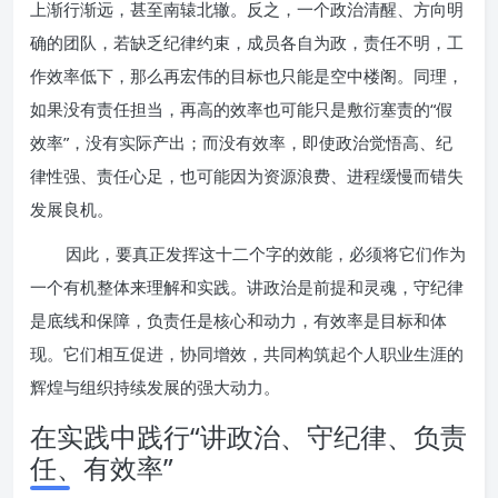
上渐行渐远，甚至南辕北辙。反之，一个政治清醒、方向明
确的团队，若缺乏纪律约束，成员各自为政，责任不明，工
作效率低下，那么再宏伟的目标也只能是空中楼阁。同理，
如果没有责任担当，再高的效率也可能只是敷衍塞责的“假
效率”，没有实际产出；而没有效率，即使政治觉悟高、纪
律性强、责任心足，也可能因为资源浪费、进程缓慢而错失
发展良机。
因此，要真正发挥这十二个字的效能，必须将它们作为
一个有机整体来理解和实践。讲政治是前提和灵魂，守纪律
是底线和保障，负责任是核心和动力，有效率是目标和体
现。它们相互促进，协同增效，共同构筑起个人职业生涯的
辉煌与组织持续发展的强大动力。
在实践中践行“讲政治、守纪律、负责
任、有效率”