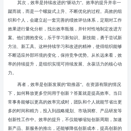
其次，效率是持续改进的“驱动力”。效率的提升并非一
蹴而就，而是一个螺旋式上升、不断优化的过程。高效的组
织和个人，会建立起一套完善的绩效评估体系，定期对工作
效果进行量化分析，找出效率瓶颈，并针对性地制定改进方
案。他们拥抱变化，乐于学习新知识、新技能，勇于尝试新
方法、新工具。这种持续学习和改进的精神，使得组织能够
不断适应外部环境的变化，保持竞争优势。从长远来看，效
率的持续提升，是组织实现可持续发展、永葆活力的核心动
力。
再者，效率是创新发展的“助推器”。在资源有限的情况
下，如何释放更多空间用于创新？答案就是提高效率。当日
常事务能够以更高的效率完成时，团队和个人就能节省出更
多的时间和精力，投入到战略规划、市场洞察、产品研发等
创新性工作中。效率的提升，不仅能够缩短创新周期，加速
新产品、新服务的推出，还能够降低创新成本，提高创新的