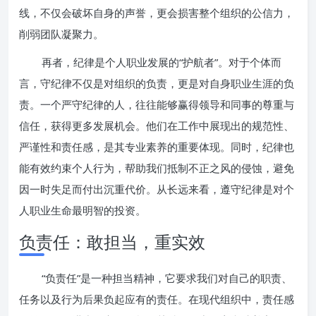
线，不仅会破坏自身的声誉，更会损害整个组织的公信力，
削弱团队凝聚力。
再者，纪律是个人职业发展的“护航者”。对于个体而
言，守纪律不仅是对组织的负责，更是对自身职业生涯的负
责。一个严守纪律的人，往往能够赢得领导和同事的尊重与
信任，获得更多发展机会。他们在工作中展现出的规范性、
严谨性和责任感，是其专业素养的重要体现。同时，纪律也
能有效约束个人行为，帮助我们抵制不正之风的侵蚀，避免
因一时失足而付出沉重代价。从长远来看，遵守纪律是对个
人职业生命最明智的投资。
负责任：敢担当，重实效
“负责任”是一种担当精神，它要求我们对自己的职责、
任务以及行为后果负起应有的责任。在现代组织中，责任感