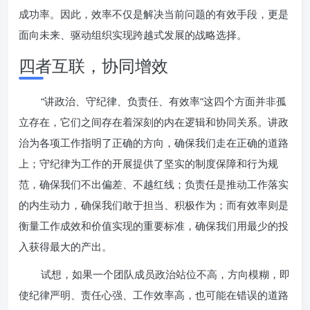
成功率。因此，效率不仅是解决当前问题的有效手段，更是
面向未来、驱动组织实现跨越式发展的战略选择。
四者互联，协同增效
“讲政治、守纪律、负责任、有效率”这四个方面并非孤
立存在，它们之间存在着深刻的内在逻辑和协同关系。讲政
治为各项工作指明了正确的方向，确保我们走在正确的道路
上；守纪律为工作的开展提供了坚实的制度保障和行为规
范，确保我们不出偏差、不越红线；负责任是推动工作落实
的内生动力，确保我们敢于担当、积极作为；而有效率则是
衡量工作成效和价值实现的重要标准，确保我们用最少的投
入获得最大的产出。
试想，如果一个团队成员政治站位不高，方向模糊，即
使纪律严明、责任心强、工作效率高，也可能在错误的道路