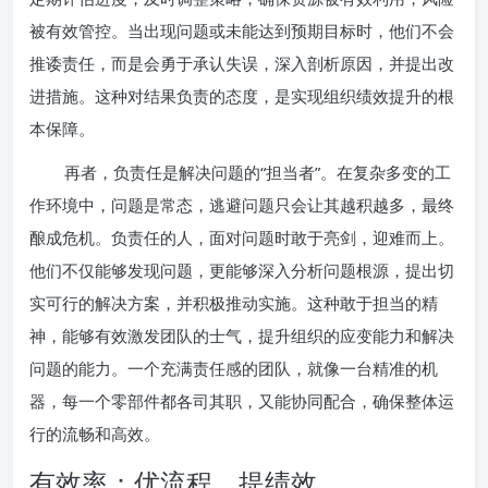
被有效管控。当出现问题或未能达到预期目标时，他们不会
推诿责任，而是会勇于承认失误，深入剖析原因，并提出改
进措施。这种对结果负责的态度，是实现组织绩效提升的根
本保障。
再者，负责任是解决问题的“担当者”。在复杂多变的工
作环境中，问题是常态，逃避问题只会让其越积越多，最终
酿成危机。负责任的人，面对问题时敢于亮剑，迎难而上。
他们不仅能够发现问题，更能够深入分析问题根源，提出切
实可行的解决方案，并积极推动实施。这种敢于担当的精
神，能够有效激发团队的士气，提升组织的应变能力和解决
问题的能力。一个充满责任感的团队，就像一台精准的机
器，每一个零部件都各司其职，又能协同配合，确保整体运
行的流畅和高效。
有效率：优流程，提绩效