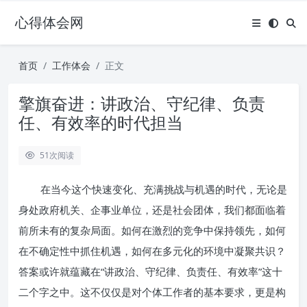
心得体会网
首页
工作体会
正文
擎旗奋进：讲政治、守纪律、负责
任、有效率的时代担当
51
次阅读
在当今这个快速变化、充满挑战与机遇的时代，无论是
身处政府机关、企事业单位，还是社会团体，我们都面临着
前所未有的复杂局面。如何在激烈的竞争中保持领先，如何
在不确定性中抓住机遇，如何在多元化的环境中凝聚共识？
答案或许就蕴藏在“讲政治、守纪律、负责任、有效率”这十
二个字之中。这不仅仅是对个体工作者的基本要求，更是构